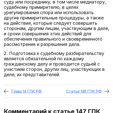
суду или посреднику, в том числе медиатору,
судебному примирителю, в целях
урегулирования спора или использовать
другие примирительные процедуры, а также
на действия, которые следует совершить
сторонам, другим лицам, участвующим в деле,
и сроки совершения этих действий для
обеспечения правильного и своевременного
рассмотрения и разрешения дела.
2. Подготовка к судебному разбирательству
является обязательной по каждому
гражданскому делу и проводится судьей с
участием сторон, других лиц, участвующих в
деле, их представителей.
Глава 14 ГПК РФ
Статья 148 ГПК РФ
Комментарий к статье 147
ГПК