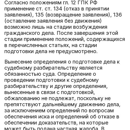
Согласно положениям гл. 12 ГПК РФ
применение ст. ст. 134 (отказ в принятии
заявления), 135 (возвращение заявления), 136
(оставление заявления без движения)
возможно лишь на стадии возбуждения
гражданского дела. После завершения этой
стадии применение положений, содержащихся
в перечисленных статьях, на стадии
подготовки дела не предусмотрено.
Вынесение определения о подготовке дела к
судебному разбирательству является
обязанностью суда. Определение о
проведении подготовки к судебному
разбирательству и другие определения,
вынесенные в связи с подготовкой,
обжалованию не подлежат, поскольку не
препятствуют дальнейшему движению дела,
за исключением определений по вопросам
обеспечения иска и определений об отказе в
обеспечении доказательств, на которые
может быть подана частная жалоба. В