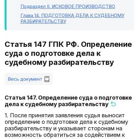
Подраздел II
. ИСКОВОЕ ПРОИЗВОДСТВО
Глава 14
. ПОДГОТОВКА ДЕЛА К СУДЕБНОМУ
РАЗБИРАТЕЛЬСТВУ
Статья 147 ГПК РФ. Определение
суда о подготовке дела к
судебному разбирательству
Весь документ
Статья 147. Определение суда о подготовке
дела к судебному разбирательству
1. После принятия заявления судья выносит
определение о подготовке дела к судебному
разбирательству и указывает сторонам на
возможность обратиться за содействием к