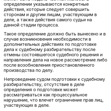
определении указываются конкретные
действия, которые следует совершить
сторонам и другим лицам, участвующим в
деле, а также действия самого судьи на
данной стадии процесса.
Такое определение должно быть вынесено и в
случае возникновения необходимости в
дополнительных действиях по подготовке
дела к судебному разбирательству после
отмены состоявшегося судебного решения и
направления дела на новое рассмотрение либо
после возобновления приостановленного
производства по делу.
Непроведение судом подготовки к судебному
разбирательству, отсутствие в деле
определения о подготовке может
рассматриваться как процессуальное
нарушение, что влечет ограничение прав лиц,
участвующих в деле.