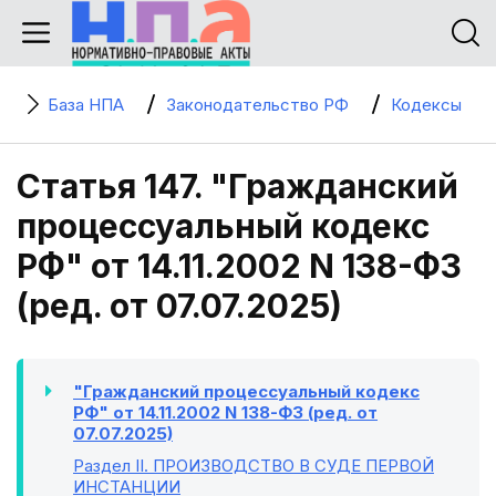
База НПА
Законодательство РФ
Кодексы
Статья 147. "Гражданский
процессуальный кодекс
РФ" от 14.11.2002 N 138-ФЗ
(ред. от 07.07.2025)
"Гражданский процессуальный кодекс
РФ" от 14.11.2002 N 138-ФЗ (ред. от
07.07.2025)
Раздел II
. ПРОИЗВОДСТВО В СУДЕ ПЕРВОЙ
ИНСТАНЦИИ