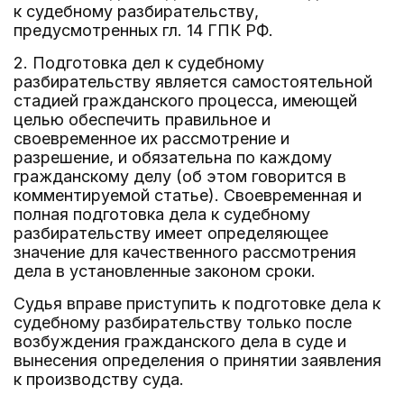
к судебному разбирательству,
предусмотренных гл. 14 ГПК РФ.
2. Подготовка дел к судебному
разбирательству является самостоятельной
стадией гражданского процесса, имеющей
целью обеспечить правильное и
своевременное их рассмотрение и
разрешение, и обязательна по каждому
гражданскому делу (об этом говорится в
комментируемой статье). Своевременная и
полная подготовка дела к судебному
разбирательству имеет определяющее
значение для качественного рассмотрения
дела в установленные законом сроки.
Судья вправе приступить к подготовке дела к
судебному разбирательству только после
возбуждения гражданского дела в суде и
вынесения определения о принятии заявления
к производству суда.