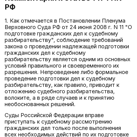
РФ
1. Как отмечается в Постановлении Пленума
Верховного Суда РФ от 24 июня 2008 г. N 11 "О
подготовке гражданских дел к судебному
разбирательству", соблюдение требований
закона о проведении надлежащей подготовки
гражданских дел к судебному
разбирательству является одним из основных
условий правильного и своевременного их
разрешения. Непроведение либо формальное
проведение подготовки дел к судебному
разбирательству, как правило, приводит к
отложению судебного разбирательства,
волоките, а в ряде случаев и к принятию
необоснованных решений.
Суды Российской Федерации вправе
приступать к судебному рассмотрению
гражданских дел только после выполнения
всех необходимых действий по их подготовке