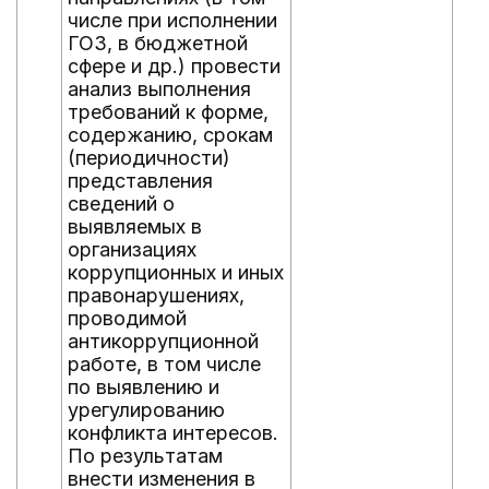
числе при исполнении
ГОЗ, в бюджетной
сфере и др.) провести
анализ выполнения
требований к форме,
содержанию, срокам
(периодичности)
представления
сведений о
выявляемых в
организациях
коррупционных и иных
правонарушениях,
проводимой
антикоррупционной
работе, в том числе
по выявлению и
урегулированию
конфликта интересов.
По результатам
внести изменения в