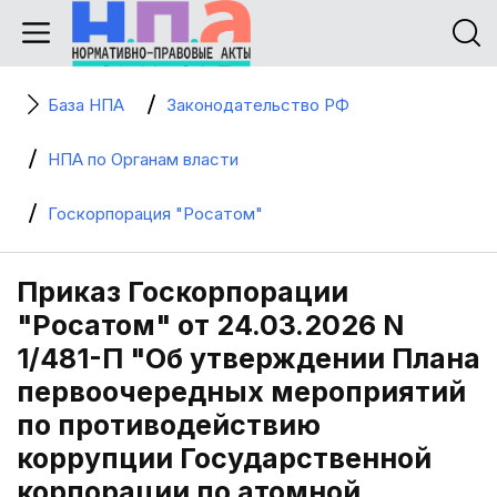
База НПА
Законодательство РФ
НПА по Органам власти
Госкорпорация "Росатом"
Приказ Госкорпорации
"Росатом" от 24.03.2026 N
1/481-П "Об утверждении Плана
первоочередных мероприятий
по противодействию
коррупции Государственной
корпорации по атомной