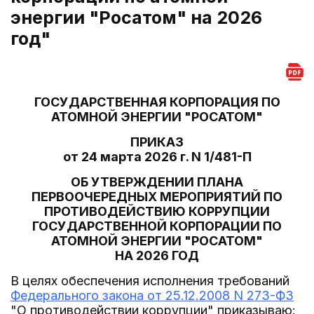
энергии "Росатом" на 2026
год"
ГОСУДАРСТВЕННАЯ КОРПОРАЦИЯ ПО
АТОМНОЙ ЭНЕРГИИ "РОСАТОМ"
ПРИКАЗ
от 24 марта 2026 г. N 1/481-П
ОБ УТВЕРЖДЕНИИ ПЛАНА
ПЕРВООЧЕРЕДНЫХ МЕРОПРИЯТИЙ ПО
ПРОТИВОДЕЙСТВИЮ КОРРУПЦИИ
ГОСУДАРСТВЕННОЙ КОРПОРАЦИИ ПО
АТОМНОЙ ЭНЕРГИИ "РОСАТОМ"
НА 2026 ГОД
В целях обеспечения исполнения требований
Федерального закона от 25.12.2008 N 273-ФЗ
"О противодействии коррупции" приказываю: