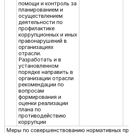
помощи и контроль за
планированием и
осуществлением
деятельности по
профилактике
коррупционных и иных
правонарушений в
организациях
отрасли.
Разработать и в
установленном
порядке направить в
организации отрасли
рекомендации по
вопросам
формирования и
оценки реализации
плана по
противодействию
коррупции
Меры по совершенствованию нормативных прав