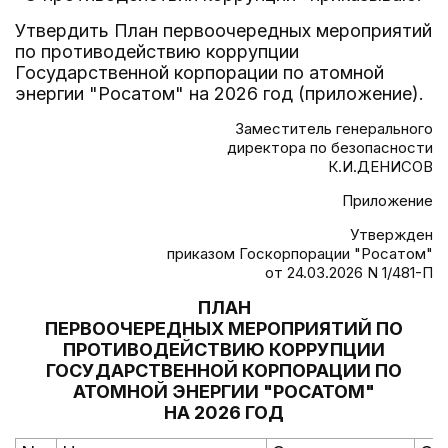
Утвердить План первоочередных мероприятий
по противодействию коррупции
Государственной корпорации по атомной
энергии "Росатом" на 2026 год (приложение).
Заместитель генерального
директора по безопасности
К.И.ДЕНИСОВ
Приложение
Утвержден
приказом Госкорпорации "Росатом"
от 24.03.2026 N 1/481-П
ПЛАН
ПЕРВООЧЕРЕДНЫХ МЕРОПРИЯТИЙ ПО
ПРОТИВОДЕЙСТВИЮ КОРРУПЦИИ
ГОСУДАРСТВЕННОЙ КОРПОРАЦИИ ПО
АТОМНОЙ ЭНЕРГИИ "РОСАТОМ"
НА 2026 ГОД