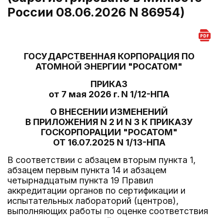
России 08.06.2026 N 86954)
ГОСУДАРСТВЕННАЯ КОРПОРАЦИЯ ПО
АТОМНОЙ ЭНЕРГИИ "РОСАТОМ"
ПРИКАЗ
от 7 мая 2026 г. N 1/12-НПА
О ВНЕСЕНИИ ИЗМЕНЕНИЙ
В ПРИЛОЖЕНИЯ N 2 И N 3 К ПРИКАЗУ
ГОСКОРПОРАЦИИ "РОСАТОМ"
ОТ 16.07.2025 N 1/13-НПА
В соответствии с абзацем вторым пункта 1,
абзацем первым пункта 14 и абзацем
четырнадцатым пункта 19 Правил
аккредитации органов по сертификации и
испытательных лабораторий (центров),
выполняющих работы по оценке соответствия