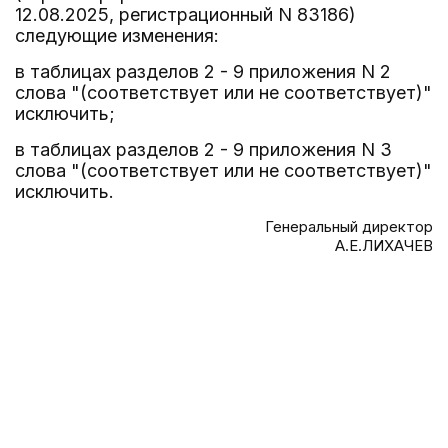
12.08.2025, регистрационный N 83186)
следующие изменения:
в таблицах разделов 2 - 9 приложения N 2
слова "(соответствует или не соответствует)"
исключить;
в таблицах разделов 2 - 9 приложения N 3
слова "(соответствует или не соответствует)"
исключить.
Генеральный директор
А.Е.ЛИХАЧЕВ