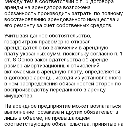
Между тем в соответствии с п. 5 договора
аренды на арендатора возложена
обязанность производить затраты по полному
восстановлению арендованного имущества и
его ремонту за счет собственных средств.
Учитывая данное обстоятельство,
госарбитраж правомерно отказал
арендодателю во включении в арендную
плату указанных сумм, поскольку согласно п. 1
ст. 8 Основ законодательства об аренде
размер амортизационных отчислений,
включаемых в арендную плату, определяется
в договоре аренды, исходя из установленного
в нем распределения обязанностей сторон по
воспроизводству переданного в аренду
имущества.
На арендное предприятие может возлагаться
выполнение госзаказа и других обязательств
лишь в объеме, не превышающем
соответствующие обязательства, принятые на