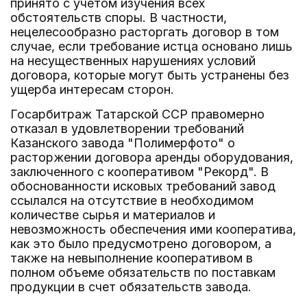
принято с учетом изучения всех
обстоятельств споры. В частности,
нецелесообразно расторгать договор в том
случае, если требование истца основано лишь
на несущественных нарушениях условий
договора, которые могут быть устранены без
ущерба интересам сторон.
Госарбитраж Татарской ССР правомерно
отказал в удовлетворении требований
Казанского завода "Полимерфото" о
расторжении договора аренды оборудования,
заключенного с кооперативом "Рекорд". В
обоснованности исковых требований завод
ссылался на отсутствие в необходимом
количестве сырья и материалов и
невозможность обеспечения ими кооператива,
как это было предусмотрено договором, а
также на невыполнение кооперативом в
полном объеме обязательств по поставкам
продукции в счет обязательств завода.