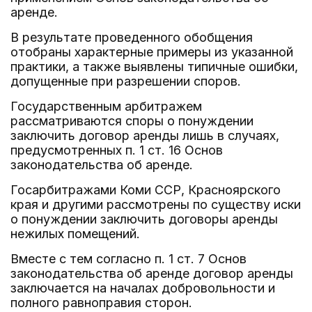
аренде.
В результате проведенного обобщения
отобраны характерные примеры из указанной
практики, а также выявлены типичные ошибки,
допущенные при разрешении споров.
Государственным арбитражем
рассматриваются споры о понуждении
заключить договор аренды лишь в случаях,
предусмотренных п. 1 ст. 16 Основ
законодательства об аренде.
Госарбитражами Коми ССР, Красноярского
края и другими рассмотрены по существу иски
о понуждении заключить договоры аренды
нежилых помещений.
Вместе с тем согласно п. 1 ст. 7 Основ
законодательства об аренде договор аренды
заключается на началах добровольности и
полного равноправия сторон.