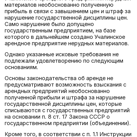
материалов необоснованно полученную
прибыль в связи с завышением цен и штраф за
нарушение государственной дисциплины цен.
Само нарушение было допущено
государственным предприятием, на базе
которого в дальнейшем создано Учалинское
арендное предприятие нерудных материалов.
Однако указанные исковые требования не
подлежали удовлетворению по следующим
основаниям.
Основы законодательства об аренде не
предусматривают возможность взыскания с
арендных предприятий необоснованно
полученной прибыли и штрафа за нарушение
государственной дисциплины цен, которые
списываются с государственных предприятий
на основании п. 8 ст. 17 Закона СССР о
государственном предприятии (объединении).
Кроме того, в соответствии с п. 1.1 Инструкции