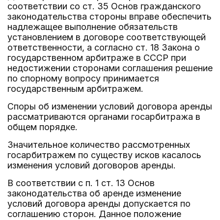
соответствии со ст. 35 Основ гражданского
законодательства стороны вправе обеспечить
надлежащее выполнение обязательств
установлением в договоре соответствующей
ответственности, а согласно ст. 18 Закона о
государственном арбитраже в СССР при
недостижении сторонами соглашения решение
по спорному вопросу принимается
государственным арбитражем.
Споры об изменении условий договора аренды
рассматриваются органами госарбитража в
общем порядке.
Значительное количество рассмотренных
госарбитражем по существу исков касалось
изменения условий договоров аренды.
В соответствии с п. 1 ст. 13 Основ
законодательства об аренде изменение
условий договора аренды допускается по
соглашению сторон. Данное положение