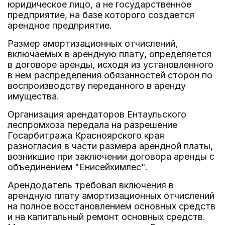
юридическое лицо, а не государственное
предприятие, на базе которого создается
арендное предприятие.
Размер амортизационных отчислений,
включаемых в арендную плату, определяется
в договоре аренды, исходя из установленного
в нем распределения обязанностей сторон по
воспроизводству переданного в аренду
имущества.
Организация арендаторов Ентаульского
леспромхоза передала на разрешение
Госарбитража Красноярского края
разногласия в части размера арендной платы,
возникшие при заключении договора аренды с
объединением "Енисейхимлес".
Арендодатель требовал включения в
арендную плату амортизационных отчислений
на полное восстановлением основных средств
и на капитальный ремонт основных средств.