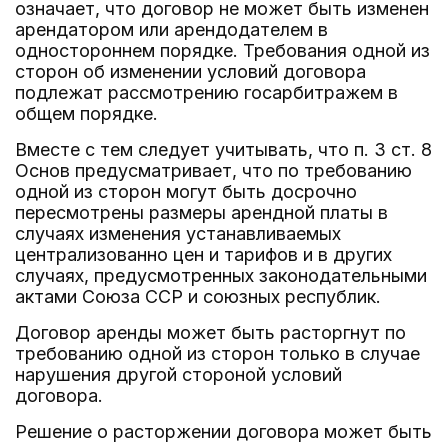
означает, что договор не может быть изменен
арендатором или арендодателем в
одностороннем порядке. Требования одной из
сторон об изменении условий договора
подлежат рассмотрению госарбитражем в
общем порядке.
Вместе с тем следует учитывать, что п. 3 ст. 8
Основ предусматривает, что по требованию
одной из сторон могут быть досрочно
пересмотрены размеры арендной платы в
случаях изменения устанавливаемых
централизованно цен и тарифов и в других
случаях, предусмотренных законодательными
актами Союза ССР и союзных республик.
Договор аренды может быть расторгнут по
требованию одной из сторон только в случае
нарушения другой стороной условий
договора.
Решение о расторжении договора может быть