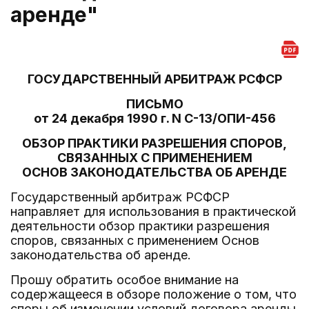
аренде"
ГОСУДАРСТВЕННЫЙ АРБИТРАЖ РСФСР
ПИСЬМО
от 24 декабря 1990 г. N С-13/ОПИ-456
ОБЗОР ПРАКТИКИ РАЗРЕШЕНИЯ СПОРОВ,
СВЯЗАННЫХ С ПРИМЕНЕНИЕМ
ОСНОВ ЗАКОНОДАТЕЛЬСТВА ОБ АРЕНДЕ
Государственный арбитраж РСФСР
направляет для использования в практической
деятельности обзор практики разрешения
споров, связанных с применением Основ
законодательства об аренде.
Прошу обратить особое внимание на
содержащееся в обзоре положение о том, что
споры об изменении условий договора аренды