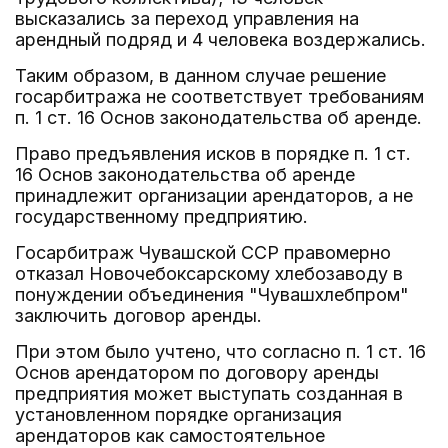
высказались за переход управления на
арендный подряд и 4 человека воздержались.
Таким образом, в данном случае решение
госарбитража не соответствует требованиям
п. 1 ст. 16 Основ законодательства об аренде.
Право предъявления исков в порядке п. 1 ст.
16 Основ законодательства об аренде
принадлежит организации арендаторов, а не
государственному предприятию.
Госарбитраж Чувашской ССР правомерно
отказал Новочебоксарскому хлебозаводу в
понуждении объединения "Чувашхлебпром"
заключить договор аренды.
При этом было учтено, что согласно п. 1 ст. 16
Основ арендатором по договору аренды
предприятия может выступать созданная в
установленном порядке организация
арендаторов как самостоятельное