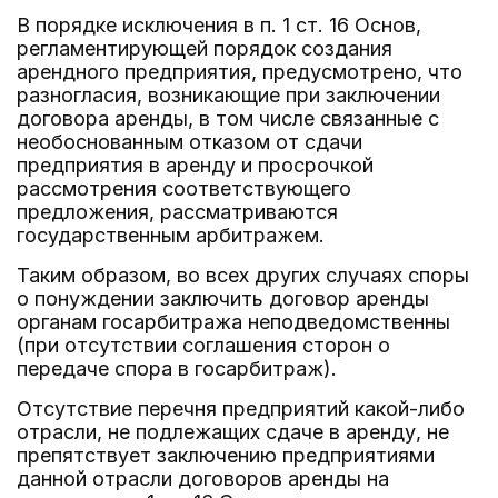
В порядке исключения в п. 1 ст. 16 Основ,
регламентирующей порядок создания
арендного предприятия, предусмотрено, что
разногласия, возникающие при заключении
договора аренды, в том числе связанные с
необоснованным отказом от сдачи
предприятия в аренду и просрочкой
рассмотрения соответствующего
предложения, рассматриваются
государственным арбитражем.
Таким образом, во всех других случаях споры
о понуждении заключить договор аренды
органам госарбитража неподведомственны
(при отсутствии соглашения сторон о
передаче спора в госарбитраж).
Отсутствие перечня предприятий какой-либо
отрасли, не подлежащих сдаче в аренду, не
препятствует заключению предприятиями
данной отрасли договоров аренды на