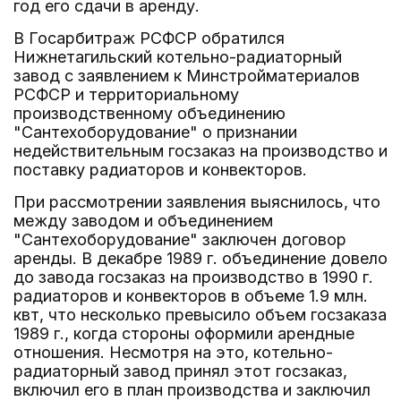
год его сдачи в аренду.
В Госарбитраж РСФСР обратился
Нижнетагильский котельно-радиаторный
завод с заявлением к Минстройматериалов
РСФСР и территориальному
производственному объединению
"Сантехоборудование" о признании
недействительным госзаказ на производство и
поставку радиаторов и конвекторов.
При рассмотрении заявления выяснилось, что
между заводом и объединением
"Сантехоборудование" заключен договор
аренды. В декабре 1989 г. объединение довело
до завода госзаказ на производство в 1990 г.
радиаторов и конвекторов в объеме 1.9 млн.
квт, что несколько превысило объем госзаказа
1989 г., когда стороны оформили арендные
отношения. Несмотря на это, котельно-
радиаторный завод принял этот госзаказ,
включил его в план производства и заключил