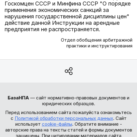
Госкомцен СССР и Минфина СССР "О порядке
применения экономических санкций за
нарушения государственной дисциплины цен"
действие данной Инструкции на арендные
предприятия не распространяется.
Отдел обобщения арбитражной
практики и инструктирования
БазаНПА
— сайт нормативно-правовых документов и
юридических образцов.
Перед использованием сайта пожалуйста ознакомьтесь
с
Политикой обработки персональных данных
. Сайт
использует
cookie-файлы
. Обратите внимание -
авторские права на тексты статей и формы документов
защищены. При цитировании материалов сайта