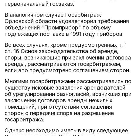
первоначальный госзаказ.
В аналогичном случае Госарбитраж
Орловской области удовлетворил требования
объединений "Промприбор" по объему
подлежащих поставке в 1991 году приборов.
Во всех случаях, кроме предусмотренных п. 1
ст. 16 Основ законодательства об аренде,
споры, возникающие при заключении договора
аренды, рассматриваются госарбитражем,
если это предусмотрено соглашением сторон.
Многими госарбитражами рассматривались по
существу исковые заявления арендодателей
об урегулировании разногласий, возникших при
заключении договоров аренды нежилых
помещений, при отсутствии соглашения
сторон о передаче спора на разрешение
госарбитража.
Однако необходимо иметь в виду следующее.