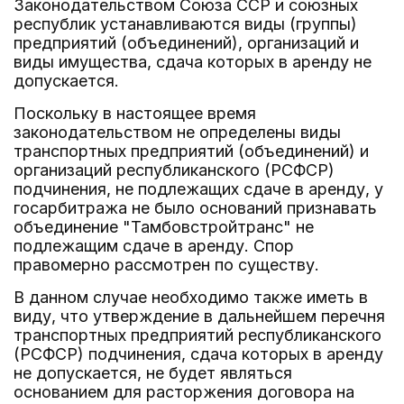
Законодательством Союза ССР и союзных
республик устанавливаются виды (группы)
предприятий (объединений), организаций и
виды имущества, сдача которых в аренду не
допускается.
Поскольку в настоящее время
законодательством не определены виды
транспортных предприятий (объединений) и
организаций республиканского (РСФСР)
подчинения, не подлежащих сдаче в аренду, у
госарбитража не было оснований признавать
объединение "Тамбовстройтранс" не
подлежащим сдаче в аренду. Спор
правомерно рассмотрен по существу.
В данном случае необходимо также иметь в
виду, что утверждение в дальнейшем перечня
транспортных предприятий республиканского
(РСФСР) подчинения, сдача которых в аренду
не допускается, не будет являться
основанием для расторжения договора на