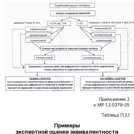
Приложение 2
к МР 1.2.0379-25
Таблица П.2.1
Примеры
экспертной оценки эквивалентности