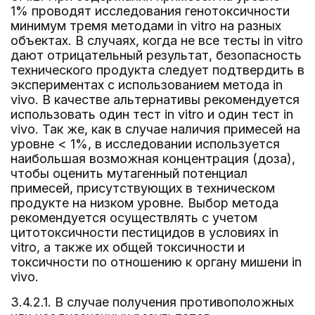
1% проводят исследования генотоксичности
минимум тремя методами in vitro на разных
объектах. В случаях, когда не все тесты in vitro
дают отрицательный результат, безопасность
технического продукта следует подтвердить в
экспериментах с использованием метода in
vivo. В качестве альтернативы рекомендуется
использовать один тест in vitro и один тест in
vivo. Так же, как в случае наличия примесей на
уровне < 1%, в исследовании используется
наибольшая возможная концентрация (доза),
чтобы оценить мутагенный потенциал
примесей, присутствующих в техническом
продукте на низком уровне. Выбор метода
рекомендуется осуществлять с учетом
цитотоксичности пестицидов в условиях in
vitro, а также их общей токсичности и
токсичности по отношению к органу мишени in
vivo.
3.4.2.1. В случае получения противоположных