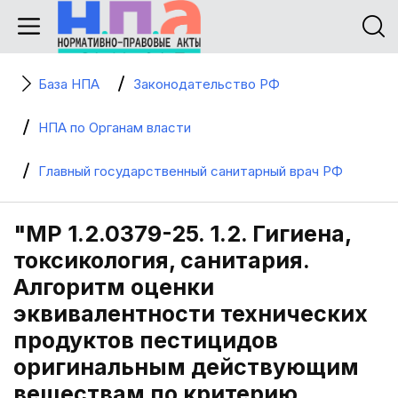
База НПА
Законодательство РФ
НПА по Органам власти
Главный государственный санитарный врач РФ
"МР 1.2.0379-25. 1.2. Гигиена,
токсикология, санитария.
Алгоритм оценки
эквивалентности технических
продуктов пестицидов
оригинальным действующим
веществам по критерию