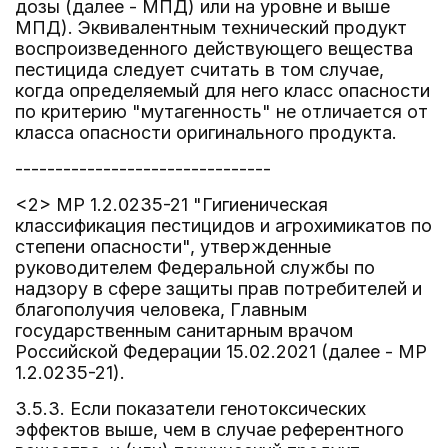
дозы (далее - МПД) или на уровне и выше
МПД). Эквивалентным технический продукт
воспроизведенного действующего вещества
пестицида следует считать в том случае,
когда определяемый для него класс опасности
по критерию "мутагенность" не отличается от
класса опасности оригинального продукта.
--------------------------------
<2> МР 1.2.0235-21 "Гигиеническая
классификация пестицидов и агрохимикатов по
степени опасности", утвержденные
руководителем Федеральной службы по
надзору в сфере защиты прав потребителей и
благополучия человека, Главным
государственным санитарным врачом
Российской Федерации 15.02.2021 (далее - МР
1.2.0235-21).
3.5.3. Если показатели генотоксических
эффектов выше, чем в случае референтного