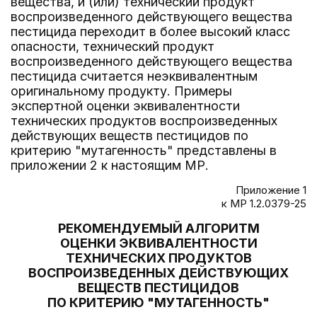
вещества, и (или) технический продукт
воспроизведенного действующего вещества
пестицида переходит в более высокий класс
опасности, технический продукт
воспроизведенного действующего вещества
пестицида считается неэквивалентным
оригинальному продукту. Примеры
экспертной оценки эквивалентности
технических продуктов воспроизведенных
действующих веществ пестицидов по
критерию "мутагенность" представлены в
приложении 2 к настоящим МР.
Приложение 1
к МР 1.2.0379-25
РЕКОМЕНДУЕМЫЙ АЛГОРИТМ
ОЦЕНКИ ЭКВИВАЛЕНТНОСТИ
ТЕХНИЧЕСКИХ ПРОДУКТОВ
ВОСПРОИЗВЕДЕННЫХ ДЕЙСТВУЮЩИХ
ВЕЩЕСТВ ПЕСТИЦИДОВ
ПО КРИТЕРИЮ "МУТАГЕННОСТЬ"