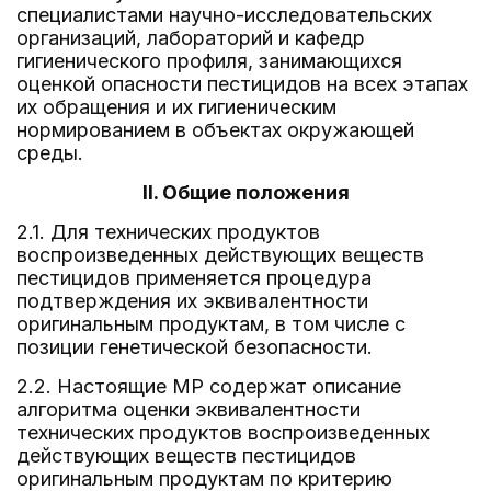
специалистами научно-исследовательских
организаций, лабораторий и кафедр
гигиенического профиля, занимающихся
оценкой опасности пестицидов на всех этапах
их обращения и их гигиеническим
нормированием в объектах окружающей
среды.
II. Общие положения
2.1. Для технических продуктов
воспроизведенных действующих веществ
пестицидов применяется процедура
подтверждения их эквивалентности
оригинальным продуктам, в том числе с
позиции генетической безопасности.
2.2. Настоящие МР содержат описание
алгоритма оценки эквивалентности
технических продуктов воспроизведенных
действующих веществ пестицидов
оригинальным продуктам по критерию