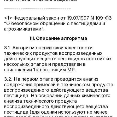
--------------------------------
<1> Федеральный закон от 19.07.1997 N 109-ФЗ
"О безопасном обращении с пестицидами и
агрохимикатами".
III. Описание алгоритма
3.1. Алгоритм оценки эквивалентности
технических продуктов воспроизведенных
действующих веществ пестицидов состоит из
нескольких этапов и представлен в
приложении 1 к настоящим МР.
3.2. На первом этапе проводится анализ
содержания примесей в техническом продукте
воспроизведенного действующего вещества
пестицида. На основании данных химического
анализа технического продукта
воспроизведенного действующего вещества
пестицида (для оценки используют не менее