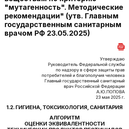
"мутагенность". Методические
рекомендации" (утв. Главным
государственным санитарным
врачом РФ 23.05.2025)
Утверждаю
Руководитель Федеральной службы
по надзору в сфере защиты прав
потребителей и благополучия человека
Главный государственный санитарный
врач Российской Федерации
А.Ю.ПОПОВА
23 мая 2025 г.
1.2. ГИГИЕНА, ТОКСИКОЛОГИЯ, САНИТАРИЯ
АЛГОРИТМ
ОЦЕНКИ ЭКВИВАЛЕНТНОСТИ