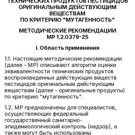
ТЕХНИЧЕСКИХ ПРОДУКТОВ ПЕСТИЦИДОВ
ОРИГИНАЛЬНЫМ ДЕЙСТВУЮЩИМ
ВЕЩЕСТВАМ
ПО КРИТЕРИЮ "МУТАГЕННОСТЬ"
МЕТОДИЧЕСКИЕ РЕКОМЕНДАЦИИ
МР 1.2.0379-25
I. Область применения
1.1. Настоящие методические рекомендации
(далее - МР) описывают алгоритм оценки
эквивалентности технических продуктов
воспроизведенных действующих веществ
пестицидов оригинальным действующим
веществам (далее - оригинальные продукты)
по критерию "мутагенность".
1.2. МР предназначены для специалистов,
осуществляющих федеральный
государственный санитарно-
эпидемиологический контроль (надзор), а
также могут быть использованы