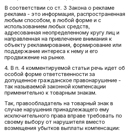
В соответствии со ст. 3 Закона о рекламе
реклама - это информация, распространенная
любым способом, в любой форме и с
использованием любых средств,
адресованная неопределенному кругу лиц и
направленная на привлечение внимания к
объекту рекламирования, формирование или
поддержание интереса к нему и его
продвижение на рынке.
4. В п. 4 комментируемой статьи речь идет об
особой форме ответственности за
допущенное гражданское правонарушение -
так называемой законной компенсации
применительно к товарным знакам.
Так, правообладатель на товарный знак в
случае нарушения принадлежащего ему
исключительного права вправе требовать по
своему выбору от нарушителя вместо
возмещения убытков выплаты компенсации: