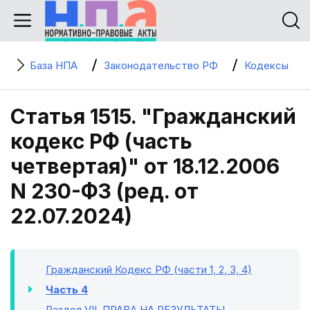
База НПА
Законодательство РФ
Кодексы
Статья 1515. "Гражданский
кодекс РФ (часть
четвертая)" от 18.12.2006
N 230-ФЗ (ред. от
22.07.2024)
Гражданский Кодекс РФ (части 1, 2, 3, 4)
Часть 4
Раздел VII
. ПРАВА НА РЕЗУЛЬТАТЫ