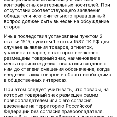
контрафактных материальных носителей. При
отсутствии соответствующего заявления
обладателя исключительного права данный
вопрос должен быть вынесен на обсуждение
сторон.
Иные последствия установлены пунктом 2
статьи 1515, пунктом 1 статьи 1537 ГК РФ для
случаев выявления товаров, этикеток,
упаковок товаров, на которых незаконно
размещены товарный знак, наименование
места происхождения товара или сходное с
ним до степени смешения обозначение, когда
введение таких товаров в оборот необходимо
в общественных интересах.
При этом следует учитывать, что товары, на
которых товарный знак размещен самим
правообладателем или с его согласия,
ввезенные на территорию Российской
Федерации без согласия правообладателя,
могут быть изъяты из оборота и уничтожены в