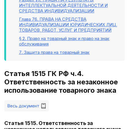
ИНТЕЛЛЕКТУАЛЬНОЙ ДЕЯТЕЛЬНОСТИ И
СРЕДСТВА ИНДИВИДУАЛИЗАЦИИ
Глава 76
. ПРАВА НА СРЕДСТВА
ИНДИВИДУАЛИЗАЦИИ ЮРИДИЧЕСКИХ ЛИЦ,
ТОВАРОВ, РАБОТ, УСЛУГ И ПРЕДПРИЯТИЙ
§ 2
. Право на товарный знак и право на знак
обслуживания
7
. Защита права на товарный знак
Статья 1515 ГК РФ ч.4.
Ответственность за незаконное
использование товарного знака
Весь документ
Статья 1515. Ответственность за