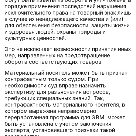
порядке применения последствий нарушения
исключительного права на товарный знак лишь
в случае их ненадлежащего качества и (или)
для обеспечения безопасности, защиты жизни
и здоровья людей, охраны природы и
культурных ценностей.
Это не исключает возможности принятия иных
мер, направленных на предотвращение
оборота соответствующих товаров.
Материальный носитель может быть признан
контрафактным только судом. При
необходимости суд вправе назначить
экспертизу для разъяснения вопросов,
требующих специальных знаний. Так,
контрафактность материального носителя, в
котором выражена неправомерно
переработанная программа для ЭВМ, может
быть установлена с учетом заключения
эксперта, установившего признаки такой