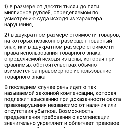
1) в размере от десяти тысяч до пяти
миллионов рублей, определяемом по
усмотрению суда исходя из характера
нарушения;
2) в двукратном размере стоимости товаров,
на которых незаконно размещен товарный
знак, или в двукратном размере стоимости
права использования товарного знака,
определяемой исходя из цены, которая при
сравнимых обстоятельствах обычно
взимается за правомерное использование
товарного знака.
В последнем случае речь идет о так
называемой законной компенсации, которая
подлежит взысканию при доказанности факта
правонарушения независимо от наличия или
отсутствия убытков. Возможность
предъявления требования о компенсации
значительно укрепляет и облегчает правовое