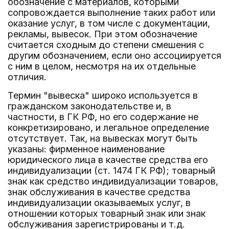
обозначение с материалов, которыми
сопровождается выполнение таких работ или
оказание услуг, в том числе с документации,
рекламы, вывесок. При этом обозначение
считается сходным до степени смешения с
другим обозначением, если оно ассоциируется
с ним в целом, несмотря на их отдельные
отличия.
Термин "вывеска" широко используется в
гражданском законодательстве и, в
частности, в ГК РФ, но его содержание не
конкретизировано, и легальное определение
отсутствует. Так, на вывесках могут быть
указаны: фирменное наименование
юридического лица в качестве средства его
индивидуализации (ст. 1474 ГК РФ); товарный
знак как средство индивидуализации товаров,
знак обслуживания в качестве средства
индивидуализации оказываемых услуг, в
отношении которых товарный знак или знак
обслуживания зарегистрированы и т.д.