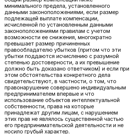
минимального предела, установленного
данными законоположениями, если размер
подлежащей выплате компенсации,
исчисленной по установленным данными
законоположениями правилам с учетом
возможности ее снижения, многократно
превышает размер причиненных
правообладателю убытков (притом что эти
убытки поддаются исчислению с разумной
степенью достоверности, а их превышение
должно быть доказано ответчиком) и если при
этом обстоятельства конкретного дела
свидетельствуют, в частности, о том, что
правонарушение совершено индивидуальным
предпринимателем впервые и что
использование объектов интеллектуальной
собственности, права на которые
принадлежат другим лицам, с нарушением
этих прав не являлось существенной частью
его предпринимательской деятельности и не
носило грубый характер.