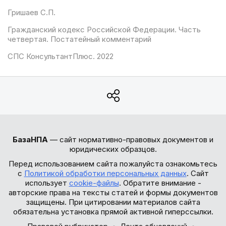
Гришаев С.П.
Гражданский кодекс Российской Федерации. Часть
четвертая. Постатейный комментарий
СПС КонсультантПлюс. 2022
БазаНПА
— сайт нормативно-правовых документов и
юридических образцов.
Перед использованием сайта пожалуйста ознакомьтесь
с
Политикой обработки персональных данных
. Сайт
использует
cookie-файлы
. Обратите внимание -
авторские права на тексты статей и формы документов
защищены. При цитировании материалов сайта
обязательна установка прямой активной гиперссылки.