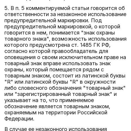
5. В п. 5 комментируемой статьи говорится об
ответственности за незаконное использование
предупредительной маркировки. Под
предупредительной маркировкой, о которой
говорится в нем, понимается "знак охраны
товарного знака", возможность использования
которого предусмотрена ст. 1485 ГК РФ,
согласно которой правообладатель для
оповещения о своем исключительном праве на
товарный знак вправе использовать знак
охраны, который помещается рядом с
товарным знаком, состоит из латинской буквы
"R" или латинской буквы "R" в окружности
либо словесного обозначения "товарный знак"
или "зарегистрированный товарный знак" и
указывает на то, что применяемое
обозначение является товарным знаком,
охраняемым на территории Российской
Федерации.
В случае ее незаконного использования