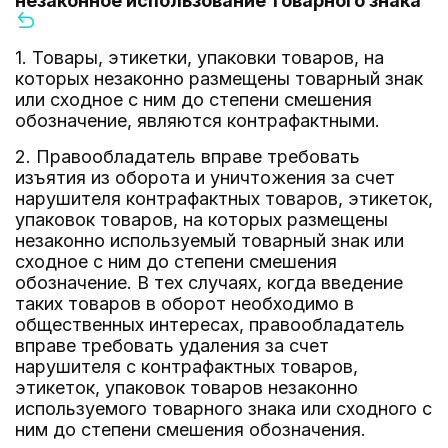
незаконное использование товарного знака
1. Товары, этикетки, упаковки товаров, на
которых незаконно размещены товарный знак
или сходное с ним до степени смешения
обозначение, являются контрафактными.
2. Правообладатель вправе требовать
изъятия из оборота и уничтожения за счет
нарушителя контрафактных товаров, этикеток,
упаковок товаров, на которых размещены
незаконно используемый товарный знак или
сходное с ним до степени смешения
обозначение. В тех случаях, когда введение
таких товаров в оборот необходимо в
общественных интересах, правообладатель
вправе требовать удаления за счет
нарушителя с контрафактных товаров,
этикеток, упаковок товаров незаконно
используемого товарного знака или сходного с
ним до степени смешения обозначения.