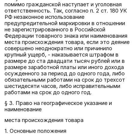
помимо гражданской наступает и уголовная
ответственность. Так, согласно п. 2 ст. 180 УК
РФ незаконное использование
предупредительной маркировки в отношении
не зарегистрированного в Российской
Федерации товарного знака или наименования
места происхождения товара, если это деяние
совершено неоднократно или причинило
крупный ущерб, - наказывается штрафом в
размере до ста двадцати тысяч рублей или в
размере заработной платы или иного дохода
осужденного за период до одного года, либо
обязательными работами на срок до трехсот
шестидесяти часов, либо исправительными
работами на срок до одного год.
§ 3. Право на географическое указание и
наименование
места происхождения товара
1. Основные положения