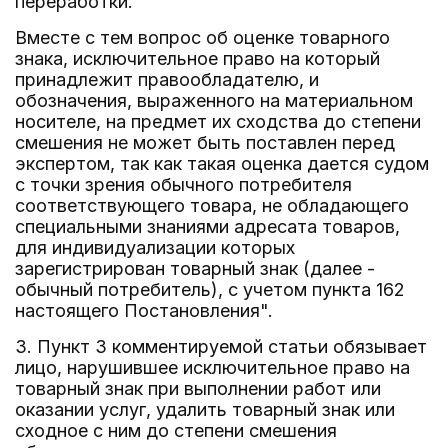
переработки.
Вместе с тем вопрос об оценке товарного
знака, исключительное право на который
принадлежит правообладателю, и
обозначения, выраженного на материальном
носителе, на предмет их сходства до степени
смешения не может быть поставлен перед
экспертом, так как такая оценка дается судом
с точки зрения обычного потребителя
соответствующего товара, не обладающего
специальными знаниями адресата товаров,
для индивидуализации которых
зарегистрирован товарный знак (далее -
обычный потребитель), с учетом пункта 162
настоящего Постановления".
3. Пункт 3 комментируемой статьи обязывает
лицо, нарушившее исключительное право на
товарный знак при выполнении работ или
оказании услуг, удалить товарный знак или
сходное с ним до степени смешения