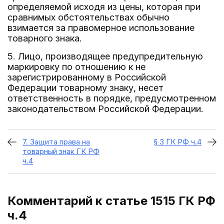
определяемой исходя из цены, которая при
сравнимых обстоятельствах обычно
взимается за правомерное использование
товарного знака.
5. Лицо, производящее предупредительную
маркировку по отношению к не
зарегистрированному в Российской
Федерации товарному знаку, несет
ответственность в порядке, предусмотренном
законодательством Российской Федерации.
7. Защита права на
§ 3 ГК РФ ч.4
товарный знак ГК РФ
ч.4
Комментарий к статье 1515
ГК РФ
ч.4