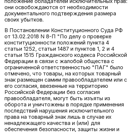
положение обладателей исключительных прав:
они освобождаются от необходимости
документального подтверждения размера
своих убытков.
В Постановлении Конституционного Суда РФ
от 13.02.2018 N 8-П "По делу о проверке
конституционности положений пункта 4
статьи 1252, статьи 1487 и пунктов 1, 2 и 4
статьи 1515 Гражданского кодекса Российской
Федерации в связи с жалобой общества с
ограниченной ответственностью "ПАГ" было
отмечено, что товары, на которых товарный
знак размещен самим правообладателем или с
его согласия, ввезенные на территорию
Российской Федерации без согласия
правообладателя, могут быть изъяты из
оборота и уничтожены в порядке применения
последствий нарушения исключительного
права на товарный знак лишь в случае их
ненадлежащего качества и (или) для
обеспечения безопасности, защиты жизни и