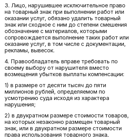
3. Лицо, нарушившее исключительное право
на товарный знак при выполнении работ или
оказании услуг, обязано удалить товарный
знак или сходное с ним до степени смешения
обозначение с материалов, которыми
сопровождается выполнение таких работ или
оказание услуг, в том числе с документации,
рекламы, вывесок.
4. Правообладатель вправе требовать по
своему выбору от нарушителя вместо
возмещения убытков выплаты компенсации:
1) в размере от десяти тысяч до пяти
миллионов рублей, определяемом по
усмотрению суда исходя из характера
нарушения;
2) в двукратном размере стоимости товаров,
на которых незаконно размещен товарный
знак, или в двукратном размере стоимости
права использования товарного знака,