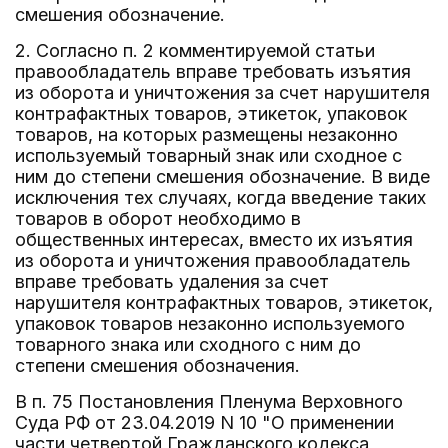
смешения обозначение.
2. Согласно п. 2 комментируемой статьи
правообладатель вправе требовать изъятия
из оборота и уничтожения за счет нарушителя
контрафактных товаров, этикеток, упаковок
товаров, на которых размещены незаконно
используемый товарный знак или сходное с
ним до степени смешения обозначение. В виде
исключения тех случаях, когда введение таких
товаров в оборот необходимо в
общественных интересах, вместо их изъятия
из оборота и уничтожения правообладатель
вправе требовать удаления за счет
нарушителя контрафактных товаров, этикеток,
упаковок товаров незаконно используемого
товарного знака или сходного с ним до
степени смешения обозначения.
В п. 75 Постановления Пленума Верховного
Суда РФ от 23.04.2019 N 10 "О применении
части четвертой Гражданского кодекса