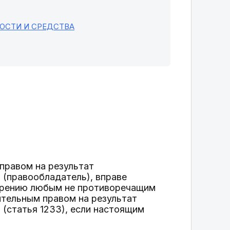
НОСТИ И СРЕДСТВА
правом на результат
 (правообладатель), вправе
отрению любым не противоречащим
тельным правом на результат
 (статья 1233), если настоящим