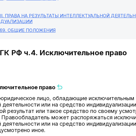
II
. ПРАВА НА РЕЗУЛЬТАТЫ ИНТЕЛЛЕКТУАЛЬНОЙ ДЕЯТЕЛЬ
ДУАЛИЗАЦИИ
 69
. ОБЩИЕ ПОЛОЖЕНИЯ
 ГК РФ ч.4. Исключительное право
ключительное право
и юридическое лицо, обладающие исключительным 
 деятельности или на средство индивидуализации
кой результат или такое средство по своему усм
. Правообладатель может распоряжаться исключи
 деятельности или на средство индивидуализации
дусмотрено иное.