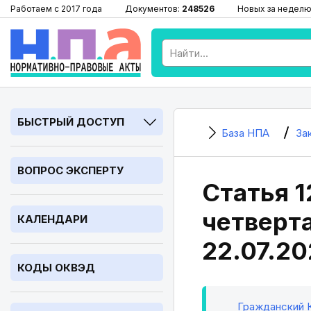
Работаем с 2017 года
Документов:
248526
Новых за неделю
БЫСТРЫЙ ДОСТУП
База НПА
За
ВОПРОС ЭКСПЕРТУ
Статья 1
четверта
КАЛЕНДАРИ
22.07.20
КОДЫ ОКВЭД
Гражданский Ко