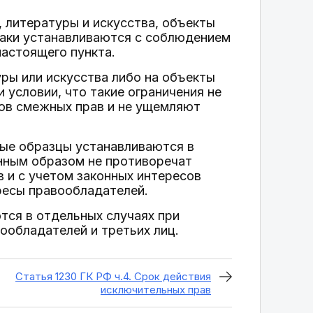
, литературы и искусства, объекты
наки устанавливаются с соблюдением
астоящего пункта.
уры или искусства либо на объекты
 условии, что такие ограничения не
ов смежных прав и не ущемляют
ные образцы устанавливаются в
анным образом не противоречат
 и с учетом законных интересов
ресы правообладателей.
тся в отдельных случаях при
ообладателей и третьих лиц.
Статья 1230 ГК РФ ч.4. Срок действия
исключительных прав