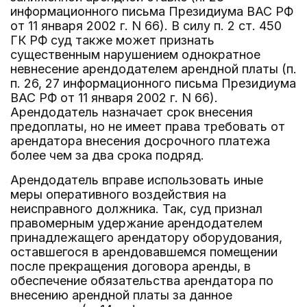
информационного письма Президиума ВАС РФ
от 11 января 2002 г. N 66). В силу п. 2 ст. 450
ГК РФ суд также может признать
существенным нарушением однократное
невнесение арендодателем арендной платы (п.
п. 26, 27 информационного письма Президиума
ВАС РФ от 11 января 2002 г. N 66).
Арендодатель назначает срок внесения
предоплаты, но не имеет права требовать от
арендатора внесения досрочного платежа
более чем за два срока подряд.
Арендодатель вправе использовать иные
меры оперативного воздействия на
неисправного должника. Так, суд признал
правомерным удержание арендодателем
принадлежащего арендатору оборудования,
оставшегося в арендовавшемся помещении
после прекращения договора аренды, в
обеспечение обязательства арендатора по
внесению арендной платы за данное