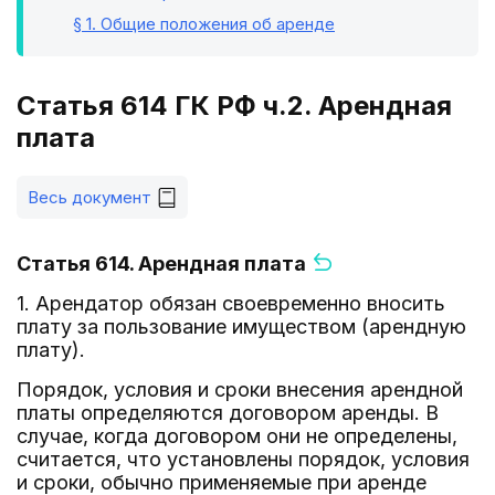
§ 1
. Общие положения об аренде
Статья 614 ГК РФ ч.2. Арендная
плата
Весь документ
Статья 614. Арендная плата
1. Арендатор обязан своевременно вносить
плату за пользование имуществом (арендную
плату).
Порядок, условия и сроки внесения арендной
платы определяются договором аренды. В
случае, когда договором они не определены,
считается, что установлены порядок, условия
и сроки, обычно применяемые при аренде