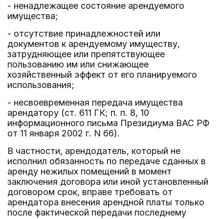
- ненадлежащее состояние арендуемого
имущества;
- отсутствие принадлежностей или
документов к арендуемому имуществу,
затрудняющее или препятствующее
пользованию им или снижающее
хозяйственный эффект от его планируемого
использования;
- несвоевременная передача имущества
арендатору (ст. 611 ГК; п. п. 8, 10
информационного письма Президиума ВАС РФ
от 11 января 2002 г. N 66).
В частности, арендодатель, который не
исполнил обязанность по передаче сданных в
аренду нежилых помещений в момент
заключения договора или иной установленный
договором срок, вправе требовать от
арендатора внесения арендной платы только
после фактической передачи последнему