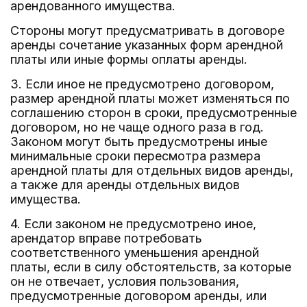
арендованного имущества.
Стороны могут предусматривать в договоре
аренды сочетание указанных форм арендной
платы или иные формы оплаты аренды.
3. Если иное не предусмотрено договором,
размер арендной платы может изменяться по
соглашению сторон в сроки, предусмотренные
договором, но не чаще одного раза в год.
Законом могут быть предусмотрены иные
минимальные сроки пересмотра размера
арендной платы для отдельных видов аренды,
а также для аренды отдельных видов
имущества.
4. Если законом не предусмотрено иное,
арендатор вправе потребовать
соответственного уменьшения арендной
платы, если в силу обстоятельств, за которые
он не отвечает, условия пользования,
предусмотренные договором аренды, или