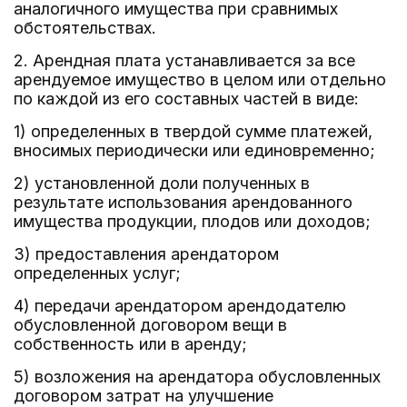
аналогичного имущества при сравнимых
обстоятельствах.
2. Арендная плата устанавливается за все
арендуемое имущество в целом или отдельно
по каждой из его составных частей в виде:
1) определенных в твердой сумме платежей,
вносимых периодически или единовременно;
2) установленной доли полученных в
результате использования арендованного
имущества продукции, плодов или доходов;
3) предоставления арендатором
определенных услуг;
4) передачи арендатором арендодателю
обусловленной договором вещи в
собственность или в аренду;
5) возложения на арендатора обусловленных
договором затрат на улучшение