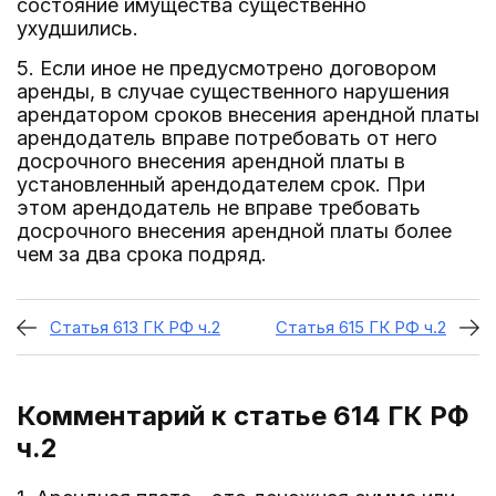
состояние имущества существенно
ухудшились.
5. Если иное не предусмотрено договором
аренды, в случае существенного нарушения
арендатором сроков внесения арендной платы
арендодатель вправе потребовать от него
досрочного внесения арендной платы в
установленный арендодателем срок. При
этом арендодатель не вправе требовать
досрочного внесения арендной платы более
чем за два срока подряд.
Статья 613 ГК РФ ч.2
Статья 615 ГК РФ ч.2
Комментарий к статье 614
ГК РФ
ч.2