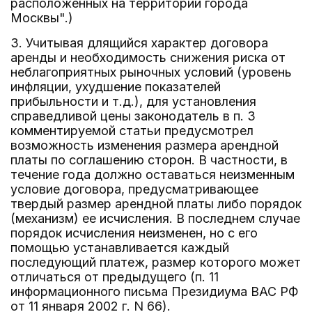
расположенных на территории города
Москвы".)
3. Учитывая длящийся характер договора
аренды и необходимость снижения риска от
неблагоприятных рыночных условий (уровень
инфляции, ухудшение показателей
прибыльности и т.д.), для установления
справедливой цены законодатель в п. 3
комментируемой статьи предусмотрел
возможность изменения размера арендной
платы по соглашению сторон. В частности, в
течение года должно оставаться неизменным
условие договора, предусматривающее
твердый размер арендной платы либо порядок
(механизм) ее исчисления. В последнем случае
порядок исчисления неизменен, но с его
помощью устанавливается каждый
последующий платеж, размер которого может
отличаться от предыдущего (п. 11
информационного письма Президиума ВАС РФ
от 11 января 2002 г. N 66).