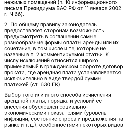
нежилых помещений (п. 10 информационного
письма Президиума ВАС РФ от 11 января 2002
г. N 66).
2. По общему правилу законодатель
предоставляет сторонам возможность
предусмотреть в соглашении самые
разнообразные формы оплаты аренды или их
сочетание, в том числе и те, которые не
названы в п. 2 комментируемой статьи. К
числу исключений относится широко
применяемый в гражданском обороте договор
проката, где арендная плата устанавливается
исключительно в виде твердой суммы
платежей (ст. 630 ГК).
Выбор того или иного способа исчисления
арендной платы, порядка и условий ее
внесения обусловлен социально-
экономическими показателями (уровень
инфляции, состояние спроса и предложения на
рынке и т.д.), особенностями некоторых видов