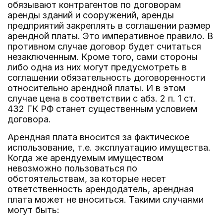
обязывают контрагентов по договорам
аренды зданий и сооружений, аренды
предприятий закреплять в соглашении размер
арендной платы. Это императивное правило. В
противном случае договор будет считаться
незаключенным. Кроме того, сами стороны
либо одна из них могут предусмотреть в
соглашении обязательность договоренности
относительно арендной платы. И в этом
случае цена в соответствии с абз. 2 п. 1 ст.
432 ГК РФ станет существенным условием
договора.
Арендная плата вносится за фактическое
использование, т.е. эксплуатацию имущества.
Когда же арендуемым имуществом
невозможно пользоваться по
обстоятельствам, за которые несет
ответственность арендодатель, арендная
плата может не вноситься. Такими случаями
могут быть: