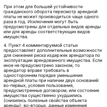
При этом для большей устойчивости
гражданского оборота пересмотр арендной
платы не может производиться чаще одного
раза в год. Исключения могут быть
предусмотрены для отдельных видов аренды
или для аренды соответствующих видов
имущества.
4. Пункт 4 комментируемой статьи
предоставляет дополнительные возможности
для снижения риска издержек арендатора по
эксплуатации арендованного имущества. Если
иное не предусмотрено законом, то
арендатор вправе требовать в
одностороннем порядке уменьшения
арендной платы при наличии двух оснований:
во-первых, условия пользования,
предусмотренные договором, или состояние
имущества существенно ухудшились
(снизились полезные свойства объекта
аренды); во-вторых, данные изменения