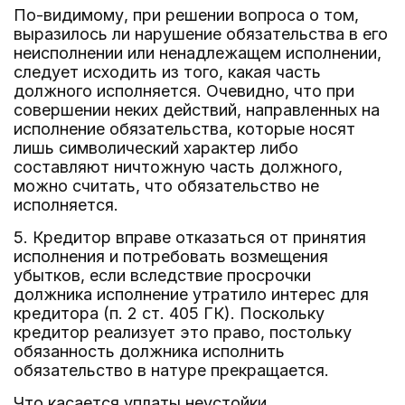
По-видимому, при решении вопроса о том,
выразилось ли нарушение обязательства в его
неисполнении или ненадлежащем исполнении,
следует исходить из того, какая часть
должного исполняется. Очевидно, что при
совершении неких действий, направленных на
исполнение обязательства, которые носят
лишь символический характер либо
составляют ничтожную часть должного,
можно считать, что обязательство не
исполняется.
5. Кредитор вправе отказаться от принятия
исполнения и потребовать возмещения
убытков, если вследствие просрочки
должника исполнение утратило интерес для
кредитора (п. 2 ст. 405 ГК). Поскольку
кредитор реализует это право, постольку
обязанность должника исполнить
обязательство в натуре прекращается.
Что касается уплаты неустойки,