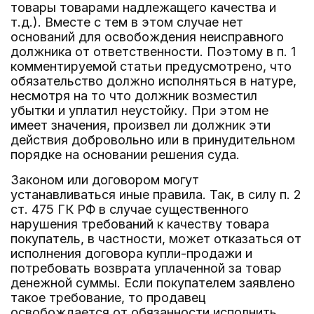
товары товарами надлежащего качества и
т.д.). Вместе с тем в этом случае нет
оснований для освобождения неисправного
должника от ответственности. Поэтому в п. 1
комментируемой статьи предусмотрено, что
обязательство должно исполняться в натуре,
несмотря на то что должник возместил
убытки и уплатил неустойку. При этом не
имеет значения, произвел ли должник эти
действия добровольно или в принудительном
порядке на основании решения суда.
Законом или договором могут
устанавливаться иные правила. Так, в силу п. 2
ст. 475 ГК РФ в случае существенного
нарушения требований к качеству товара
покупатель, в частности, может отказаться от
исполнения договора купли-продажи и
потребовать возврата уплаченной за товар
денежной суммы. Если покупателем заявлено
такое требование, то продавец
освобождается от обязанности исполнить