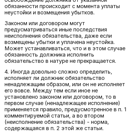
обязанности происходит с момента уплаты
неустойки и возмещения убытков.
Законом или договором могут
предусматриваться иные последствия
неисполнения обязательства, даже если
возмещены убытки и уплачена неустойка.
Может устанавливаться, что и в этом случае
обязанность должника исполнить
обязательство в натуре не прекращается.
4. Иногда довольно сложно определить,
исполняет ли должник обязательство
ненадлежащим образом, или он не исполняет
его вовсе. Между тем если иное не
установлено законом или договором, то в
первом случае (ненадлежащее исполнение)
применяется правило, предусмотренное в п. 1
комментируемой статьи, а во втором
(неисполнение обязательства) - норма,
содержащаяся в п. 2 этой же статьи.