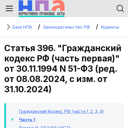
База НПА
Законодательство РФ
Кодексы
Статья 396. "Гражданский
кодекс РФ (часть первая)"
от 30.11.1994 N 51-ФЗ (ред.
от 08.08.2024, с изм. от
31.10.2024)
Гражданский Кодекс РФ (части 1, 2, 3, 4)
Часть 1
Раздел III
. ОБЩАЯ ЧАСТЬ