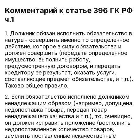
Комментарий к статье 396
ГК РФ
ч.1
1. Должник обязан исполнить обязательство в
натуре - совершить именно то определенное
действие, которое в силу обязательства и
должен совершить (передать определенное
имущество, выполнить работу,
предусмотренную договором, и передать
кредитору ее результат, оказать услуги,
составляющие предмет обязательства, и т.п.).
Таково общее правило.
2. Если обязательство исполнено должником
ненадлежащим образом (например, допущена
недопоставка товара, передан товар
ненадлежащего качества и т.п.), то, очевидно,
он должен исправить положение (восполнить
недопоставленное количество товаров,
заменить поставленные некачественные