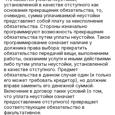
установленной в качестве отступного как
основания прекращения обязательства, то,
очевидно, сумма уплачиваемой неустойки
представляет собой плату за неисполнение
обязательства. Стороны изначально
программируют возможность прекращения
обязательства путем уплаты неустойки. Такое
программирование означает наличие у
должника права выбора: прекратить
обязательство передачей вещи, выполнением
работы, оказанием услуги и иными действиями
либо путем уплаты неустойки, установленной
в качестве отступного. Предмет
обязательства в данном случае один (и только
его может требовать кредитор), но должник
вправе заменить его денежной суммой.
Включение в договор таких условий (о том,
что уплата неустойки означает
предоставление отступного) превращает
соответствующее обязательство в
факультативное.