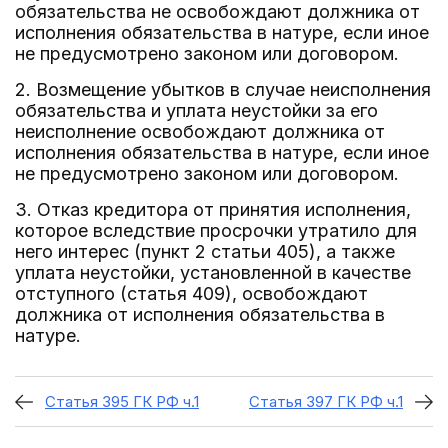
обязательства не освобождают должника от
исполнения обязательства в натуре, если иное
не предусмотрено законом или договором.
2. Возмещение убытков в случае неисполнения
обязательства и уплата неустойки за его
неисполнение освобождают должника от
исполнения обязательства в натуре, если иное
не предусмотрено законом или договором.
3. Отказ кредитора от принятия исполнения,
которое вследствие просрочки утратило для
него интерес (пункт 2 статьи 405), а также
уплата неустойки, установленной в качестве
отступного (статья 409), освобождают
должника от исполнения обязательства в
натуре.
Статья 395 ГК РФ ч.1
Статья 397 ГК РФ ч.1