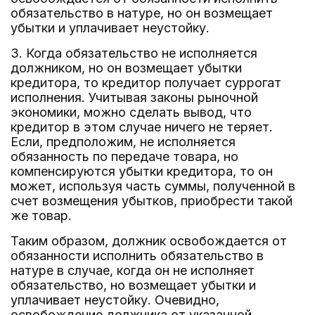
обязательство в натуре, но он возмещает
убытки и уплачивает неустойку.
3. Когда обязательство не исполняется
должником, но он возмещает убытки
кредитора, то кредитор получает суррогат
исполнения. Учитывая законы рыночной
экономики, можно сделать вывод, что
кредитор в этом случае ничего не теряет.
Если, предположим, не исполняется
обязанность по передаче товара, но
компенсируются убытки кредитора, то он
может, используя часть суммы, полученной в
счет возмещения убытков, приобрести такой
же товар.
Таким образом, должник освобождается от
обязанности исполнить обязательство в
натуре в случае, когда он не исполняет
обязательство, но возмещает убытки и
уплачивает неустойку. Очевидно,
освобождение должника от указанной