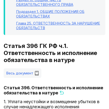
ОБЯЗАТЕЛЬСТВЕННОГО ПРАВА
Подраздел 1
. ОБЩИЕ ПОЛОЖЕНИЯ ОБ
ОБЯЗАТЕЛЬСТВАХ
Глава 25
. ОТВЕТСТВЕННОСТЬ ЗА НАРУШЕНИЕ
ОБЯЗАТЕЛЬСТВ
Статья 396 ГК РФ ч.1.
Ответственность и исполнение
обязательства в натуре
Весь документ
Статья 396. Ответственность и исполнение
обязательства в натуре
1. Уплата неустойки и возмещение убытков в
случае ненадлежащего исполнения