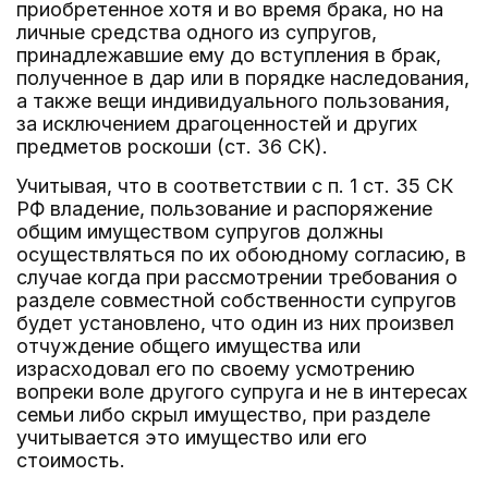
приобретенное хотя и во время брака, но на
личные средства одного из супругов,
принадлежавшие ему до вступления в брак,
полученное в дар или в порядке наследования,
а также вещи индивидуального пользования,
за исключением драгоценностей и других
предметов роскоши (ст. 36 СК).
Учитывая, что в соответствии с п. 1 ст. 35 СК
РФ владение, пользование и распоряжение
общим имуществом супругов должны
осуществляться по их обоюдному согласию, в
случае когда при рассмотрении требования о
разделе совместной собственности супругов
будет установлено, что один из них произвел
отчуждение общего имущества или
израсходовал его по своему усмотрению
вопреки воле другого супруга и не в интересах
семьи либо скрыл имущество, при разделе
учитывается это имущество или его
стоимость.