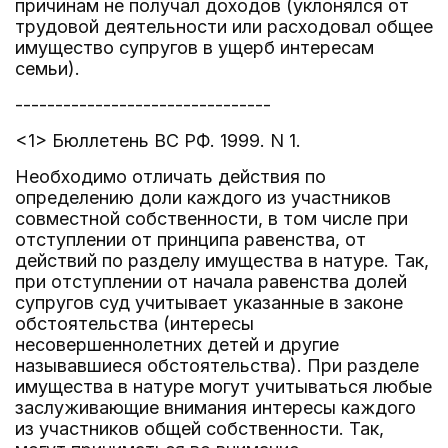
причинам не получал доходов (уклонялся от
трудовой деятельности или расходовал общее
имущество супругов в ущерб интересам
семьи).
--------------------------------
<1> Бюллетень ВС РФ. 1999. N 1.
Необходимо отличать действия по
определению доли каждого из участников
совместной собственности, в том числе при
отступлении от принципа равенства, от
действий по разделу имущества в натуре. Так,
при отступлении от начала равенства долей
супругов суд учитывает указанные в законе
обстоятельства (интересы
несовершеннолетних детей и другие
называвшиеся обстоятельства). При разделе
имущества в натуре могут учитываться любые
заслуживающие внимания интересы каждого
из участников общей собственности. Так,