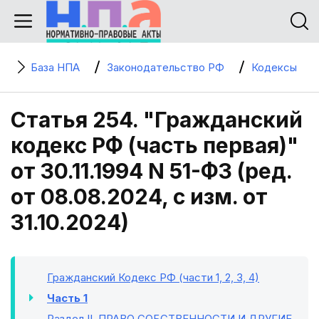
База НПА
Законодательство РФ
Кодексы
Статья 254. "Гражданский
кодекс РФ (часть первая)"
от 30.11.1994 N 51-ФЗ (ред.
от 08.08.2024, с изм. от
31.10.2024)
Гражданский Кодекс РФ (части 1, 2, 3, 4)
Часть 1
Раздел II
. ПРАВО СОБСТВЕННОСТИ И ДРУГИЕ