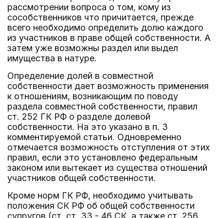
рассмотрении вопроса о том, кому из
сособственников что причитается, прежде
всего необходимо определить долю каждого
из участников в праве общей собственности. А
затем уже возможны раздел или выдел
имущества в натуре.
Определение долей в совместной
собственности дает возможность применения
к отношениям, возникающим по поводу
раздела совместной собственности, правил
ст. 252 ГК РФ о разделе долевой
собственности. На это указано в п. 3
комментируемой статьи. Одновременно
отмечается возможность отступления от этих
правил, если это установлено федеральным
законом или вытекает из существа отношений
участников общей собственности.
Кроме норм ГК РФ, необходимо учитывать
положения СК РФ об общей собственности
супругов (ст. ст. 33 - 46 СК, а также ст. 256