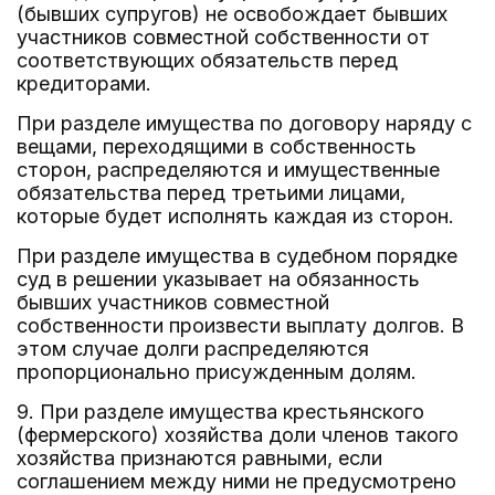
(бывших супругов) не освобождает бывших
участников совместной собственности от
соответствующих обязательств перед
кредиторами.
При разделе имущества по договору наряду с
вещами, переходящими в собственность
сторон, распределяются и имущественные
обязательства перед третьими лицами,
которые будет исполнять каждая из сторон.
При разделе имущества в судебном порядке
суд в решении указывает на обязанность
бывших участников совместной
собственности произвести выплату долгов. В
этом случае долги распределяются
пропорционально присужденным долям.
9. При разделе имущества крестьянского
(фермерского) хозяйства доли членов такого
хозяйства признаются равными, если
соглашением между ними не предусмотрено