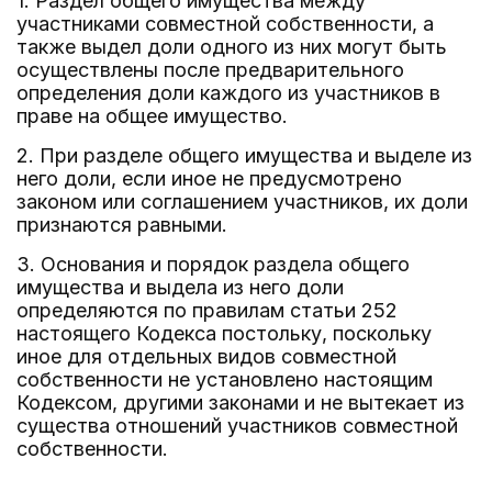
1. Раздел общего имущества между
участниками совместной собственности, а
также выдел доли одного из них могут быть
осуществлены после предварительного
определения доли каждого из участников в
праве на общее имущество.
2. При разделе общего имущества и выделе из
него доли, если иное не предусмотрено
законом или соглашением участников, их доли
признаются равными.
3. Основания и порядок раздела общего
имущества и выдела из него доли
определяются по правилам статьи 252
настоящего Кодекса постольку, поскольку
иное для отдельных видов совместной
собственности не установлено настоящим
Кодексом, другими законами и не вытекает из
существа отношений участников совместной
собственности.