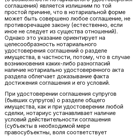
соглашения) является излишним по той
простой причине, что в нотариальной форме
может быть совершено любое соглашение, не
противоречащее закону (естественно, если
иное не следует из существа отношений).
Однако это указание ориентирует на
целесообразность нотариального
удостоверения соглашений о разделе
имущества, в частности, потому, что в случае
возникновения каких-либо разногласий
наличие нотариально удостоверенного акта
раздела облегчает доказывание факта
достижения соглашения и его условий.
При удостоверении соглашения супругов
(бывших супругов) о разделе общего
имущества, как и при удостоверении любой
сделки, нотариус устанавливает наличие
условий действительности соглашения
(субъекты в необходимой мере
правосубъектны, воля соответствует