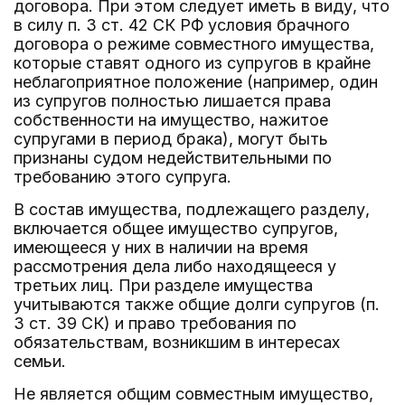
договора. При этом следует иметь в виду, что
в силу п. 3 ст. 42 СК РФ условия брачного
договора о режиме совместного имущества,
которые ставят одного из супругов в крайне
неблагоприятное положение (например, один
из супругов полностью лишается права
собственности на имущество, нажитое
супругами в период брака), могут быть
признаны судом недействительными по
требованию этого супруга.
В состав имущества, подлежащего разделу,
включается общее имущество супругов,
имеющееся у них в наличии на время
рассмотрения дела либо находящееся у
третьих лиц. При разделе имущества
учитываются также общие долги супругов (п.
3 ст. 39 СК) и право требования по
обязательствам, возникшим в интересах
семьи.
Не является общим совместным имущество,