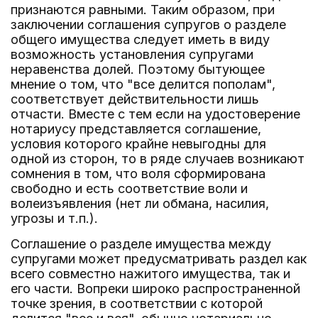
признаются равными. Таким образом, при
заключении соглашения супругов о разделе
общего имущества следует иметь в виду
возможность установления супругами
неравенства долей. Поэтому бытующее
мнение о том, что "все делится пополам",
соответствует действительности лишь
отчасти. Вместе с тем если на удостоверение
нотариусу представляется соглашение,
условия которого крайне невыгодны для
одной из сторон, то в ряде случаев возникают
сомнения в том, что воля сформирована
свободно и есть соответствие воли и
волеизъявления (нет ли обмана, насилия,
угрозы и т.п.).
Соглашение о разделе имущества между
супругами может предусматривать раздел как
всего совместно нажитого имущества, так и
его части. Вопреки широко распространенной
точке зрения, в соответствии с которой