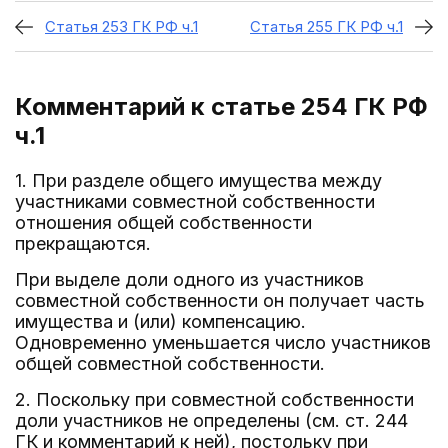
Статья 253 ГК РФ ч.1
Статья 255 ГК РФ ч.1
Комментарий к статье 254
ГК РФ
ч.1
1. При разделе общего имущества между
участниками совместной собственности
отношения общей собственности
прекращаются.
При выделе доли одного из участников
совместной собственности он получает часть
имущества и (или) компенсацию.
Одновременно уменьшается число участников
общей совместной собственности.
2. Поскольку при совместной собственности
доли участников не определены (см. ст. 244
ГК и комментарий к ней), постольку при