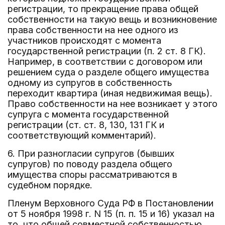
регистрации, то прекращение права общей
собственности на такую вещь и возникновение
права собственности на нее одного из
участников происходят с момента
государственной регистрации (п. 2 ст. 8 ГК).
Например, в соответствии с договором или
решением суда о разделе общего имущества
одному из супругов в собственность
переходит квартира (иная недвижимая вещь).
Право собственности на нее возникает у этого
супруга с момента государственной
регистрации (ст. ст. 8, 130, 131 ГК и
соответствующий комментарий).
6. При разногласии супругов (бывших
супругов) по поводу раздела общего
имущества споры рассматриваются в
судебном порядке.
Пленум Верховного Суда РФ в Постановлении
от 5 ноября 1998 г. N 15 (п. п. 15 и 16) указал на
то, что общей совместной собственностью