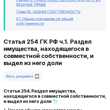
ВЕЩНЫЕ ПРАВА
Глава 16
. ОБЩАЯ СОБСТВЕННОСТЬ
§ 1
. Общие положения об общей
собственности
Статья 254 ГК РФ ч.1. Раздел
имущества, находящегося в
совместной собственности, и
выдел из него доли
Весь документ
Статья 254. Раздел имущества,
находящегося в совместной собственности,
и выдел из него доли