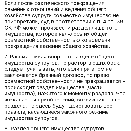
Если после фактического прекращения
семейных отношений и ведения общего
хозяйства супруги совместно имущество не
приобретали, суд в соответствии с п. 4 ст. 38
СК РФ может произвести раздел лишь того
имущества, которое являлось их общей
совместной собственностью ко времени
прекращения ведения общего хозяйства.
7. Рассматривая вопрос о разделе общего
имущества супругов, не расторгающих брак,
следует учитывать, что если при этом не
заключается брачный договор, то право
совместной собственности не прекращается -
происходит раздел имущества (части
имущества), нажитого к моменту раздела. Что
же касается приобретений, возникших после
раздела, то здесь будут действовать все
правила, касающиеся законного режима
имущества супругов.
8. Раздел общего имущества супругов