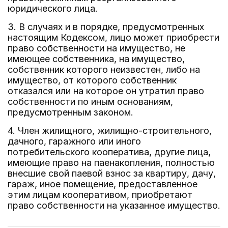
юридического лица.
3. В случаях и в порядке, предусмотренных
настоящим Кодексом, лицо может приобрести
право собственности на имущество, не
имеющее собственника, на имущество,
собственник которого неизвестен, либо на
имущество, от которого собственник
отказался или на которое он утратил право
собственности по иным основаниям,
предусмотренным законом.
4. Член жилищного, жилищно-строительного,
дачного, гаражного или иного
потребительского кооператива, другие лица,
имеющие право на паенакопления, полностью
внесшие свой паевой взнос за квартиру, дачу,
гараж, иное помещение, предоставленное
этим лицам кооперативом, приобретают
право собственности на указанное имущество.