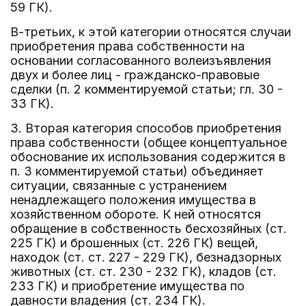
59 ГК).
В-третьих, к этой категории относятся случаи
приобретения права собственности на
основании согласованного волеизъявления
двух и более лиц - гражданско-правовые
сделки (п. 2 комментируемой статьи; гл. 30 -
33 ГК).
3. Вторая категория способов приобретения
права собственности (общее концептуальное
обоснование их использования содержится в
п. 3 комментируемой статьи) объединяет
ситуации, связанные с устранением
ненадлежащего положения имущества в
хозяйственном обороте. К ней относятся
обращение в собственность бесхозяйных (ст.
225 ГК) и брошенных (ст. 226 ГК) вещей,
находок (ст. ст. 227 - 229 ГК), безнадзорных
животных (ст. ст. 230 - 232 ГК), кладов (ст.
233 ГК) и приобретение имущества по
давности владения (ст. 234 ГК).