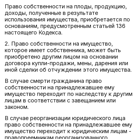
Право собственности на плоды, продукцию,
доходы, полученные в результате
использования имущества, приобретается по
основаниям, предусмотренным статьей 136
настоящего Кодекса.
2. Право собственности на имущество,
которое имеет собственника, может быть
приобретено другим лицом на основании
договора купли-продажи, мены, дарения или
иной сделки об отчуждении этого имущества.
В случае смерти гражданина право
собственности на принадлежавшее ему
имущество переходит по наследству к другим
лицам в соответствии с завещанием или
законом.
В случае реорганизации юридического лица
право собственности на принадлежавшее ему
имущество переходит к юридическим лицам -
правопреемникам реорганизованного