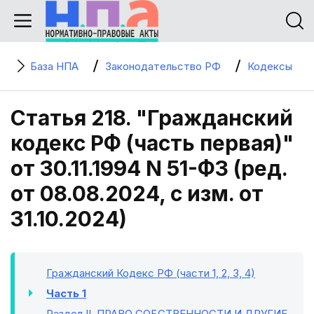
База НПА
Законодательство РФ
Кодексы
Статья 218. "Гражданский
кодекс РФ (часть первая)"
от 30.11.1994 N 51-ФЗ (ред.
от 08.08.2024, с изм. от
31.10.2024)
Гражданский Кодекс РФ (части 1, 2, 3, 4)
Часть 1
Раздел II
. ПРАВО СОБСТВЕННОСТИ И ДРУГИЕ