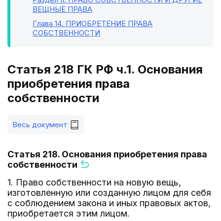
ВЕЩНЫЕ ПРАВА
Глава 14
. ПРИОБРЕТЕНИЕ ПРАВА
СОБСТВЕННОСТИ
Статья 218 ГК РФ ч.1. Основания
приобретения права
собственности
Весь документ
Статья 218. Основания приобретения права
собственности
1. Право собственности на новую вещь,
изготовленную или созданную лицом для себя
с соблюдением закона и иных правовых актов,
приобретается этим лицом.