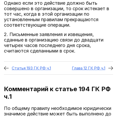
Однако если это действие должно быть
совершено в организации, то срок истекает в
тот час, когда в этой организации по
установленным правилам прекращаются
соответствующие операции.
2. Письменные заявления и извещения,
сданные в организацию связи до двадцати
четырех часов последнего дня срока,
считаются сделанными в срок.
Статья 193 ГК РФ ч.1
Глава 12 ГК РФ ч.1
Комментарий к статье 194
ГК РФ
ч.1
По общему правилу необходимое юридически
значимое действие может быть выполнено до