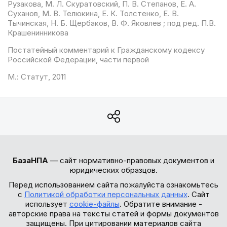
Рузакова, М. Л. Скуратовский, П. В. Степанов, Е. А.
Суханов, М. В. Телюкина, Е. К. Толстенко, Е. В.
Тычинская, Н. Б. Щербаков, В. Ф. Яковлев ; под ред. П.В.
Крашенинникова
Постатейный комментарий к Гражданскому кодексу
Российской Федерации, части первой
М.: Статут, 2011
БазаНПА
— сайт нормативно-правовых документов и
юридических образцов.
Перед использованием сайта пожалуйста ознакомьтесь
с
Политикой обработки персональных данных
. Сайт
использует
cookie-файлы
. Обратите внимание -
авторские права на тексты статей и формы документов
защищены. При цитировании материалов сайта