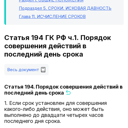
Подраздел 5
. СРОКИ. ИСКОВАЯ ДАВНОСТЬ
Глава 11
. ИСЧИСЛЕНИЕ СРОКОВ
Статья 194 ГК РФ ч.1. Порядок
совершения действий в
последний день срока
Весь документ
Статья 194. Порядок совершения действий в
последний день срока
1. Если срок установлен для совершения
какого-либо действия, оно может быть
выполнено до двадцати четырех часов
последнего дня срока.