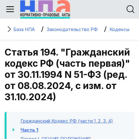
База НПА
Законодательство РФ
Кодексы
Статья 194. "Гражданский
кодекс РФ (часть первая)"
от 30.11.1994 N 51-ФЗ (ред.
от 08.08.2024, с изм. от
31.10.2024)
Гражданский Кодекс РФ (части 1, 2, 3, 4)
Часть 1
Раздел I
. ОБЩИЕ ПОЛОЖЕНИЯ