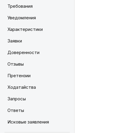
Требования
Уведомления
Характеристики
Заявки
Доверенности
Отзывы
Претензии
Ходатайства
Запросы
Ответы
Исковые заявления