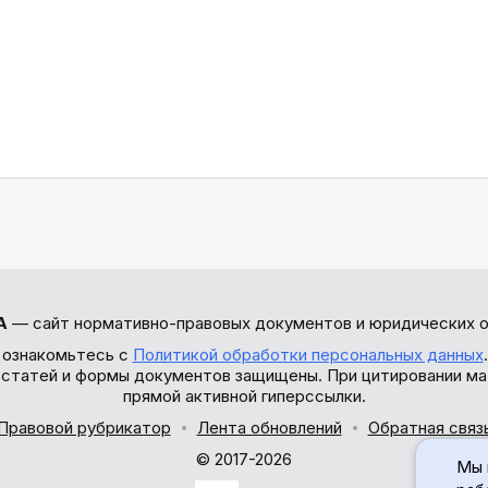
А
— сайт нормативно-правовых документов и юридических о
 ознакомьтесь с
Политикой обработки персональных данных
ы статей и формы документов защищены. При цитировании ма
прямой активной гиперссылки.
Правовой рубрикатор
Лента обновлений
Обратная связ
© 2017-2026
Мы 