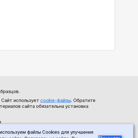
бразцов.
. Сайт использует
cookie-файлы
. Обратите
териалов сайта обязательна установка
ь
используем файлы Cookies для улучшения