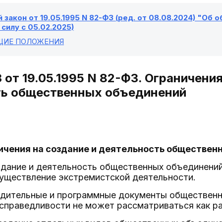
закон от 19.05.1995 N 82-ФЗ (ред. от 08.08.2024) "Об 
в силу с 05.02.2025)
БЩИЕ ПОЛОЖЕНИЯ
 от 19.05.1995 N 82-ФЗ. Ограничения
ть общественных объединений
ничения на создание и деятельность обществе
дание и деятельность общественных объединений,
существление экстремистской деятельности.
едительные и программные документы общественн
справедливости не может рассматриваться как ра