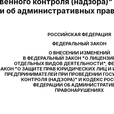
венного контроля (надзора)"
и об административных пра
РОССИЙСКАЯ ФЕДЕРАЦИЯ
ФЕДЕРАЛЬНЫЙ ЗАКОН
О ВНЕСЕНИИ ИЗМЕНЕНИЙ
В ФЕДЕРАЛЬНЫЙ ЗАКОН "О ЛИЦЕНЗ
ОТДЕЛЬНЫХ ВИДОВ ДЕЯТЕЛЬНОСТИ", Ф
ЗАКОН "О ЗАЩИТЕ ПРАВ ЮРИДИЧЕСКИХ ЛИЦ 
ПРЕДПРИНИМАТЕЛЕЙ ПРИ ПРОВЕДЕНИИ ГОС
КОНТРОЛЯ (НАДЗОРА)" И КОДЕКС РО
ФЕДЕРАЦИИ ОБ АДМИНИСТРАТИ
ПРАВОНАРУШЕНИЯХ