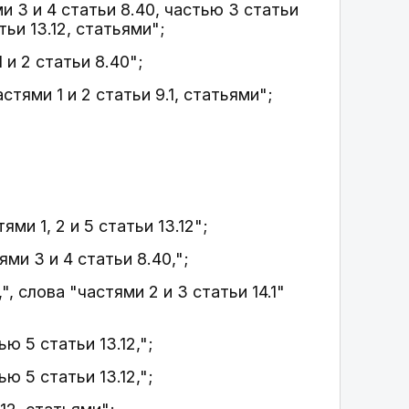
ми 3 и 4 статьи 8.40, частью 3 статьи
тьи 13.12, статьями";
 и 2 статьи 8.40";
стями 1 и 2 статьи 9.1, статьями";
ями 1, 2 и 5 статьи 13.12";
и 3 и 4 статьи 8.40,";
", слова "частями 2 и 3 статьи 14.1"
 5 статьи 13.12,";
 5 статьи 13.12,";