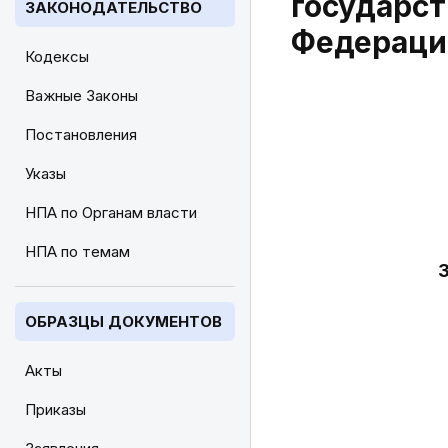
государст
ЗАКОНОДАТЕЛЬСТВО
Федераци
Кодексы
Важные Законы
Постановления
Указы
НПА по Органам власти
НПА по темам
ОБРАЗЦЫ ДОКУМЕНТОВ
Акты
Приказы