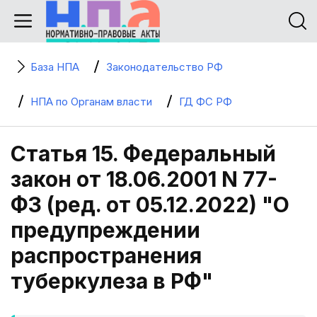
База НПА
Законодательство РФ
НПА по Органам власти
ГД ФС РФ
Статья 15. Федеральный
закон от 18.06.2001 N 77-
ФЗ (ред. от 05.12.2022) "О
предупреждении
распространения
туберкулеза в РФ"