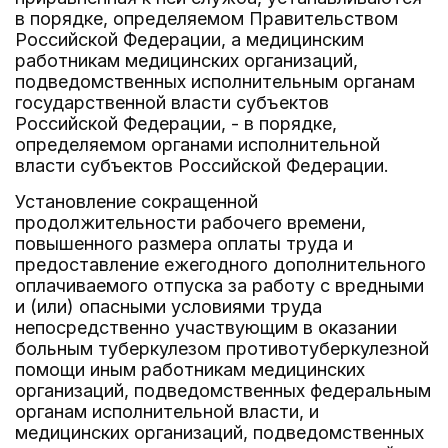
в порядке, определяемом Правительством
Российской Федерации, а медицинским
работникам медицинских организаций,
подведомственных исполнительным органам
государственной власти субъектов
Российской Федерации, - в порядке,
определяемом органами исполнительной
власти субъектов Российской Федерации.
Установление сокращенной
продолжительности рабочего времени,
повышенного размера оплаты труда и
предоставление ежегодного дополнительного
оплачиваемого отпуска за работу с вредными
и (или) опасными условиями труда
непосредственно участвующим в оказании
больным туберкулезом противотуберкулезной
помощи иным работникам медицинских
организаций, подведомственных федеральным
органам исполнительной власти, и
медицинских организаций, подведомственных