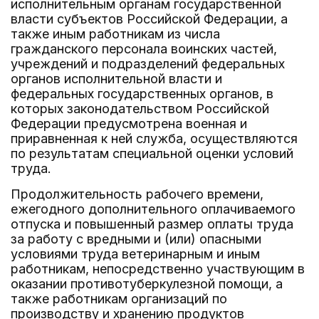
исполнительным органам государственной
власти субъектов Российской Федерации, а
также иным работникам из числа
гражданского персонала воинских частей,
учреждений и подразделений федеральных
органов исполнительной власти и
федеральных государственных органов, в
которых законодательством Российской
Федерации предусмотрена военная и
приравненная к ней служба, осуществляются
по результатам специальной оценки условий
труда.
Продолжительность рабочего времени,
ежегодного дополнительного оплачиваемого
отпуска и повышенный размер оплаты труда
за работу с вредными и (или) опасными
условиями труда ветеринарным и иным
работникам, непосредственно участвующим в
оказании противотуберкулезной помощи, а
также работникам организаций по
производству и хранению продуктов