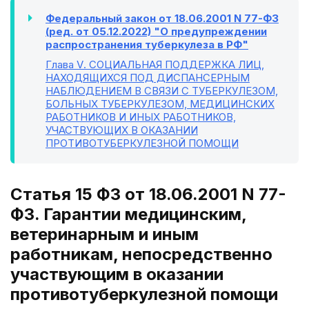
Федеральный закон от 18.06.2001 N 77-ФЗ
(ред. от 05.12.2022) "О предупреждении
распространения туберкулеза в РФ"
Глава V
. СОЦИАЛЬНАЯ ПОДДЕРЖКА ЛИЦ,
НАХОДЯЩИХСЯ ПОД ДИСПАНСЕРНЫМ
НАБЛЮДЕНИЕМ В СВЯЗИ С ТУБЕРКУЛЕЗОМ,
БОЛЬНЫХ ТУБЕРКУЛЕЗОМ, МЕДИЦИНСКИХ
РАБОТНИКОВ И ИНЫХ РАБОТНИКОВ,
УЧАСТВУЮЩИХ В ОКАЗАНИИ
ПРОТИВОТУБЕРКУЛЕЗНОЙ ПОМОЩИ
Статья 15 ФЗ от 18.06.2001 N 77-
ФЗ. Гарантии медицинским,
ветеринарным и иным
работникам, непосредственно
участвующим в оказании
противотуберкулезной помощи