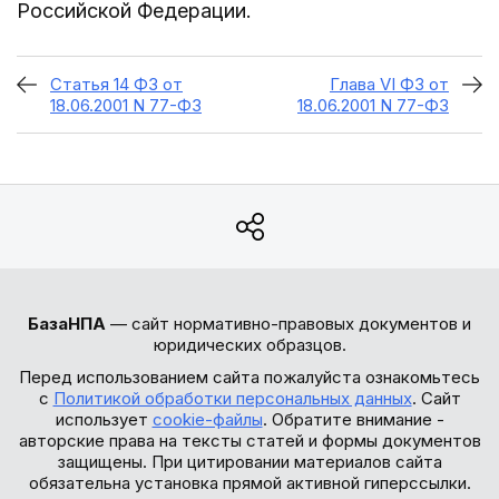
Российской Федерации.
Статья 14 ФЗ от
Глава VI ФЗ от
18.06.2001 N 77-ФЗ
18.06.2001 N 77-ФЗ
БазаНПА
— сайт нормативно-правовых документов и
юридических образцов.
Перед использованием сайта пожалуйста ознакомьтесь
с
Политикой обработки персональных данных
. Сайт
использует
cookie-файлы
. Обратите внимание -
авторские права на тексты статей и формы документов
защищены. При цитировании материалов сайта
обязательна установка прямой активной гиперссылки.