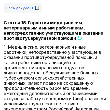
Весь документ
Статья 15. Гарантии медицинским,
ветеринарным и иным работникам,
непосредственно участвующим в оказании
противотуберкулезной помощи
1. Медицинские, ветеринарные и иные
работники, непосредственно участвующие в
оказании противотуберкулезной помощи, а
также работники организаций по
производству и хранению продуктов
животноводства, обслуживающие больных
туберкулезом сельскохозяйственных
животных, имеют право на сокращенную
продолжительность рабочего времени,
ежегодный дополнительный оплачиваемый
отпуск за работу с вредными и (или) опасными
условиями труда в соответствии с
законодательством Российской Федерации.