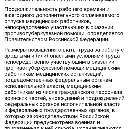
Продолжительность рабочего времени и
ежегодного дополнительного оплачиваемого
отпуска медицинских работников,
непосредственно участвующих в оказании
противотуберкулезной помощи, определяется
Правительством Российской Федерации.
Размеры повышения оплаты труда за работу с
вредными и (или) опасными условиями труда
непосредственно участвующим в оказании
противотуберкулезной помощи медицинским
работникам медицинских организаций,
подведомственных федеральным органам
исполнительной власти, медицинским
работникам из числа гражданского персонала
воинских частей, учреждений и подразделений
федеральных органов исполнительной власти
и федеральных государственных органов, в
которых законодательством Российской
Федерации предусмотрена военная и
приравненная к ней служба, устанавливаются