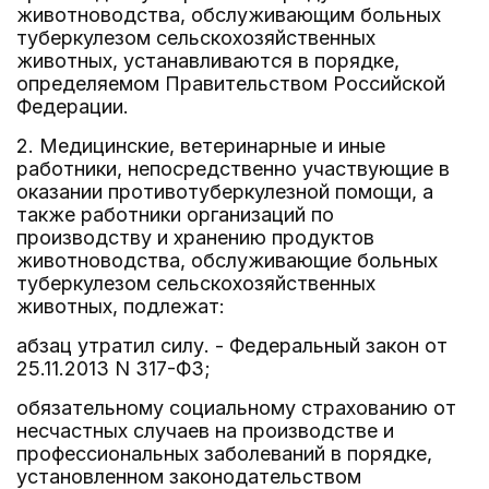
животноводства, обслуживающим больных
туберкулезом сельскохозяйственных
животных, устанавливаются в порядке,
определяемом Правительством Российской
Федерации.
2. Медицинские, ветеринарные и иные
работники, непосредственно участвующие в
оказании противотуберкулезной помощи, а
также работники организаций по
производству и хранению продуктов
животноводства, обслуживающие больных
туберкулезом сельскохозяйственных
животных, подлежат:
абзац утратил силу. - Федеральный закон от
25.11.2013 N 317-ФЗ;
обязательному социальному страхованию от
несчастных случаев на производстве и
профессиональных заболеваний в порядке,
установленном законодательством