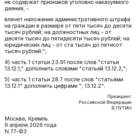
не содержат признаков уголовно наказуемого
деяния, -
влечет наложение административного штрафа
на граждан в размере от пяти тысяч до десяти
тысяч рублей; на должностных лиц - от
десяти тысяч до пятидесяти тысяч рублей; на
юридических лиц - от ста тысяч до пятисот
тысяч рублей.";
4) часть 1 статьи 23.91 после слов "статьи
13.12.1," дополнить словами "статьей 13.12.2,";
5) часть 1 статьи 28.7 после слов "статьями
13.12.1" дополнить цифрами ", 13.12.2".
Президент
Российской Федерации
В.ПУТИН
Москва, Кремль
9 апреля 2026 года
N 77-ФЗ