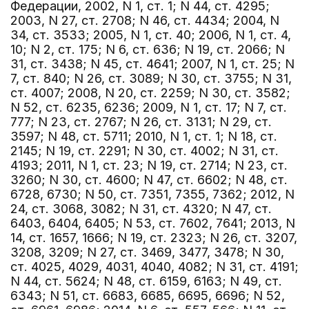
Федерации, 2002, N 1, ст. 1; N 44, ст. 4295;
2003, N 27, ст. 2708; N 46, ст. 4434; 2004, N
34, ст. 3533; 2005, N 1, ст. 40; 2006, N 1, ст. 4,
10; N 2, ст. 175; N 6, ст. 636; N 19, ст. 2066; N
31, ст. 3438; N 45, ст. 4641; 2007, N 1, ст. 25; N
7, ст. 840; N 26, ст. 3089; N 30, ст. 3755; N 31,
ст. 4007; 2008, N 20, ст. 2259; N 30, ст. 3582;
N 52, ст. 6235, 6236; 2009, N 1, ст. 17; N 7, ст.
777; N 23, ст. 2767; N 26, ст. 3131; N 29, ст.
3597; N 48, ст. 5711; 2010, N 1, ст. 1; N 18, ст.
2145; N 19, ст. 2291; N 30, ст. 4002; N 31, ст.
4193; 2011, N 1, ст. 23; N 19, ст. 2714; N 23, ст.
3260; N 30, ст. 4600; N 47, ст. 6602; N 48, ст.
6728, 6730; N 50, ст. 7351, 7355, 7362; 2012, N
24, ст. 3068, 3082; N 31, ст. 4320; N 47, ст.
6403, 6404, 6405; N 53, ст. 7602, 7641; 2013, N
14, ст. 1657, 1666; N 19, ст. 2323; N 26, ст. 3207,
3208, 3209; N 27, ст. 3469, 3477, 3478; N 30,
ст. 4025, 4029, 4031, 4040, 4082; N 31, ст. 4191;
N 44, ст. 5624; N 48, ст. 6159, 6163; N 49, ст.
6343; N 51, ст. 6683, 6685, 6695, 6696; N 52,