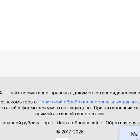
А
— сайт нормативно-правовых документов и юридических о
 ознакомьтесь с
Политикой обработки персональных данных
ы статей и формы документов защищены. При цитировании ма
прямой активной гиперссылки.
Правовой рубрикатор
Лента обновлений
Обратная связ
© 2017-2026
Мы 