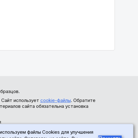
бразцов.
. Сайт использует
cookie-файлы
. Обратите
териалов сайта обязательна установка
ь
используем файлы Cookies для улучшения