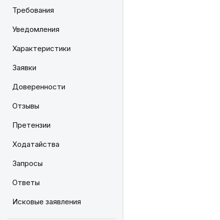
Требования
Уведомления
Характеристики
Заявки
Доверенности
Отзывы
Претензии
Ходатайства
Запросы
Ответы
Исковые заявления