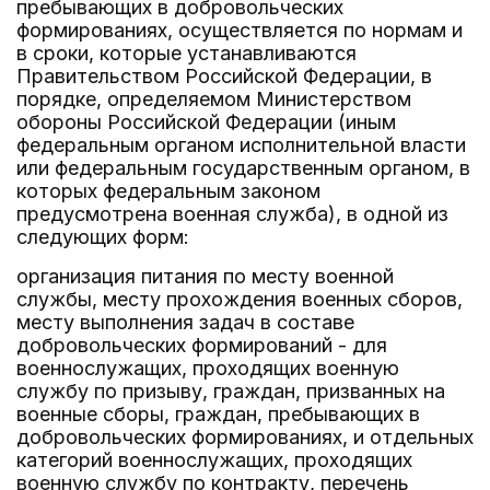
пребывающих в добровольческих
формированиях, осуществляется по нормам и
в сроки, которые устанавливаются
Правительством Российской Федерации, в
порядке, определяемом Министерством
обороны Российской Федерации (иным
федеральным органом исполнительной власти
или федеральным государственным органом, в
которых федеральным законом
предусмотрена военная служба), в одной из
следующих форм:
организация питания по месту военной
службы, месту прохождения военных сборов,
месту выполнения задач в составе
добровольческих формирований - для
военнослужащих, проходящих военную
службу по призыву, граждан, призванных на
военные сборы, граждан, пребывающих в
добровольческих формированиях, и отдельных
категорий военнослужащих, проходящих
военную службу по контракту, перечень