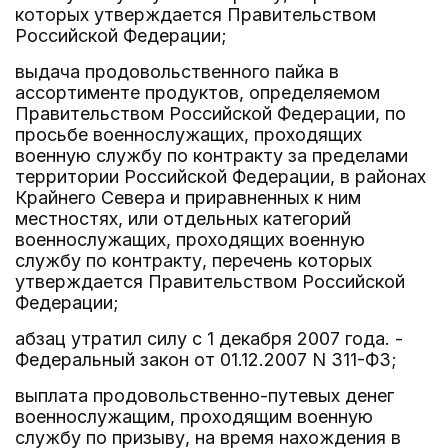
которых утверждается Правительством
Российской Федерации;
выдача продовольственного пайка в
ассортименте продуктов, определяемом
Правительством Российской Федерации, по
просьбе военнослужащих, проходящих
военную службу по контракту за пределами
территории Российской Федерации, в районах
Крайнего Севера и приравненных к ним
местностях, или отдельных категорий
военнослужащих, проходящих военную
службу по контракту, перечень которых
утверждается Правительством Российской
Федерации;
абзац утратил силу с 1 декабря 2007 года. -
Федеральный закон от 01.12.2007 N 311-ФЗ;
выплата продовольственно-путевых денег
военнослужащим, проходящим военную
службу по призыву, на время нахождения в