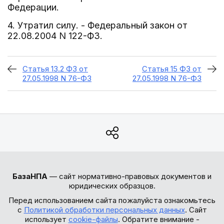
Федерации.
4. Утратил силу. - Федеральный закон от
22.08.2004 N 122-ФЗ.
Статья 13.2 ФЗ от
Статья 15 ФЗ от
27.05.1998 N 76-ФЗ
27.05.1998 N 76-ФЗ
БазаНПА
— сайт нормативно-правовых документов и
юридических образцов.
Перед использованием сайта пожалуйста ознакомьтесь
с
Политикой обработки персональных данных
. Сайт
использует
cookie-файлы
. Обратите внимание -