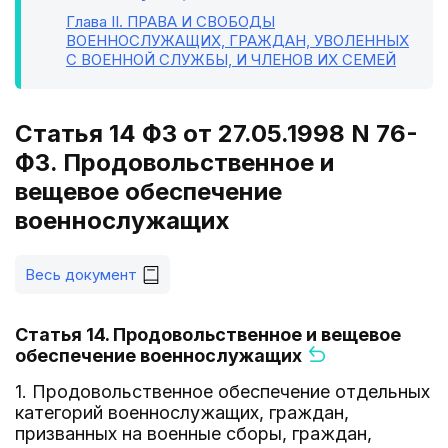
Глава II
. ПРАВА И СВОБОДЫ
ВОЕННОСЛУЖАЩИХ, ГРАЖДАН, УВОЛЕННЫХ
С ВОЕННОЙ СЛУЖБЫ, И ЧЛЕНОВ ИХ СЕМЕЙ
Статья 14 ФЗ от 27.05.1998 N 76-
ФЗ. Продовольственное и
вещевое обеспечение
военнослужащих
Весь документ
Статья 14. Продовольственное и вещевое
обеспечение военнослужащих
1. Продовольственное обеспечение отдельных
категорий военнослужащих, граждан,
призванных на военные сборы, граждан,