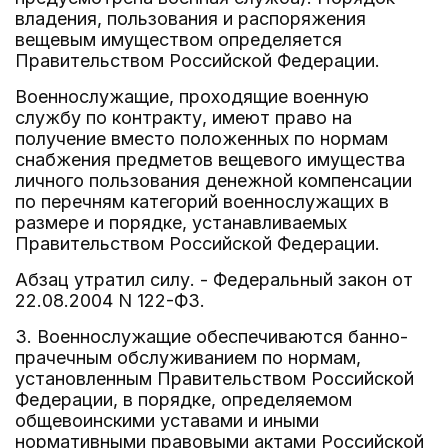
владения, пользования и распоряжения
вещевым имуществом определяется
Правительством Российской Федерации.
Военнослужащие, проходящие военную
службу по контракту, имеют право на
получение вместо положенных по нормам
снабжения предметов вещевого имущества
личного пользования денежной компенсации
по перечням категорий военнослужащих в
размере и порядке, устанавливаемых
Правительством Российской Федерации.
Абзац утратил силу. - Федеральный закон от
22.08.2004 N 122-ФЗ.
3. Военнослужащие обеспечиваются банно-
прачечным обслуживанием по нормам,
установленным Правительством Российской
Федерации, в порядке, определяемом
общевоинскими уставами и иными
нормативными правовыми актами Российской