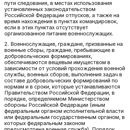
пути следования, в местах использования
установленных законодательством
Российской Федерации отпусков, а также на
время нахождения в пунктах командировок,
если в этих пунктах отсутствует
организованное питание военнослужащих.
2. Военнослужащие, граждане, призванные на
военные сборы, граждане, пребывающие в
добровольческих формированиях,
обеспечиваются вещевым имуществом в
зависимости от условий прохождения военной
службы, военных сборов, выполнения задач в
составе добровольческих формирований по
нормам и в сроки, которые устанавливаются
Правительством Российской Федерации, в
порядке, определяемом Министерством
обороны Российской Федерации (иным
федеральным органом исполнительной власти
или федеральным государственным органом, в
которых федеральным законом
предусмотрена военная служба). Порядок