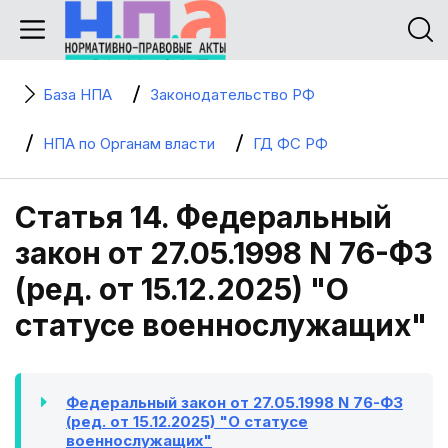
База НПА
Законодательство РФ
НПА по Органам власти
ГД ФС РФ
Статья 14. Федеральный
закон от 27.05.1998 N 76-ФЗ
(ред. от 15.12.2025) "О
статусе военнослужащих"
Федеральный закон от 27.05.1998 N 76-ФЗ
(ред. от 15.12.2025) "О статусе
военнослужащих"