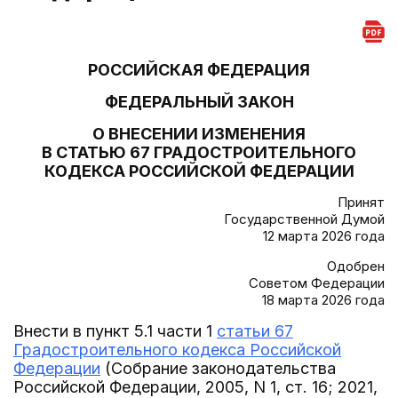
РОССИЙСКАЯ ФЕДЕРАЦИЯ
ФЕДЕРАЛЬНЫЙ ЗАКОН
О ВНЕСЕНИИ ИЗМЕНЕНИЯ
В СТАТЬЮ 67 ГРАДОСТРОИТЕЛЬНОГО
КОДЕКСА РОССИЙСКОЙ ФЕДЕРАЦИИ
Принят
Государственной Думой
12 марта 2026 года
Одобрен
Советом Федерации
18 марта 2026 года
Внести в пункт 5.1 части 1
статьи 67
Градостроительного кодекса Российской
Федерации
(Собрание законодательства
Российской Федерации, 2005, N 1, ст. 16; 2021,