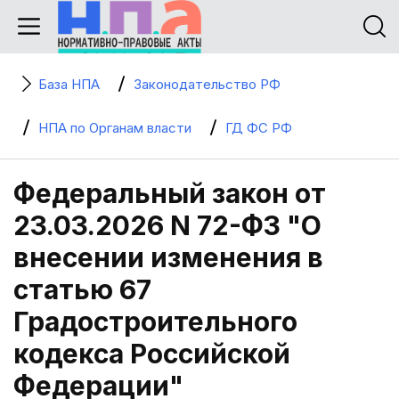
База НПА
Законодательство РФ
НПА по Органам власти
ГД ФС РФ
Федеральный закон от
23.03.2026 N 72-ФЗ "О
внесении изменения в
статью 67
Градостроительного
кодекса Российской
Федерации"