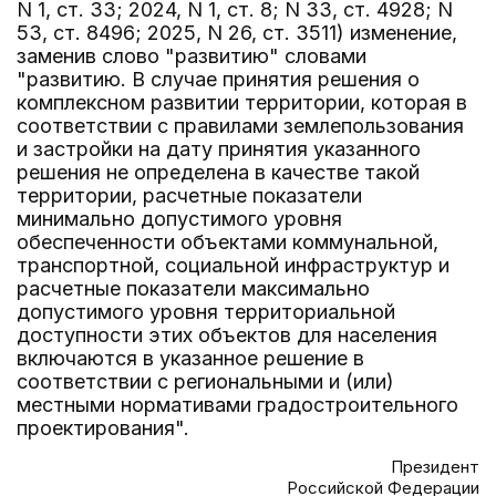
N 1, ст. 33; 2024, N 1, ст. 8; N 33, ст. 4928; N
53, ст. 8496; 2025, N 26, ст. 3511) изменение,
заменив слово "развитию" словами
"развитию. В случае принятия решения о
комплексном развитии территории, которая в
соответствии с правилами землепользования
и застройки на дату принятия указанного
решения не определена в качестве такой
территории, расчетные показатели
минимально допустимого уровня
обеспеченности объектами коммунальной,
транспортной, социальной инфраструктур и
расчетные показатели максимально
допустимого уровня территориальной
доступности этих объектов для населения
включаются в указанное решение в
соответствии с региональными и (или)
местными нормативами градостроительного
проектирования".
Президент
Российской Федерации