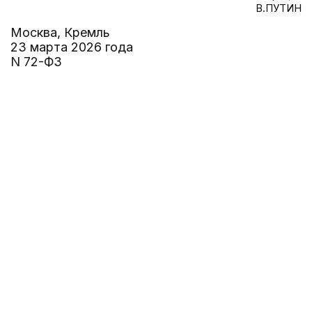
В.ПУТИН
Москва, Кремль
23 марта 2026 года
N 72-ФЗ