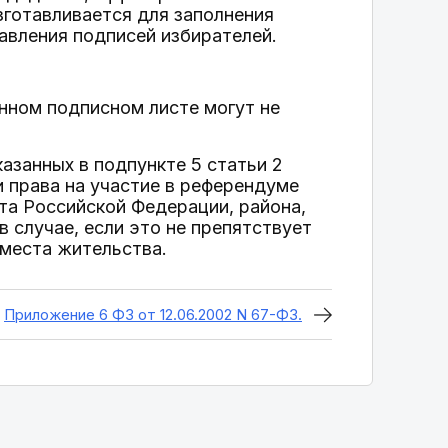
зготавливается для заполнения
авления подписей избирателей.
енном подписном листе могут не
азанных в подпункте 5 статьи 2
и права на участие в референдуме
та Российской Федерации, района,
в случае, если это не препятствует
 места жительства.
Приложение 6 ФЗ от 12.06.2002 N 67-ФЗ.