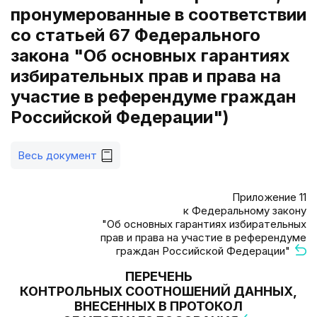
пронумерованные в соответствии
со статьей 67 Федерального
закона "Об основных гарантиях
избирательных прав и права на
участие в референдуме граждан
Российской Федерации")
Весь документ
Приложение 11
к Федеральному закону
"Об основных гарантиях избирательных
прав и права на участие в референдуме
граждан Российской Федерации"
ПЕРЕЧЕНЬ
КОНТРОЛЬНЫХ СООТНОШЕНИЙ ДАННЫХ,
ВНЕСЕННЫХ В ПРОТОКОЛ