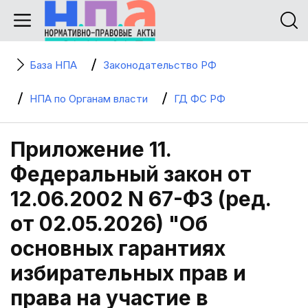
База НПА
Законодательство РФ
НПА по Органам власти
ГД ФС РФ
Приложение 11.
Федеральный закон от
12.06.2002 N 67-ФЗ (ред.
от 02.05.2026) "Об
основных гарантиях
избирательных прав и
права на участие в