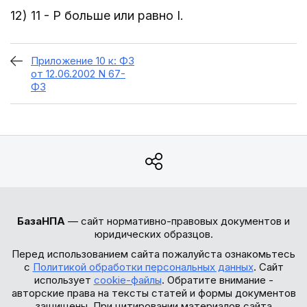
12) 11 - P больше или равно I.
Приложение 10 к: ФЗ
от 12.06.2002 N 67-
ФЗ
БазаНПА
— сайт нормативно-правовых документов и
юридических образцов.
Перед использованием сайта пожалуйста ознакомьтесь
с
Политикой обработки персональных данных
. Сайт
использует
cookie-файлы
. Обратите внимание -
авторские права на тексты статей и формы документов
защищены. При цитировании материалов сайта