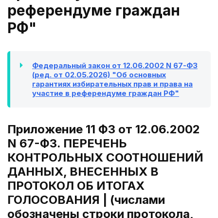
референдуме граждан
РФ"
Федеральный закон от 12.06.2002 N 67-ФЗ
(ред. от 02.05.2026) "Об основных
гарантиях избирательных прав и права на
участие в референдуме граждан РФ"
Приложение 11 ФЗ от 12.06.2002
N 67-ФЗ. ПЕРЕЧЕНЬ
КОНТРОЛЬНЫХ СООТНОШЕНИЙ
ДАННЫХ, ВНЕСЕННЫХ В
ПРОТОКОЛ ОБ ИТОГАХ
ГОЛОСОВАНИЯ | (числами
обозначены строки протокола,