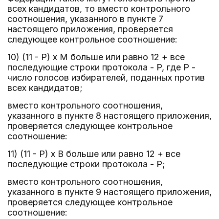
всех кандидатов, то вместо контрольного
соотношения, указанного в пункте 7
настоящего приложения, проверяется
следующее контрольное соотношение:
10) (11 - P) x M больше или равно 12 + все
последующие строки протокола - P, где P -
число голосов избирателей, поданных против
всех кандидатов;
вместо контрольного соотношения,
указанного в пункте 8 настоящего приложения,
проверяется следующее контрольное
соотношение:
11) (11 - P) x B больше или равно 12 + все
последующие строки протокола - P;
вместо контрольного соотношения,
указанного в пункте 9 настоящего приложения,
проверяется следующее контрольное
соотношение: