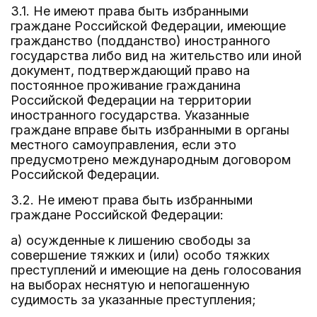
3.1. Не имеют права быть избранными
граждане Российской Федерации, имеющие
гражданство (подданство) иностранного
государства либо вид на жительство или иной
документ, подтверждающий право на
постоянное проживание гражданина
Российской Федерации на территории
иностранного государства. Указанные
граждане вправе быть избранными в органы
местного самоуправления, если это
предусмотрено международным договором
Российской Федерации.
3.2. Не имеют права быть избранными
граждане Российской Федерации:
а) осужденные к лишению свободы за
совершение тяжких и (или) особо тяжких
преступлений и имеющие на день голосования
на выборах неснятую и непогашенную
судимость за указанные преступления;