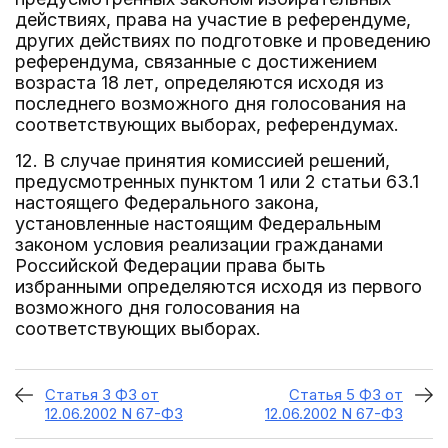
действиях, права на участие в референдуме,
других действиях по подготовке и проведению
референдума, связанные с достижением
возраста 18 лет, определяются исходя из
последнего возможного дня голосования на
соответствующих выборах, референдумах.
12. В случае принятия комиссией решений,
предусмотренных пунктом 1 или 2 статьи 63.1
настоящего Федерального закона,
установленные настоящим Федеральным
законом условия реализации гражданами
Российской Федерации права быть
избранными определяются исходя из первого
возможного дня голосования на
соответствующих выборах.
Статья 3 ФЗ от
Статья 5 ФЗ от
12.06.2002 N 67-ФЗ
12.06.2002 N 67-ФЗ