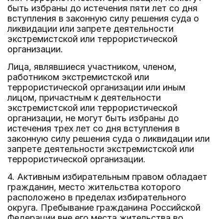
быть избраны до истечения пяти лет со дня
вступления в законную силу решения суда о
ликвидации или запрете деятельности
экстремистской или террористической
организации.
Лица, являвшиеся участником, членом,
работником экстремистской или
террористической организации или иным
лицом, причастным к деятельности
экстремистской или террористической
организации, не могут быть избраны до
истечения трех лет со дня вступления в
законную силу решения суда о ликвидации или
запрете деятельности экстремистской или
террористической организации.
4. Активным избирательным правом обладает
гражданин, место жительства которого
расположено в пределах избирательного
округа. Пребывание гражданина Российской
Федерации вне его места жительства во