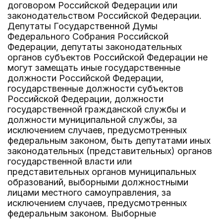
договором Российской Федерации или
законодательством Российской Федерации.
Депутаты Государственной Думы
Федерального Собрания Российской
Федерации, депутаты законодательных
органов субъектов Российской Федерации не
могут замещать иные государственные
должности Российской Федерации,
государственные должности субъектов
Российской Федерации, должности
государственной гражданской службы и
должности муниципальной службы, за
исключением случаев, предусмотренных
федеральным законом, быть депутатами иных
законодательных (представительных) органов
государственной власти или
представительных органов муниципальных
образований, выборными должностными
лицами местного самоуправления, за
исключением случаев, предусмотренных
федеральным законом. Выборные