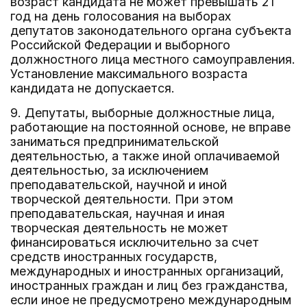
возраст кандидата не может превышать 21
год на день голосования на выборах
депутатов законодательного органа субъекта
Российской Федерации и выборного
должностного лица местного самоуправления.
Установление максимального возраста
кандидата не допускается.
9. Депутаты, выборные должностные лица,
работающие на постоянной основе, не вправе
заниматься предпринимательской
деятельностью, а также иной оплачиваемой
деятельностью, за исключением
преподавательской, научной и иной
творческой деятельности. При этом
преподавательская, научная и иная
творческая деятельность не может
финансироваться исключительно за счет
средств иностранных государств,
международных и иностранных организаций,
иностранных граждан и лиц без гражданства,
если иное не предусмотрено международным