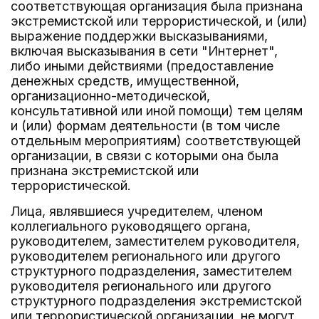
соответствующая организация была признана
экстремистской или террористической, и (или)
выражение поддержки высказываниями,
включая высказывания в сети "Интернет",
либо иными действиями (предоставление
денежных средств, имущественной,
организационно-методической,
консультативной или иной помощи) тем целям
и (или) формам деятельности (в том числе
отдельным мероприятиям) соответствующей
организации, в связи с которыми она была
признана экстремистской или
террористической.
Лица, являвшиеся учредителем, членом
коллегиального руководящего органа,
руководителем, заместителем руководителя,
руководителем регионального или другого
структурного подразделения, заместителем
руководителя регионального или другого
структурного подразделения экстремистской
или террористической организации, не могут