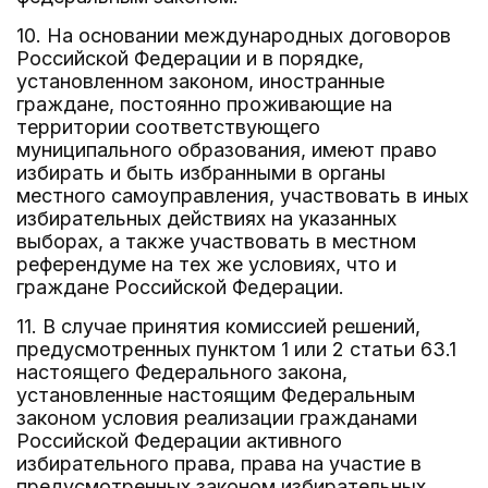
10. На основании международных договоров
Российской Федерации и в порядке,
установленном законом, иностранные
граждане, постоянно проживающие на
территории соответствующего
муниципального образования, имеют право
избирать и быть избранными в органы
местного самоуправления, участвовать в иных
избирательных действиях на указанных
выборах, а также участвовать в местном
референдуме на тех же условиях, что и
граждане Российской Федерации.
11. В случае принятия комиссией решений,
предусмотренных пунктом 1 или 2 статьи 63.1
настоящего Федерального закона,
установленные настоящим Федеральным
законом условия реализации гражданами
Российской Федерации активного
избирательного права, права на участие в
предусмотренных законом избирательных