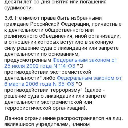
десяти лет со дня снятия или погашения
судимости.
3.6. Не имеют права быть избранными
граждане Российской Федерации, причастные
к деятельности общественного или
религиозного объединения, иной организации,
в отношении которых вступило в законную
силу решение суда о ликвидации или запрете
деятельности по основаниям,
предусмотренным
Федеральным законом от
25 июля 2002 года N 114-ФЗ
"О
противодействии экстремистской
деятельности" либо
Федеральным законом от
6 марта 2006 года N 35-ФЗ
"О
противодействии терроризму" (далее -
решение суда о ликвидации или запрете
деятельности экстремистской или
террористической организации).
Данное ограничение распространяется на лиц,
являвшихся учредителем, членом