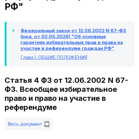
РФ"
Федеральный закон от 12.06.2002 N 67-ФЗ
(ред. от 02.05.2026) "Об основных
гарантиях избирательных прав и права на
участие в референдуме граждан РФ"
Глава I
. ОБЩИЕ ПОЛОЖЕНИЯ
Статья 4 ФЗ от 12.06.2002 N 67-
ФЗ. Всеобщее избирательное
право и право на участие в
референдуме
Весь документ