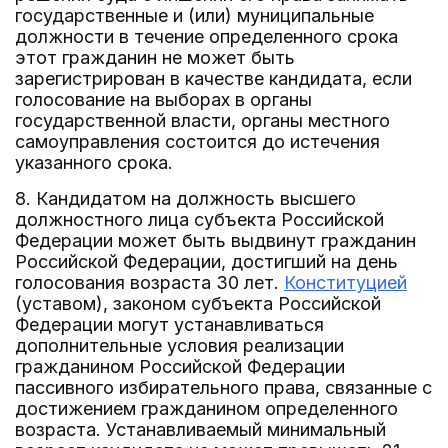
государственные и (или) муниципальные
должности в течение определенного срока
этот гражданин не может быть
зарегистрирован в качестве кандидата, если
голосование на выборах в органы
государственной власти, органы местного
самоуправления состоится до истечения
указанного срока.
8. Кандидатом на должность высшего
должностного лица субъекта Российской
Федерации может быть выдвинут гражданин
Российской Федерации, достигший на день
голосования возраста 30 лет.
Конституцией
(уставом), законом субъекта Российской
Федерации могут устанавливаться
дополнительные условия реализации
гражданином Российской Федерации
пассивного избирательного права, связанные с
достижением гражданином определенного
возраста. Устанавливаемый минимальный