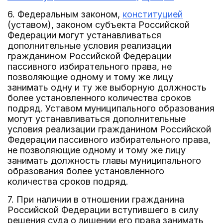
6. Федеральным законом,
конституцией
(уставом), законом субъекта Российской
Федерации могут устанавливаться
дополнительные условия реализации
гражданином Российской Федерации
пассивного избирательного права, не
позволяющие одному и тому же лицу
занимать одну и ту же выборную должность
более установленного количества сроков
подряд. Уставом муниципального образования
могут устанавливаться дополнительные
условия реализации гражданином Российской
Федерации пассивного избирательного права,
не позволяющие одному и тому же лицу
занимать должность главы муниципального
образования более установленного
количества сроков подряд.
7. При наличии в отношении гражданина
Российской Федерации вступившего в силу
решения суда о лишении его права занимать