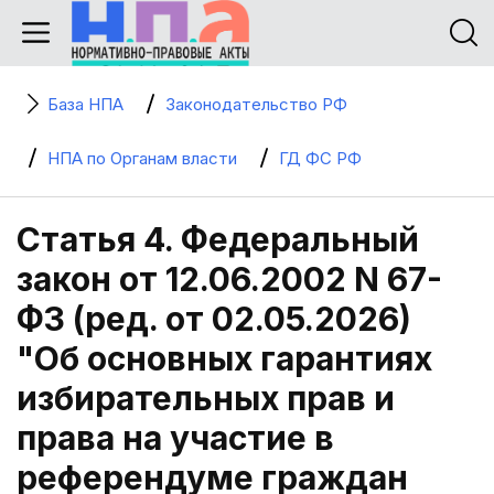
База НПА
Законодательство РФ
НПА по Органам власти
ГД ФС РФ
Статья 4. Федеральный
закон от 12.06.2002 N 67-
ФЗ (ред. от 02.05.2026)
"Об основных гарантиях
избирательных прав и
права на участие в
референдуме граждан