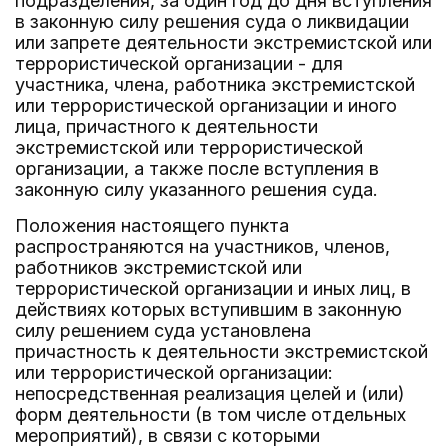
подразделения, за один год до дня вступления
в законную силу решения суда о ликвидации
или запрете деятельности экстремистской или
террористической организации - для
участника, члена, работника экстремистской
или террористической организации и иного
лица, причастного к деятельности
экстремистской или террористической
организации, а также после вступления в
законную силу указанного решения суда.
Положения настоящего пункта
распространяются на участников, членов,
работников экстремистской или
террористической организации и иных лиц, в
действиях которых вступившим в законную
силу решением суда установлена
причастность к деятельности экстремистской
или террористической организации:
непосредственная реализация целей и (или)
форм деятельности (в том числе отдельных
мероприятий), в связи с которыми