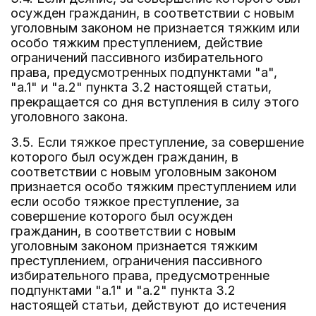
осужден гражданин, в соответствии с новым
уголовным законом не признается тяжким или
особо тяжким преступлением, действие
ограничений пассивного избирательного
права, предусмотренных подпунктами "а",
"а.1" и "а.2" пункта 3.2 настоящей статьи,
прекращается со дня вступления в силу этого
уголовного закона.
3.5. Если тяжкое преступление, за совершение
которого был осужден гражданин, в
соответствии с новым уголовным законом
признается особо тяжким преступлением или
если особо тяжкое преступление, за
совершение которого был осужден
гражданин, в соответствии с новым
уголовным законом признается тяжким
преступлением, ограничения пассивного
избирательного права, предусмотренные
подпунктами "а.1" и "а.2" пункта 3.2
настоящей статьи, действуют до истечения