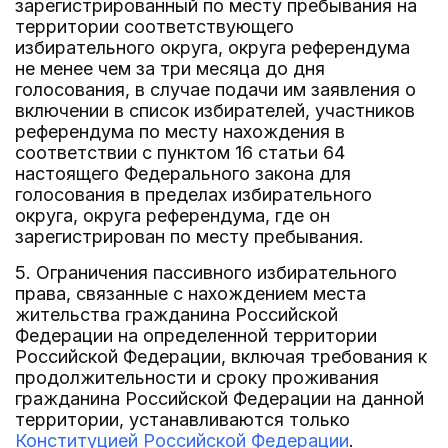
зарегистрированный по месту пребывания на
территории соответствующего
избирательного округа, округа референдума
не менее чем за три месяца до дня
голосования, в случае подачи им заявления о
включении в список избирателей, участников
референдума по месту нахождения в
соответствии с пунктом 16 статьи 64
настоящего Федерального закона для
голосования в пределах избирательного
округа, округа референдума, где он
зарегистрирован по месту пребывания.
5. Ограничения пассивного избирательного
права, связанные с нахождением места
жительства гражданина Российской
Федерации на определенной территории
Российской Федерации, включая требования к
продолжительности и сроку проживания
гражданина Российской Федерации на данной
территории, устанавливаются только
Конституцией Российской Федерации
.