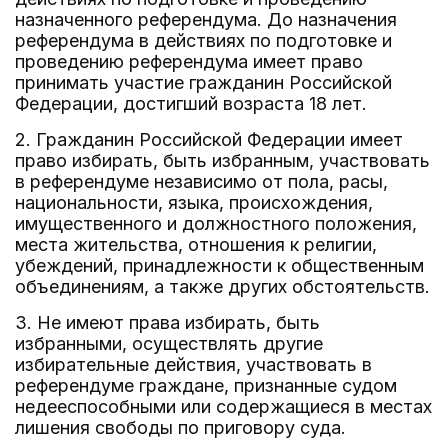
назначенного референдума. До назначения
референдума в действиях по подготовке и
проведению референдума имеет право
принимать участие гражданин Российской
Федерации, достигший возраста 18 лет.
2. Гражданин Российской Федерации имеет
право избирать, быть избранным, участвовать
в референдуме независимо от пола, расы,
национальности, языка, происхождения,
имущественного и должностного положения,
места жительства, отношения к религии,
убеждений, принадлежности к общественным
объединениям, а также других обстоятельств.
3. Не имеют права избирать, быть
избранными, осуществлять другие
избирательные действия, участвовать в
референдуме граждане, признанные судом
недееспособными или содержащиеся в местах
лишения свободы по приговору суда.