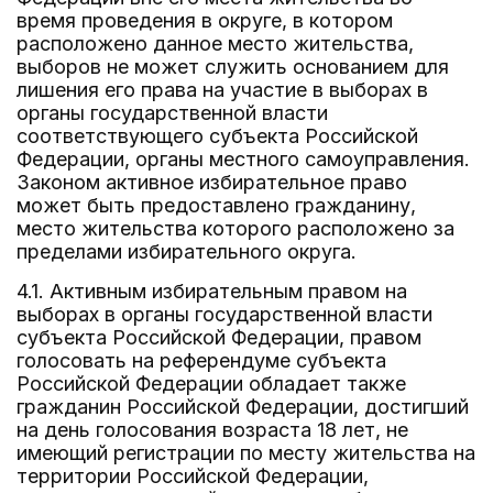
время проведения в округе, в котором
расположено данное место жительства,
выборов не может служить основанием для
лишения его права на участие в выборах в
органы государственной власти
соответствующего субъекта Российской
Федерации, органы местного самоуправления.
Законом активное избирательное право
может быть предоставлено гражданину,
место жительства которого расположено за
пределами избирательного округа.
4.1. Активным избирательным правом на
выборах в органы государственной власти
субъекта Российской Федерации, правом
голосовать на референдуме субъекта
Российской Федерации обладает также
гражданин Российской Федерации, достигший
на день голосования возраста 18 лет, не
имеющий регистрации по месту жительства на
территории Российской Федерации,