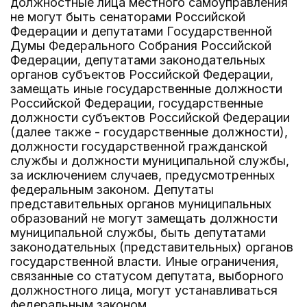
должностные лица местного самоуправления
не могут быть сенаторами Российской
Федерации и депутатами Государственной
Думы Федерального Собрания Российской
Федерации, депутатами законодательных
органов субъектов Российской Федерации,
замещать иные государственные должности
Российской Федерации, государственные
должности субъектов Российской Федерации
(далее также - государственные должности),
должности государственной гражданской
службы и должности муниципальной службы,
за исключением случаев, предусмотренных
федеральным законом. Депутаты
представительных органов муниципальных
образований не могут замещать должности
муниципальной службы, быть депутатами
законодательных (представительных) органов
государственной власти. Иные ограничения,
связанные со статусом депутата, выборного
должностного лица, могут устанавливаться
федеральным законом.