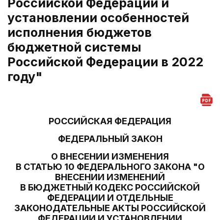
Российской Федерации и
установлении особенностей
исполнения бюджетов
бюджетной системы
Российской Федерации в 2022
году"
РОССИЙСКАЯ ФЕДЕРАЦИЯ
ФЕДЕРАЛЬНЫЙ ЗАКОН
О ВНЕСЕНИИ ИЗМЕНЕНИЯ
В СТАТЬЮ 10 ФЕДЕРАЛЬНОГО ЗАКОНА "О
ВНЕСЕНИИ ИЗМЕНЕНИЙ
В БЮДЖЕТНЫЙ КОДЕКС РОССИЙСКОЙ
ФЕДЕРАЦИИ И ОТДЕЛЬНЫЕ
ЗАКОНОДАТЕЛЬНЫЕ АКТЫ РОССИЙСКОЙ
ФЕДЕРАЦИИ И УСТАНОВЛЕНИИ