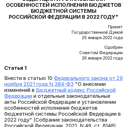
ОСОБЕННОСТЕЙ ИСПОЛНЕНИЯ БЮДЖЕТОВ
БЮДЖЕТНОЙ СИСТЕМЫ
РОССИЙСКОЙ ФЕДЕРАЦИИ В 2022 ГОДУ"
Принят
Государственной Думой
25 января 2022 года
Одобрен
Советом Федерации
26 января 2022 года
Статья 1
Внести в статью 10
Федерального закона от 29
ноября 2021 года N 384-ФЗ
"О внесении
изменений в
Бюджетный кодекс Российской
Федерации
и отдельные законодательные
акты Российской Федерации и установлении
особенностей исполнения бюджетов
бюджетной системы Российской Федерации в
2022 году" (Собрание законодательства
Российской Федерации, 2021, N 49, ст. 8148)