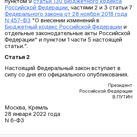
пунктом 9
статьи 130 Бюджетного кодекса
Российской Федерации
, частями 2 и 3 статьи 7
Федерального закона от 28 ноября 2018 года
N 457-ФЗ
"О внесении изменений в
Бюджетный кодекс Российской Федерации
и
отдельные законодательные акты Российской
Федерации" и пунктом 1 части 5 настоящей
статьи.".
Статья 2
Настоящий Федеральный закон вступает в
силу со дня его официального опубликования.
Президент
Российской Федерации
В.ПУТИН
Москва, Кремль
28 января 2022 года
N 6-ФЗ