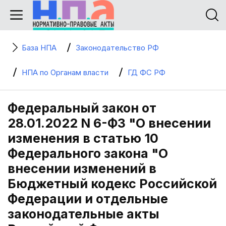
База НПА
Законодательство РФ
НПА по Органам власти
ГД ФС РФ
Федеральный закон от
28.01.2022 N 6-ФЗ "О внесении
изменения в статью 10
Федерального закона "О
внесении изменений в
Бюджетный кодекс Российской
Федерации и отдельные
законодательные акты