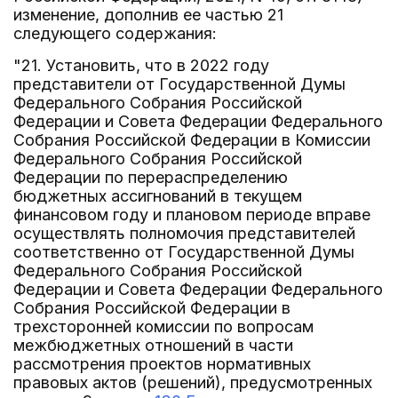
изменение, дополнив ее частью 21
следующего содержания:
"21. Установить, что в 2022 году
представители от Государственной Думы
Федерального Собрания Российской
Федерации и Совета Федерации Федерального
Собрания Российской Федерации в Комиссии
Федерального Собрания Российской
Федерации по перераспределению
бюджетных ассигнований в текущем
финансовом году и плановом периоде вправе
осуществлять полномочия представителей
соответственно от Государственной Думы
Федерального Собрания Российской
Федерации и Совета Федерации Федерального
Собрания Российской Федерации в
трехсторонней комиссии по вопросам
межбюджетных отношений в части
рассмотрения проектов нормативных
правовых актов (решений), предусмотренных