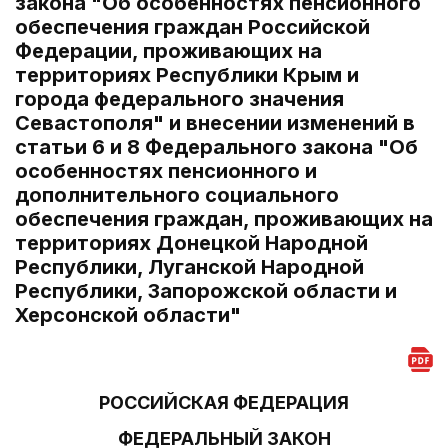
закона "Об особенностях пенсионного
обеспечения граждан Российской
Федерации, проживающих на
территориях Республики Крым и
города федерального значения
Севастополя" и внесении изменений в
статьи 6 и 8 Федерального закона "Об
особенностях пенсионного и
дополнительного социального
обеспечения граждан, проживающих на
территориях Донецкой Народной
Республики, Луганской Народной
Республики, Запорожской области и
Херсонской области"
РОССИЙСКАЯ ФЕДЕРАЦИЯ
ФЕДЕРАЛЬНЫЙ ЗАКОН