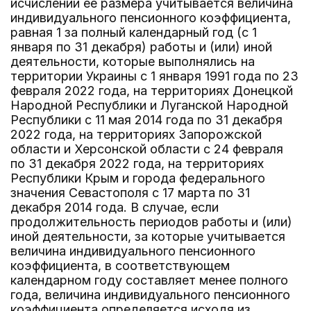
исчислении ее размера учитывается величина
индивидуального пенсионного коэффициента,
равная 1 за полный календарный год (с 1
января по 31 декабря) работы и (или) иной
деятельности, которые выполнялись на
территории Украины с 1 января 1991 года по 23
февраля 2022 года, на территориях Донецкой
Народной Республики и Луганской Народной
Республики с 11 мая 2014 года по 31 декабря
2022 года, на территориях Запорожской
области и Херсонской области с 24 февраля
по 31 декабря 2022 года, на территориях
Республики Крым и города федерального
значения Севастополя с 17 марта по 31
декабря 2014 года. В случае, если
продолжительность периодов работы и (или)
иной деятельности, за которые учитывается
величина индивидуального пенсионного
коэффициента, в соответствующем
календарном году составляет менее полного
года, величина индивидуального пенсионного
коэффициента определяется исходя из