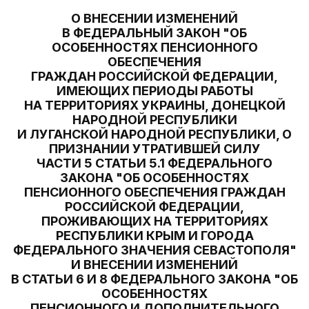
О ВНЕСЕНИИ ИЗМЕНЕНИЙ
В ФЕДЕРАЛЬНЫЙ ЗАКОН "ОБ
ОСОБЕННОСТЯХ ПЕНСИОННОГО
ОБЕСПЕЧЕНИЯ
ГРАЖДАН РОССИЙСКОЙ ФЕДЕРАЦИИ,
ИМЕЮЩИХ ПЕРИОДЫ РАБОТЫ
НА ТЕРРИТОРИЯХ УКРАИНЫ, ДОНЕЦКОЙ
НАРОДНОЙ РЕСПУБЛИКИ
И ЛУГАНСКОЙ НАРОДНОЙ РЕСПУБЛИКИ, О
ПРИЗНАНИИ УТРАТИВШЕЙ СИЛУ
ЧАСТИ 5 СТАТЬИ 5.1 ФЕДЕРАЛЬНОГО
ЗАКОНА "ОБ ОСОБЕННОСТЯХ
ПЕНСИОННОГО ОБЕСПЕЧЕНИЯ ГРАЖДАН
РОССИЙСКОЙ ФЕДЕРАЦИИ,
ПРОЖИВАЮЩИХ НА ТЕРРИТОРИЯХ
РЕСПУБЛИКИ КРЫМ И ГОРОДА
ФЕДЕРАЛЬНОГО ЗНАЧЕНИЯ СЕВАСТОПОЛЯ"
И ВНЕСЕНИИ ИЗМЕНЕНИЙ
В СТАТЬИ 6 И 8 ФЕДЕРАЛЬНОГО ЗАКОНА "ОБ
ОСОБЕННОСТЯХ
ПЕНСИОННОГО И ДОПОЛНИТЕЛЬНОГО