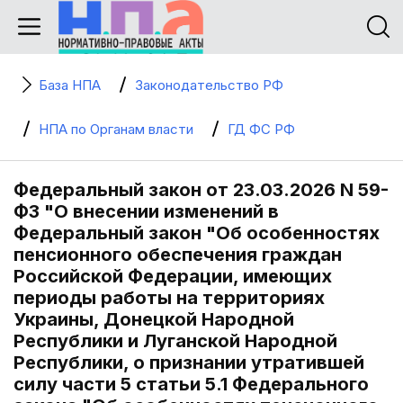
База НПА
Законодательство РФ
НПА по Органам власти
ГД ФС РФ
Федеральный закон от 23.03.2026 N 59-
ФЗ "О внесении изменений в
Федеральный закон "Об особенностях
пенсионного обеспечения граждан
Российской Федерации, имеющих
периоды работы на территориях
Украины, Донецкой Народной
Республики и Луганской Народной
Республики, о признании утратившей
силу части 5 статьи 5.1 Федерального