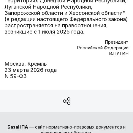
территориях Донецкой Народной Республики,
Луганской Народной Республики,
Запорожской области и Херсонской области"
(в редакции настоящего Федерального закона)
распространяется на правоотношения,
возникшие с 1 июля 2025 года.
Президент
Российской Федерации
В.ПУТИН
Москва, Кремль
23 марта 2026 года
N 59-ФЗ
БазаНПА
— сайт нормативно-правовых документов и
юридических образцов.