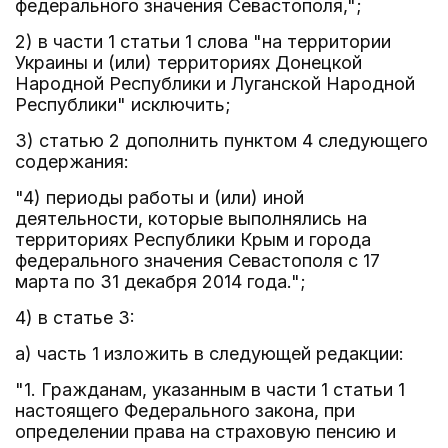
федерального значения Севастополя,";
2) в части 1 статьи 1 слова "на территории
Украины и (или) территориях Донецкой
Народной Республики и Луганской Народной
Республики" исключить;
3) статью 2 дополнить пунктом 4 следующего
содержания:
"4) периоды работы и (или) иной
деятельности, которые выполнялись на
территориях Республики Крым и города
федерального значения Севастополя с 17
марта по 31 декабря 2014 года.";
4) в статье 3:
а) часть 1 изложить в следующей редакции:
"1. Гражданам, указанным в части 1 статьи 1
настоящего Федерального закона, при
определении права на страховую пенсию и