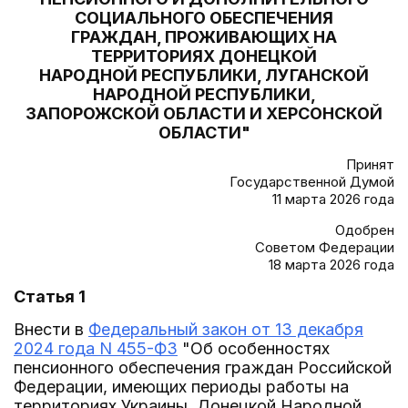
СОЦИАЛЬНОГО ОБЕСПЕЧЕНИЯ
ГРАЖДАН, ПРОЖИВАЮЩИХ НА
ТЕРРИТОРИЯХ ДОНЕЦКОЙ
НАРОДНОЙ РЕСПУБЛИКИ, ЛУГАНСКОЙ
НАРОДНОЙ РЕСПУБЛИКИ,
ЗАПОРОЖСКОЙ ОБЛАСТИ И ХЕРСОНСКОЙ
ОБЛАСТИ"
Принят
Государственной Думой
11 марта 2026 года
Одобрен
Советом Федерации
18 марта 2026 года
Статья 1
Внести в
Федеральный закон от 13 декабря
2024 года N 455-ФЗ
"Об особенностях
пенсионного обеспечения граждан Российской
Федерации, имеющих периоды работы на
территориях Украины, Донецкой Народной