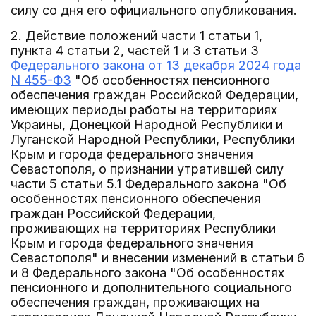
силу со дня его официального опубликования.
2. Действие положений части 1 статьи 1,
пункта 4 статьи 2, частей 1 и 3 статьи 3
Федерального закона от 13 декабря 2024 года
N 455-ФЗ
"Об особенностях пенсионного
обеспечения граждан Российской Федерации,
имеющих периоды работы на территориях
Украины, Донецкой Народной Республики и
Луганской Народной Республики, Республики
Крым и города федерального значения
Севастополя, о признании утратившей силу
части 5 статьи 5.1 Федерального закона "Об
особенностях пенсионного обеспечения
граждан Российской Федерации,
проживающих на территориях Республики
Крым и города федерального значения
Севастополя" и внесении изменений в статьи 6
и 8 Федерального закона "Об особенностях
пенсионного и дополнительного социального
обеспечения граждан, проживающих на