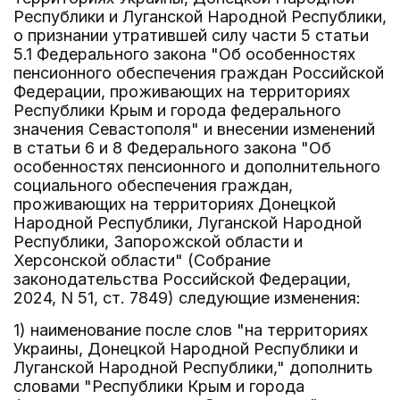
Республики и Луганской Народной Республики,
о признании утратившей силу части 5 статьи
5.1 Федерального закона "Об особенностях
пенсионного обеспечения граждан Российской
Федерации, проживающих на территориях
Республики Крым и города федерального
значения Севастополя" и внесении изменений
в статьи 6 и 8 Федерального закона "Об
особенностях пенсионного и дополнительного
социального обеспечения граждан,
проживающих на территориях Донецкой
Народной Республики, Луганской Народной
Республики, Запорожской области и
Херсонской области" (Собрание
законодательства Российской Федерации,
2024, N 51, ст. 7849) следующие изменения:
1) наименование после слов "на территориях
Украины, Донецкой Народной Республики и
Луганской Народной Республики," дополнить
словами "Республики Крым и города