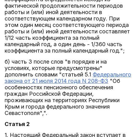
фактической продолжительности периодов
работы и (или) иной деятельности в
соответствующем календарном году. При
этом один месяц соответствующего периода
работы и (или) иной деятельности составляет
1/12 часть коэффициента за полный
календарный год, а один день - 1/360 часть
коэффициента за полный календарный год.";
б) часть 3 после слов "в порядке и на
условиях, которые предусмотрены"
дополнить словами "статьей 5.1
Федерального
закона от 21 июля 2014 года N 208-ФЗ
"Об
особенностях пенсионного обеспечения
граждан Российской Федерации,
проживающих на территориях Республики
Крым и города федерального значения
Севастополя",".
Статья 2
1. Настоящий Федеральный закон вступает в