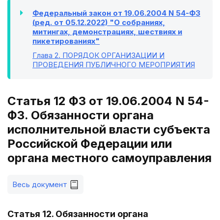
Федеральный закон от 19.06.2004 N 54-ФЗ
(ред. от 05.12.2022) "О собраниях,
митингах, демонстрациях, шествиях и
пикетированиях"
Глава 2
. ПОРЯДОК ОРГАНИЗАЦИИ И
ПРОВЕДЕНИЯ ПУБЛИЧНОГО МЕРОПРИЯТИЯ
Статья 12 ФЗ от 19.06.2004 N 54-
ФЗ. Обязанности органа
исполнительной власти субъекта
Российской Федерации или
органа местного самоуправления
Весь документ
Статья 12. Обязанности органа