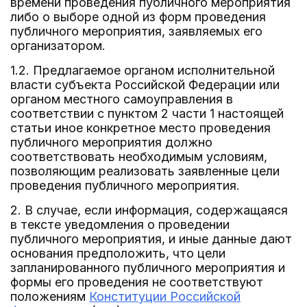
времени проведения публичного мероприятия
либо о выборе одной из форм проведения
публичного мероприятия, заявляемых его
организатором.
1.2. Предлагаемое органом исполнительной
власти субъекта Российской Федерации или
органом местного самоуправления в
соответствии с пунктом 2 части 1 настоящей
статьи иное конкретное место проведения
публичного мероприятия должно
соответствовать необходимым условиям,
позволяющим реализовать заявленные цели
проведения публичного мероприятия.
2. В случае, если информация, содержащаяся
в тексте уведомления о проведении
публичного мероприятия, и иные данные дают
основания предположить, что цели
запланированного публичного мероприятия и
формы его проведения не соответствуют
положениям
Конституции Российской