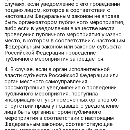
случаях, если уведомление о его проведении
подано лицом, которое в соответствии с
настоящим Федеральным законом не вправе
быть организатором публичного мероприятия,
либо если в уведомлении в качестве места
проведения публичного мероприятия указано
место, в котором в соответствии с настоящим
Федеральным законом или законом субъекта
Российской Федерации проведение
публичного мероприятия запрещается.
4. В случае, если в орган исполнительной
власти субъекта Российской Федерации или
орган местного самоуправления,
рассмотревшие уведомление о проведении
публичного мероприятия, поступила
информация от уполномоченных органов об
отсутствии права у подавшего уведомление
лица быть организатором публичного
мероприятия в соответствии с настоящим
Федеральным законом, соответствующие