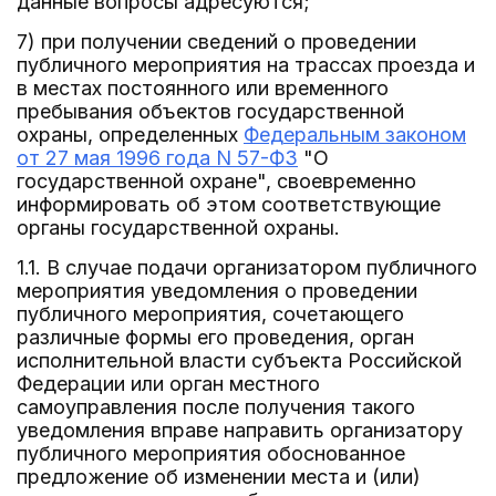
данные вопросы адресуются;
7) при получении сведений о проведении
публичного мероприятия на трассах проезда и
в местах постоянного или временного
пребывания объектов государственной
охраны, определенных
Федеральным законом
от 27 мая 1996 года N 57-ФЗ
"О
государственной охране", своевременно
информировать об этом соответствующие
органы государственной охраны.
1.1. В случае подачи организатором публичного
мероприятия уведомления о проведении
публичного мероприятия, сочетающего
различные формы его проведения, орган
исполнительной власти субъекта Российской
Федерации или орган местного
самоуправления после получения такого
уведомления вправе направить организатору
публичного мероприятия обоснованное
предложение об изменении места и (или)