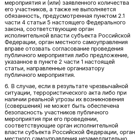
мероприятия и (или) заявленного количества
его участников, а также не выполняется
обязанность, предусмотренная пунктом 2.1
части 4 статьи 5 настоящего Федерального
закона, соответствующие орган
исполнительной власти субъекта Российской
Федерации, орган местного самоуправления
вправе отозвать согласование проведения
публичного мероприятия либо предложение,
указанное в пункте 2 части 1 настоящей
статьи, направленные организатору
публичного мероприятия.
6. В случае, если в результате чрезвычайной
ситуации, террористического акта либо при
наличии реальной угрозы их возникновения
(совершения) не может быть обеспечена
безопасность участников публичного
мероприятия при его проведении,
соответствующие орган исполнительной
власти субъекта Российской Федерации, орган
местного самоуправления незамедлительно