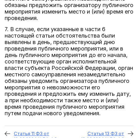
обязаны предложить организатору публичного
мероприятия изменить место и (или) время его
проведения.
7. В случае, если указанные в части 6
настоящей статьи обстоятельства были
выявлены в день, предшествующий дню
проведения публичного мероприятия, или в
день публичного мероприятия до его начала,
соответствующие орган исполнительной
власти субъекта Российской Федерации, орган
местного самоуправления незамедлительно
обязаны уведомить организатора публичного
мероприятия о невозможности его
проведения и предложить ему изменить дату,
а при необходимости также место и (или)
время проведения публичного мероприятия
путем подачи нового уведомления.
Статья 11 ФЗ от
Статья 13 ФЗ от