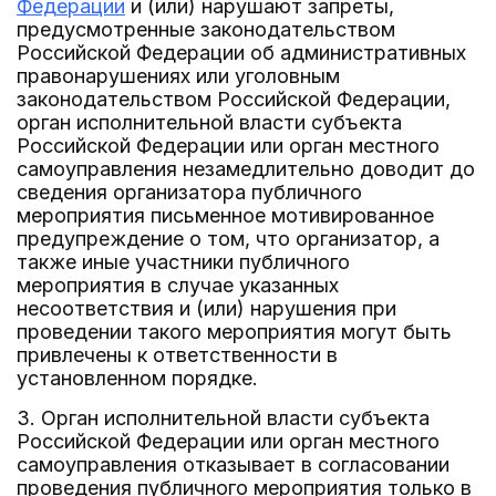
Федерации
и (или) нарушают запреты,
предусмотренные законодательством
Российской Федерации об административных
правонарушениях или уголовным
законодательством Российской Федерации,
орган исполнительной власти субъекта
Российской Федерации или орган местного
самоуправления незамедлительно доводит до
сведения организатора публичного
мероприятия письменное мотивированное
предупреждение о том, что организатор, а
также иные участники публичного
мероприятия в случае указанных
несоответствия и (или) нарушения при
проведении такого мероприятия могут быть
привлечены к ответственности в
установленном порядке.
3. Орган исполнительной власти субъекта
Российской Федерации или орган местного
самоуправления отказывает в согласовании
проведения публичного мероприятия только в