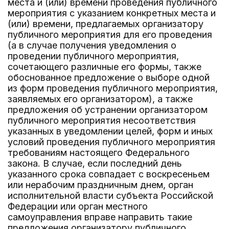
места и (или) времени проведения публичного
мероприятия с указанием конкретных места и
(или) времени, предлагаемых организатору
публичного мероприятия для его проведения
(а в случае получения уведомления о
проведении публичного мероприятия,
сочетающего различные его формы, также
обоснованное предложение о выборе одной
из форм проведения публичного мероприятия,
заявляемых его организатором), а также
предложения об устранении организатором
публичного мероприятия несоответствия
указанных в уведомлении целей, форм и иных
условий проведения публичного мероприятия
требованиям настоящего Федерального
закона. В случае, если последний день
указанного срока совпадает с воскресеньем
или нерабочим праздничным днем, орган
исполнительной власти субъекта Российской
Федерации или орган местного
самоуправления вправе направить такие
предложения организатору публичного