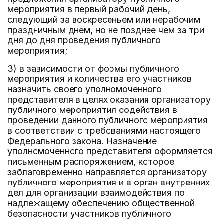
мероприятия в первый рабочий день,
следующий за воскресеньем или нерабочим
праздничным днем, но не позднее чем за три
дня до дня проведения публичного
мероприятия;
3) в зависимости от формы публичного
мероприятия и количества его участников
назначить своего уполномоченного
представителя в целях оказания организатору
публичного мероприятия содействия в
проведении данного публичного мероприятия
в соответствии с требованиями настоящего
Федерального закона. Назначение
уполномоченного представителя оформляется
письменным распоряжением, которое
заблаговременно направляется организатору
публичного мероприятия и в орган внутренних
дел для организации взаимодействия по
надлежащему обеспечению общественной
безопасности участников публичного