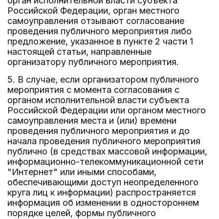
орган исполнительной власти субъекта
Российской Федерации, орган местного
самоуправления отзывают согласование
проведения публичного мероприятия либо
предложение, указанное в пункте 2 части 1
настоящей статьи, направленные
организатору публичного мероприятия.
5. В случае, если организатором публичного
мероприятия с момента согласования с
органом исполнительной власти субъекта
Российской Федерации или органом местного
самоуправления места и (или) времени
проведения публичного мероприятия и до
начала проведения публичного мероприятия
публично (в средствах массовой информации,
информационно-телекоммуникационной сети
"Интернет" или иными способами,
обеспечивающими доступ неопределенного
круга лиц к информации) распространяется
информация об изменении в одностороннем
порядке целей, формы публичного