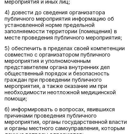
мероприятия и иных лиц;
4) довести до сведения организатора
публичного мероприятия информацию об
установленной норме предельной
заполняемости территории (помещения) в
месте проведения публичного мероприятия;
5) обеспечить в пределах своей компетенции
совместно с организатором публичного
мероприятия и уполномоченным
представителем органа внутренних дел
общественный порядок и безопасность
граждан при проведении публичного
мероприятия, а также оказание им при
необходимости неотложной медицинской
помощи;
6) информировать о вопросах, явившихся
причинами проведения публичного
мероприятия, органы государственной власти
и органы местного самоуправления, которым