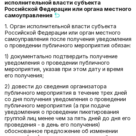
исполнительной власти субъекта
Российской Федерации или органа местного
самоуправления
1. Орган исполнительной власти субъекта
Российской Федерации или орган местного
самоуправления после получения уведомления
о проведении публичного мероприятия обязан:
1) документально подтвердить получение
уведомления о проведении публичного
мероприятия, указав при этом дату и время
его получения;
2) довести до сведения организатора
публичного мероприятия в течение трех дней
со дня получения уведомления о проведении
публичного мероприятия (а при подаче
уведомления о проведении пикетирования
группой лиц менее чем за пять дней до дня его
проведения - в день его получения)
обоснованное предложение об изменении