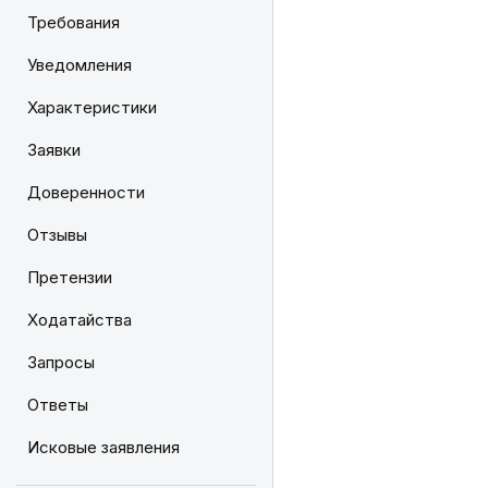
Требования
Уведомления
Характеристики
Заявки
Доверенности
Отзывы
Претензии
Ходатайства
Запросы
Ответы
Исковые заявления