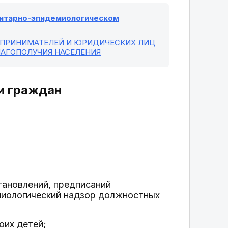
санитарно-эпидемиологическом
ЕДПРИНИМАТЕЛЕЙ И ЮРИДИЧЕСКИХ ЛИЦ
ЛАГОПОЛУЧИЯ НАСЕЛЕНИЯ
ти граждан
тановлений, предписаний
иологический надзор должностных
оих детей;