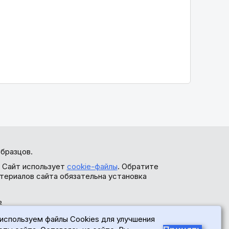
бразцов.
. Сайт использует
cookie-файлы
. Обратите
териалов сайта обязательна установка
ь
используем файлы Cookies для улучшения