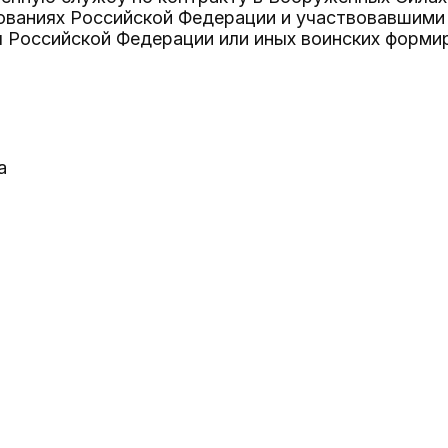
ваниях Российской Федерации и участвовавшими 
 Российской Федерации или иных воинских формир
а