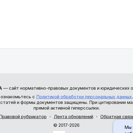
А
— сайт нормативно-правовых документов и юридических о
 ознакомьтесь с
Политикой обработки персональных данных
ы статей и формы документов защищены. При цитировании ма
прямой активной гиперссылки.
Правовой рубрикатор
Лента обновлений
Обратная связ
© 2017-2026
Мы 