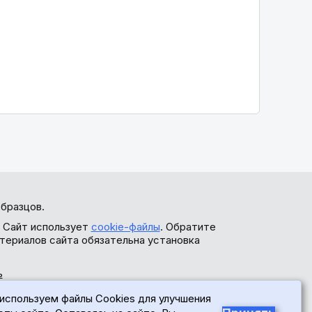
бразцов.
. Сайт использует
cookie-файлы
. Обратите
териалов сайта обязательна установка
ь
используем файлы Cookies для улучшения