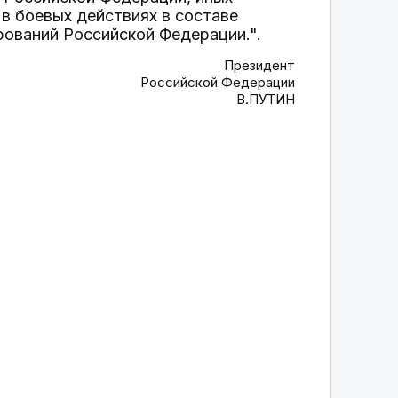
в боевых действиях в составе
ований Российской Федерации.".
Президент
Российской Федерации
В.ПУТИН