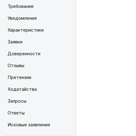
Требования
Уведомления
Характеристики
Заявки
Доверенности
Отзывы
Претензии
Ходатайства
Запросы
Ответы
Исковые заявления