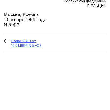
Российской Федерации
Б.ЕЛЬЦИН
Москва, Кремль
10 января 1996 года
N 5-ФЗ
Глава V ФЗ от
10.01.1996 N 5-ФЗ