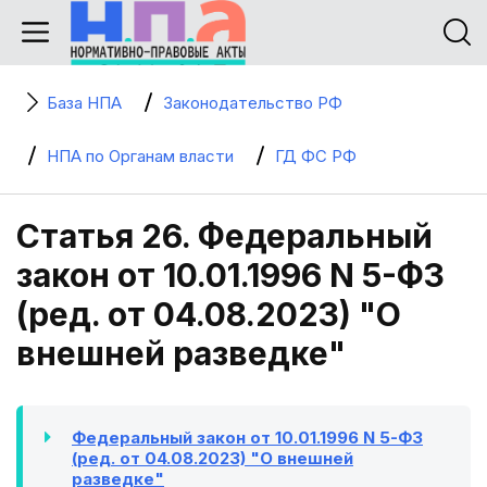
База НПА
Законодательство РФ
НПА по Органам власти
ГД ФС РФ
Статья 26. Федеральный
закон от 10.01.1996 N 5-ФЗ
(ред. от 04.08.2023) "О
внешней разведке"
Федеральный закон от 10.01.1996 N 5-ФЗ
(ред. от 04.08.2023) "О внешней
разведке"