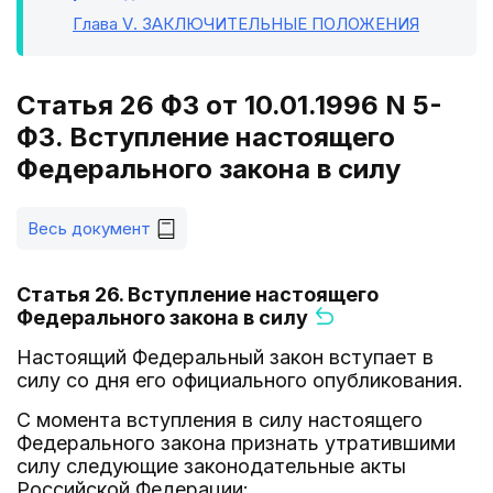
Глава V
. ЗАКЛЮЧИТЕЛЬНЫЕ ПОЛОЖЕНИЯ
Статья 26 ФЗ от 10.01.1996 N 5-
ФЗ. Вступление настоящего
Федерального закона в силу
Весь документ
Статья 26. Вступление настоящего
Федерального закона в силу
Настоящий Федеральный закон вступает в
силу со дня его официального опубликования.
С момента вступления в силу настоящего
Федерального закона признать утратившими
силу следующие законодательные акты
Российской Федерации: