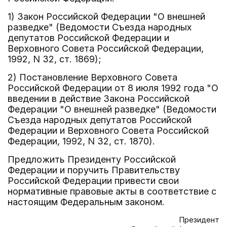
1) Закон Российской Федерации "О внешней
разведке" (Ведомости Съезда народных
депутатов Российской Федерации и
Верховного Совета Российской Федерации,
1992, N 32, ст. 1869);
2) Постановление Верховного Совета
Российской Федерации от 8 июля 1992 года "О
введении в действие Закона Российской
Федерации "О внешней разведке" (Ведомости
Съезда народных депутатов Российской
Федерации и Верховного Совета Российской
Федерации, 1992, N 32, ст. 1870).
Предложить Президенту Российской
Федерации и поручить Правительству
Российской Федерации привести свои
нормативные правовые акты в соответствие с
настоящим Федеральным законом.
Президент