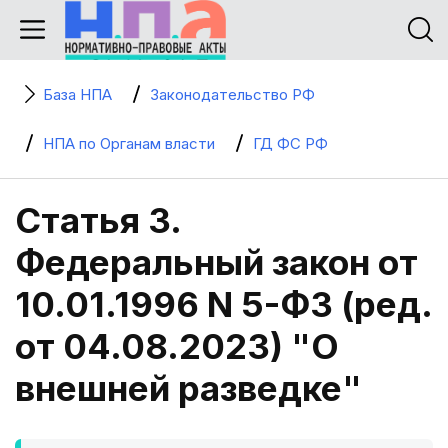
База НПА
Законодательство РФ
НПА по Органам власти
ГД ФС РФ
Статья 3.
Федеральный закон от
10.01.1996 N 5-ФЗ (ред.
от 04.08.2023) "О
внешней разведке"