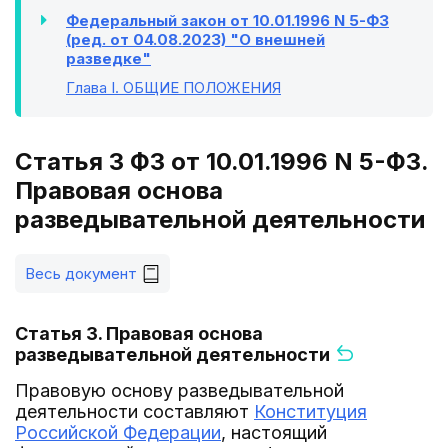
Федеральный закон от 10.01.1996 N 5-ФЗ
(ред. от 04.08.2023) "О внешней
разведке"
Глава I
. ОБЩИЕ ПОЛОЖЕНИЯ
Статья 3 ФЗ от 10.01.1996 N 5-ФЗ.
Правовая основа
разведывательной деятельности
Весь документ
Статья 3. Правовая основа
разведывательной деятельности
Правовую основу разведывательной
деятельности составляют
Конституция
Российской Федерации
, настоящий