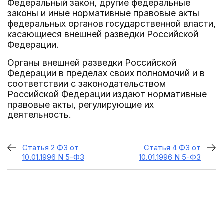
Федеральный закон, другие федеральные
законы и иные нормативные правовые акты
федеральных органов государственной власти,
касающиеся внешней разведки Российской
Федерации.
Органы внешней разведки Российской
Федерации в пределах своих полномочий и в
соответствии с законодательством
Российской Федерации издают нормативные
правовые акты, регулирующие их
деятельность.
Статья 2 ФЗ от
Статья 4 ФЗ от
10.01.1996 N 5-ФЗ
10.01.1996 N 5-ФЗ