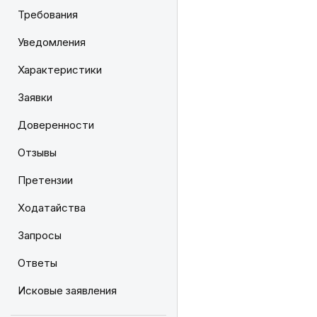
Требования
Уведомления
Характеристики
Заявки
Доверенности
Отзывы
Претензии
Ходатайства
Запросы
Ответы
Исковые заявления