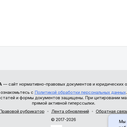
А
— сайт нормативно-правовых документов и юридических о
 ознакомьтесь с
Политикой обработки персональных данных
ы статей и формы документов защищены. При цитировании ма
прямой активной гиперссылки.
Правовой рубрикатор
Лента обновлений
Обратная связ
© 2017-2026
Мы 