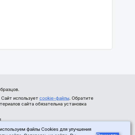
бразцов.
. Сайт использует
cookie-файлы
. Обратите
териалов сайта обязательна установка
ь
используем файлы Cookies для улучшения