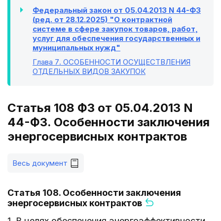
Федеральный закон от 05.04.2013 N 44-ФЗ
(ред. от 28.12.2025) "О контрактной
системе в сфере закупок товаров, работ,
услуг для обеспечения государственных и
муниципальных нужд"
Глава 7
. ОСОБЕННОСТИ ОСУЩЕСТВЛЕНИЯ
ОТДЕЛЬНЫХ ВИДОВ ЗАКУПОК
Статья 108 ФЗ от 05.04.2013 N
44-ФЗ. Особенности заключения
энергосервисных контрактов
Весь документ
Статья 108. Особенности заключения
энергосервисных контрактов
1. В целях обеспечения энергоэффективности