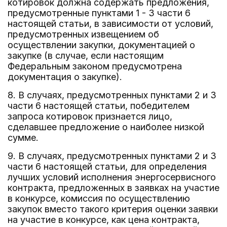
котировок должна содержать предложения,
предусмотренные пунктами 1 - 3 части 6
настоящей статьи, в зависимости от условий,
предусмотренных извещением об
осуществлении закупки, документацией о
закупке (в случае, если настоящим
Федеральным законом предусмотрена
документация о закупке).
8. В случаях, предусмотренных пунктами 2 и 3
части 6 настоящей статьи, победителем
запроса котировок признается лицо,
сделавшее предложение о наиболее низкой
сумме.
9. В случаях, предусмотренных пунктами 2 и 3
части 6 настоящей статьи, для определения
лучших условий исполнения энергосервисного
контракта, предложенных в заявках на участие
в конкурсе, комиссия по осуществлению
закупок вместо такого критерия оценки заявки
на участие в конкурсе, как цена контракта,