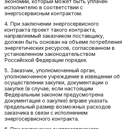
экономии, который может быть уплачен
исполнителю в соответствии с
энергосервисным контрактом.
4. При заключении энергосервисного
контракта проект такого контракта,
направляемый заказчиком поставщику,
должен быть основан на объеме потребления
энергетических ресурсов, согласованном в
установленном законодательством
Российской Федерации порядке.
5. Заказчик, уполномоченный орган,
уполномоченное учреждение в извещении об
осуществлении закупки, документации о
закупке (в случае, если настоящим
Федеральным законом предусмотрена
документация о закупке) вправе указать
предельный размер возможных расходов
заказчика в связи с исполнением
энергосервисного контракта.