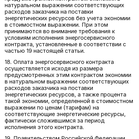
натуральном выражении соответствующих
расходов заказчика на поставки
энергетических ресурсов без учета экономии
в стоимостном выражении. При этом
принимаются во внимание требования к
условиям исполнения энергосервисного
контракта, установленные в соответствии с
частью 19 настоящей статьи.
18. Оплата энергосервисного контракта
осуществляется исходя из размера
предусмотренных этим контрактом экономии
в натуральном выражении соответствующих
расходов заказчика на поставки
энергетических ресурсов, а также процента
такой экономии, определенной в стоимостном
выражении по ценам (тарифам) на
соответствующие энергетические ресурсы,
фактически сложившимся за период
исполнения этого контракта.
19. Правительством Российской Федерации