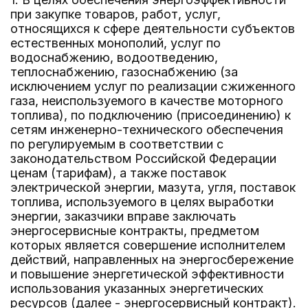
при закупке товаров, работ, услуг,
относящихся к сфере деятельности субъектов
естественных монополий, услуг по
водоснабжению, водоотведению,
теплоснабжению, газоснабжению (за
исключением услуг по реализации сжиженного
газа, неиспользуемого в качестве моторного
топлива), по подключению (присоединению) к
сетям инженерно-технического обеспечения
по регулируемым в соответствии с
законодательством Российской Федерации
ценам (тарифам), а также поставок
электрической энергии, мазута, угля, поставок
топлива, используемого в целях выработки
энергии, заказчики вправе заключать
энергосервисные контракты, предметом
которых является совершение исполнителем
действий, направленных на энергосбережение
и повышение энергетической эффективности
использования указанных энергетических
ресурсов (далее - энергосервисный контракт).