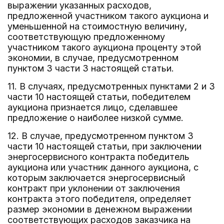
выражении указанных расходов,
предложенной участником такого аукциона и
уменьшенной на стоимостную величину,
соответствующую предложенному
участником такого аукциона проценту этой
экономии, в случае, предусмотренном
пунктом 3 части 3 настоящей статьи.
11. В случаях, предусмотренных пунктами 2 и 3
части 10 настоящей статьи, победителем
аукциона признается лицо, сделавшее
предложение о наиболее низкой сумме.
12. В случае, предусмотренном пунктом 3
части 10 настоящей статьи, при заключении
энергосервисного контракта победитель
аукциона или участник данного аукциона, с
которым заключается энергосервисный
контракт при уклонении от заключения
контракта этого победителя, определяет
размер экономии в денежном выражении
соответствующих расходов заказчика на