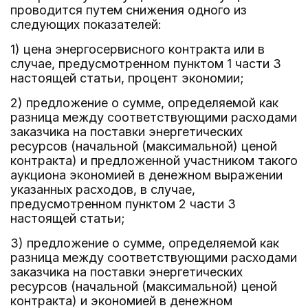
проводится путем снижения одного из
следующих показателей:
1) цена энергосервисного контракта или в
случае, предусмотренном пунктом 1 части 3
настоящей статьи, процент экономии;
2) предложение о сумме, определяемой как
разница между соответствующими расходами
заказчика на поставки энергетических
ресурсов (начальной (максимальной) ценой
контракта) и предложенной участником такого
аукциона экономией в денежном выражении
указанных расходов, в случае,
предусмотренном пунктом 2 части 3
настоящей статьи;
3) предложение о сумме, определяемой как
разница между соответствующими расходами
заказчика на поставки энергетических
ресурсов (начальной (максимальной) ценой
контракта) и экономией в денежном