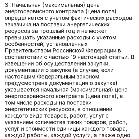
3. Начальная (максимальная) цена
энергосервисного контракта (цена лота)
определяется с учетом фактических расходов
заказчика на поставки энергетических
ресурсов за прошлый год и не может
превышать указанные расходы с учетом
особенностей, установленных
Правительством Российской Федерации в
соответствии с частью 19 настоящей статьи. В
извещении об осуществлении закупки,
документации о закупке (в случае, если
настоящим Федеральным законом
предусмотрена документация о закупке)
указывается начальная (максимальная) цена
энергосервисного контракта (цена лота), в
том числе расходы на поставки
энергетических ресурсов, в отношении
каждого вида товаров, работ, услуг с
указанием количества таких товаров, работ,
услуг и стоимости единицы каждого товара,
каждой работы, каждой услуги, а также одно