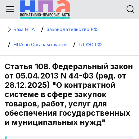
База НПА
Законодательство РФ
НПА по Органам власти
ГД ФС РФ
Статья 108. Федеральный закон
от 05.04.2013 N 44-ФЗ (ред. от
28.12.2025) "О контрактной
системе в сфере закупок
товаров, работ, услуг для
обеспечения государственных
и муниципальных нужд"