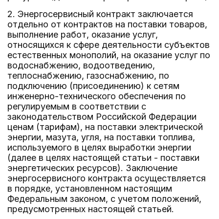
2. Энергосервисный контракт заключается
отдельно от контрактов на поставки товаров,
выполнение работ, оказание услуг,
относящихся к сфере деятельности субъектов
естественных монополий, на оказание услуг по
водоснабжению, водоотведению,
теплоснабжению, газоснабжению, по
подключению (присоединению) к сетям
инженерно-технического обеспечения по
регулируемым в соответствии с
законодательством Российской Федерации
ценам (тарифам), на поставки электрической
энергии, мазута, угля, на поставки топлива,
используемого в целях выработки энергии
(далее в целях настоящей статьи - поставки
энергетических ресурсов). Заключение
энергосервисного контракта осуществляется
в порядке, установленном настоящим
Федеральным законом, с учетом положений,
предусмотренных настоящей статьей.