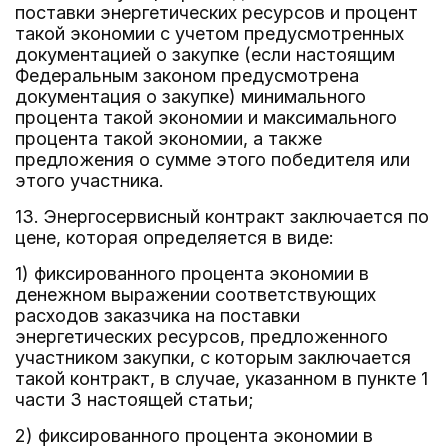
поставки энергетических ресурсов и процент
такой экономии с учетом предусмотренных
документацией о закупке (если настоящим
Федеральным законом предусмотрена
документация о закупке) минимального
процента такой экономии и максимального
процента такой экономии, а также
предложения о сумме этого победителя или
этого участника.
13. Энергосервисный контракт заключается по
цене, которая определяется в виде:
1) фиксированного процента экономии в
денежном выражении соответствующих
расходов заказчика на поставки
энергетических ресурсов, предложенного
участником закупки, с которым заключается
такой контракт, в случае, указанном в пункте 1
части 3 настоящей статьи;
2) фиксированного процента экономии в