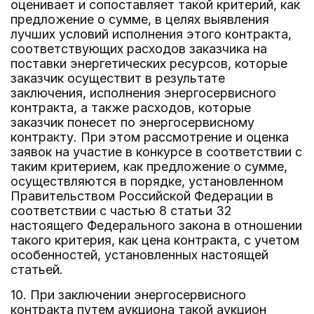
оценивает и сопоставляет такой критерий, как
предложение о сумме, в целях выявления
лучших условий исполнения этого контракта,
соответствующих расходов заказчика на
поставки энергетических ресурсов, которые
заказчик осуществит в результате
заключения, исполнения энергосервисного
контракта, а также расходов, которые
заказчик понесет по энергосервисному
контракту. При этом рассмотрение и оценка
заявок на участие в конкурсе в соответствии с
таким критерием, как предложение о сумме,
осуществляются в порядке, установленном
Правительством Российской Федерации в
соответствии с частью 8 статьи 32
настоящего Федерального закона в отношении
такого критерия, как цена контракта, с учетом
особенностей, установленных настоящей
статьей.
10. При заключении энергосервисного
контракта путем аукциона такой аукцион