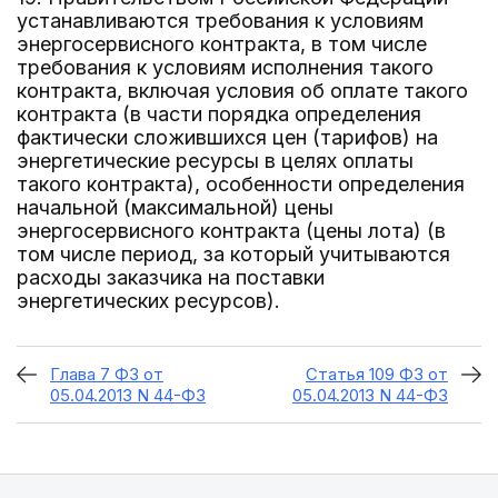
устанавливаются требования к условиям
энергосервисного контракта, в том числе
требования к условиям исполнения такого
контракта, включая условия об оплате такого
контракта (в части порядка определения
фактически сложившихся цен (тарифов) на
энергетические ресурсы в целях оплаты
такого контракта), особенности определения
начальной (максимальной) цены
энергосервисного контракта (цены лота) (в
том числе период, за который учитываются
расходы заказчика на поставки
энергетических ресурсов).
Глава 7 ФЗ от
Статья 109 ФЗ от
05.04.2013 N 44-ФЗ
05.04.2013 N 44-ФЗ