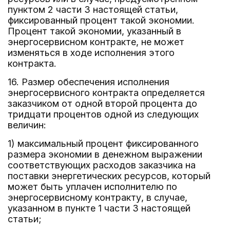
пунктом 2 части 3 настоящей статьи,
фиксированный процент такой экономии.
Процент такой экономии, указанный в
энергосервисном контракте, не может
изменяться в ходе исполнения этого
контракта.
16. Размер обеспечения исполнения
энергосервисного контракта определяется
заказчиком от одной второй процента до
тридцати процентов одной из следующих
величин:
1) максимальный процент фиксированного
размера экономии в денежном выражении
соответствующих расходов заказчика на
поставки энергетических ресурсов, который
может быть уплачен исполнителю по
энергосервисному контракту, в случае,
указанном в пункте 1 части 3 настоящей
статьи;