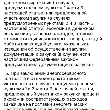
денежном выражении (в случае,
предусмотренном пунктом 1 части 3
настоящей статьи) или предложенной
участником закупки (в случаях,
предусмотренных пунктами 2 и 3 части 3
настоящей статьи) экономии в денежном
выражении указанных расходов, а также
стоимости единицы каждого товара, каждой
работы или каждой услуги, указанных в
извещении об осуществлении закупки,
документации о закупке (в случае, если
настоящим Федеральным законом
предусмотрена документация о закупке).
15. При заключении энергосервисного
контракта в этом контракте также
указывается в случае, предусмотренном
пунктами 1 и 3 части 3 настоящей статьи,
предложенный участником закупки процент
экономии соответствующих расходов
заказчика на поставки энергетических
ресурсов или в случае, предусмотренном