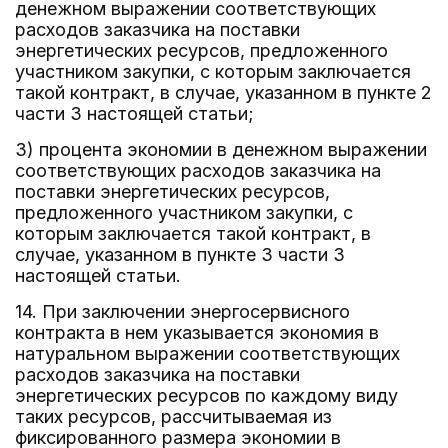
денежном выражении соответствующих
расходов заказчика на поставки
энергетических ресурсов, предложенного
участником закупки, с которым заключается
такой контракт, в случае, указанном в пункте 2
части 3 настоящей статьи;
3) процента экономии в денежном выражении
соответствующих расходов заказчика на
поставки энергетических ресурсов,
предложенного участником закупки, с
которым заключается такой контракт, в
случае, указанном в пункте 3 части 3
настоящей статьи.
14. При заключении энергосервисного
контракта в нем указывается экономия в
натуральном выражении соответствующих
расходов заказчика на поставки
энергетических ресурсов по каждому виду
таких ресурсов, рассчитываемая из
фиксированного размера экономии в