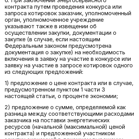
6. При заключении энергосервисного
контракта путем проведения конкурса или
запроса котировок заказчик, уполномоченный
орган, уполномоченное учреждение
указывают также в извещении об
осуществлении закупки, документации о
закупке (в случае, если настоящим
Федеральным законом предусмотрена
документация о закупке) на необходимость
включения в заявку на участие в конкурсе или
заявку на участие в запросе котировок одного
из следующих предложений:
1) предложение о цене контракта или в случае,
предусмотренном пунктом 1 части 3
настоящей статьи, о проценте экономии;
2) предложение о сумме, определяемой как
разница между соответствующими расходами
заказчика на поставки энергетических
ресурсов (начальной (максимальной) ценой
контракта) и предложенной участником