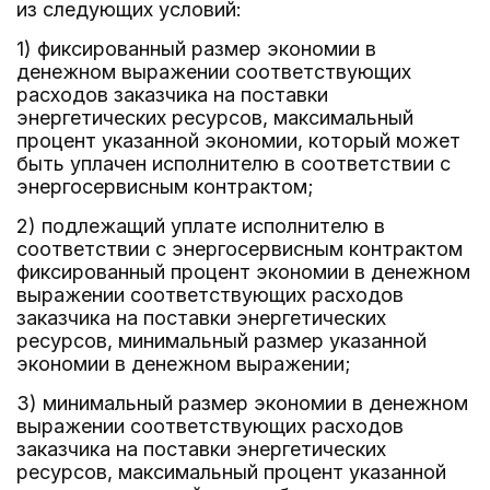
из следующих условий:
1) фиксированный размер экономии в
денежном выражении соответствующих
расходов заказчика на поставки
энергетических ресурсов, максимальный
процент указанной экономии, который может
быть уплачен исполнителю в соответствии с
энергосервисным контрактом;
2) подлежащий уплате исполнителю в
соответствии с энергосервисным контрактом
фиксированный процент экономии в денежном
выражении соответствующих расходов
заказчика на поставки энергетических
ресурсов, минимальный размер указанной
экономии в денежном выражении;
3) минимальный размер экономии в денежном
выражении соответствующих расходов
заказчика на поставки энергетических
ресурсов, максимальный процент указанной