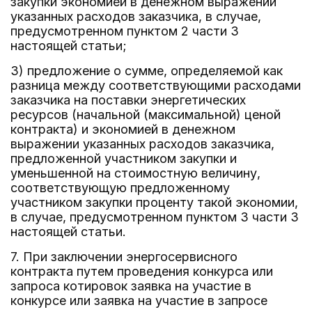
закупки экономией в денежном выражении
указанных расходов заказчика, в случае,
предусмотренном пунктом 2 части 3
настоящей статьи;
3) предложение о сумме, определяемой как
разница между соответствующими расходами
заказчика на поставки энергетических
ресурсов (начальной (максимальной) ценой
контракта) и экономией в денежном
выражении указанных расходов заказчика,
предложенной участником закупки и
уменьшенной на стоимостную величину,
соответствующую предложенному
участником закупки проценту такой экономии,
в случае, предусмотренном пунктом 3 части 3
настоящей статьи.
7. При заключении энергосервисного
контракта путем проведения конкурса или
запроса котировок заявка на участие в
конкурсе или заявка на участие в запросе