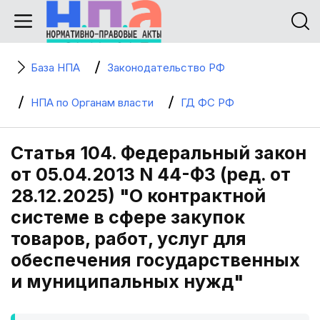
База НПА
Законодательство РФ
НПА по Органам власти
ГД ФС РФ
Статья 104. Федеральный закон
от 05.04.2013 N 44-ФЗ (ред. от
28.12.2025) "О контрактной
системе в сфере закупок
товаров, работ, услуг для
обеспечения государственных
и муниципальных нужд"