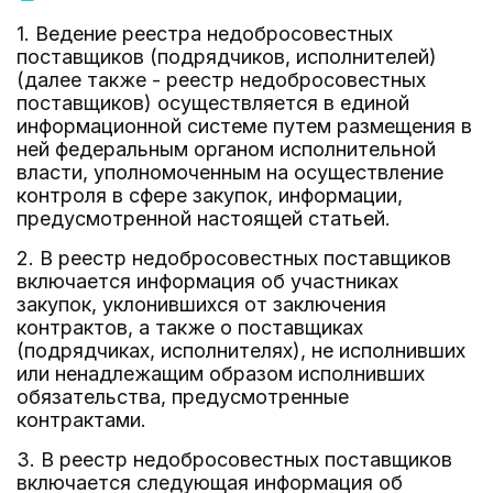
1. Ведение реестра недобросовестных
поставщиков (подрядчиков, исполнителей)
(далее также - реестр недобросовестных
поставщиков) осуществляется в единой
информационной системе путем размещения в
ней федеральным органом исполнительной
власти, уполномоченным на осуществление
контроля в сфере закупок, информации,
предусмотренной настоящей статьей.
2. В реестр недобросовестных поставщиков
включается информация об участниках
закупок, уклонившихся от заключения
контрактов, а также о поставщиках
(подрядчиках, исполнителях), не исполнивших
или ненадлежащим образом исполнивших
обязательства, предусмотренные
контрактами.
3. В реестр недобросовестных поставщиков
включается следующая информация об