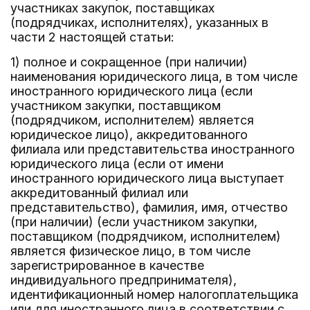
участниках закупок, поставщиках
(подрядчиках, исполнителях), указанных в
части 2 настоящей статьи:
1) полное и сокращенное (при наличии)
наименования юридического лица, в том числе
иностранного юридического лица (если
участником закупки, поставщиком
(подрядчиком, исполнителем) является
юридическое лицо), аккредитованного
филиала или представительства иностранного
юридического лица (если от имени
иностранного юридического лица выступает
аккредитованный филиал или
представительство), фамилия, имя, отчество
(при наличии) (если участником закупки,
поставщиком (подрядчиком, исполнителем)
является физическое лицо, в том числе
зарегистрированное в качестве
индивидуального предпринимателя),
идентификационный номер налогоплательщика
или для иностранного лица в соответствии с