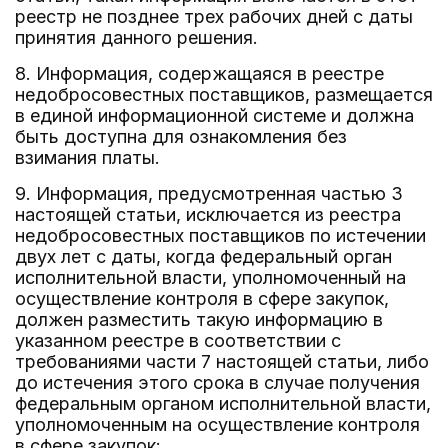
реестр не позднее трех рабочих дней с даты
принятия данного решения.
8. Информация, содержащаяся в реестре
недобросовестных поставщиков, размещается
в единой информационной системе и должна
быть доступна для ознакомления без
взимания платы.
9. Информация, предусмотренная частью 3
настоящей статьи, исключается из реестра
недобросовестных поставщиков по истечении
двух лет с даты, когда федеральный орган
исполнительной власти, уполномоченный на
осуществление контроля в сфере закупок,
должен разместить такую информацию в
указанном реестре в соответствии с
требованиями части 7 настоящей статьи, либо
до истечения этого срока в случае получения
федеральным органом исполнительной власти,
уполномоченным на осуществление контроля
в сфере закупок: