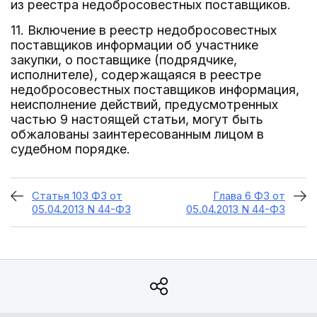
из реестра недобросовестных поставщиков.
11. Включение в реестр недобросовестных
поставщиков информации об участнике
закупки, о поставщике (подрядчике,
исполнителе), содержащаяся в реестре
недобросовестных поставщиков информация,
неисполнение действий, предусмотренных
частью 9 настоящей статьи, могут быть
обжалованы заинтересованным лицом в
судебном порядке.
Статья 103 ФЗ от
Глава 6 ФЗ от
05.04.2013 N 44-ФЗ
05.04.2013 N 44-ФЗ