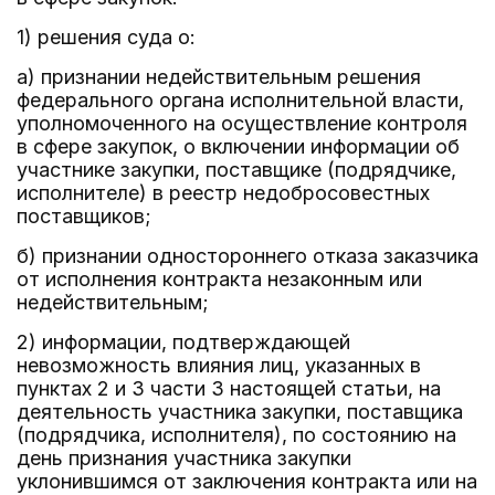
1) решения суда о:
а) признании недействительным решения
федерального органа исполнительной власти,
уполномоченного на осуществление контроля
в сфере закупок, о включении информации об
участнике закупки, поставщике (подрядчике,
исполнителе) в реестр недобросовестных
поставщиков;
б) признании одностороннего отказа заказчика
от исполнения контракта незаконным или
недействительным;
2) информации, подтверждающей
невозможность влияния лиц, указанных в
пунктах 2 и 3 части 3 настоящей статьи, на
деятельность участника закупки, поставщика
(подрядчика, исполнителя), по состоянию на
день признания участника закупки
уклонившимся от заключения контракта или на