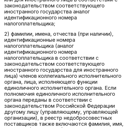
законодательством соответствующего
иностранного государства аналог
идентификационного номера
налогоплательщика;
2) фамилии, имена, отчества (при наличии),
идентификационные номера
налогоплательщика (аналог
идентификационного номера
налогоплательщика в соответствии с
законодательством соответствующего
иностранного государства для иностранного
лица) членов коллегиального исполнительного
органа, лица, исполняющего функции
единоличного исполнительного органа. Если
полномочия единоличного исполнительного
органа переданы в соответствии с
законодательством Российской Федерации
другому лицу (управляющему, управляющей
организации), в реестр недобросовестных
поставщиков также включаются фамилия, имя,