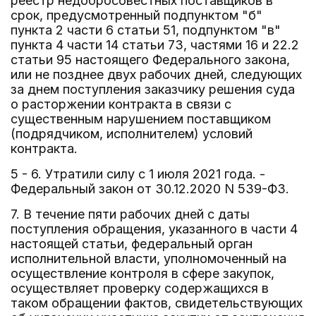
реестр недобросовестных поставщиков в
срок, предусмотренный подпунктом "б"
пункта 2 части 6 статьи 51, подпунктом "в"
пункта 4 части 14 статьи 73, частями 16 и 22.2
статьи 95 настоящего Федерального закона,
или не позднее двух рабочих дней, следующих
за днем поступления заказчику решения суда
о расторжении контракта в связи с
существенным нарушением поставщиком
(подрядчиком, исполнителем) условий
контракта.
5 - 6. Утратили силу с 1 июля 2021 года. -
Федеральный закон от 30.12.2020 N 539-ФЗ.
7. В течение пяти рабочих дней с даты
поступления обращения, указанного в части 4
настоящей статьи, федеральный орган
исполнительной власти, уполномоченный на
осуществление контроля в сфере закупок,
осуществляет проверку содержащихся в
таком обращении фактов, свидетельствующих