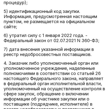
процедур);
5) идентификационный код закупки.
Информация, предусмотренная настоящим
пунктом, не размещается на официальном
сайте;
6) утратил силу с 1 января 2022 года. -
Федеральный закон от 02.07.2021 N 360-ФЗ;
7) дата внесения указанной информации в
реестр недобросовестных поставщиков.
4. Заказчик либо уполномоченный орган или
уполномоченное учреждение, наделенные
полномочиями в соответствии со статьей 26
настоящего Федерального закона, направляет
в федеральный орган исполнительной власти,
уполномоченный на осуществление контроля в
сфере закупок, обращение о включении
информации об участнике закупки или о
поставщике (подрядчике, исполнителе) в