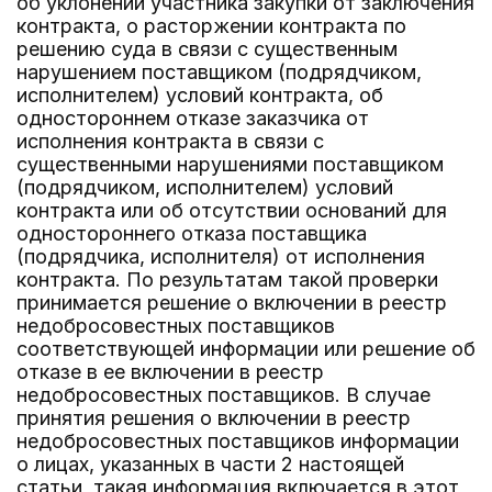
об уклонении участника закупки от заключения
контракта, о расторжении контракта по
решению суда в связи с существенным
нарушением поставщиком (подрядчиком,
исполнителем) условий контракта, об
одностороннем отказе заказчика от
исполнения контракта в связи с
существенными нарушениями поставщиком
(подрядчиком, исполнителем) условий
контракта или об отсутствии оснований для
одностороннего отказа поставщика
(подрядчика, исполнителя) от исполнения
контракта. По результатам такой проверки
принимается решение о включении в реестр
недобросовестных поставщиков
соответствующей информации или решение об
отказе в ее включении в реестр
недобросовестных поставщиков. В случае
принятия решения о включении в реестр
недобросовестных поставщиков информации
о лицах, указанных в части 2 настоящей
статьи, такая информация включается в этот