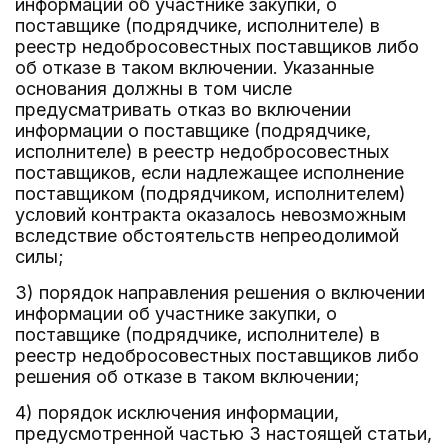
информации об участнике закупки, о
поставщике (подрядчике, исполнителе) в
реестр недобросовестных поставщиков либо
об отказе в таком включении. Указанные
основания должны в том числе
предусматривать отказ во включении
информации о поставщике (подрядчике,
исполнителе) в реестр недобросовестных
поставщиков, если надлежащее исполнение
поставщиком (подрядчиком, исполнителем)
условий контракта оказалось невозможным
вследствие обстоятельств непреодолимой
силы;
3) порядок направления решения о включении
информации об участнике закупки, о
поставщике (подрядчике, исполнителе) в
реестр недобросовестных поставщиков либо
решения об отказе в таком включении;
4) порядок исключения информации,
предусмотренной частью 3 настоящей статьи,