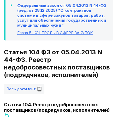
Федеральный закон от 05.04.2013 N 44-ФЗ
(ред. от 28.12.2025) "О контрактной
системе в сфере закупок товаров, работ,
услуг для обеспечения государственных и
муниципальных нужд"
Глава 5
. КОНТРОЛЬ В СФЕРЕ ЗАКУПОК
Статья 104 ФЗ от 05.04.2013 N
44-ФЗ. Реестр
недобросовестных поставщиков
(подрядчиков, исполнителей)
Весь документ
Статья 104. Реестр недобросовестных
поставщиков (подрядчиков, исполнителей)