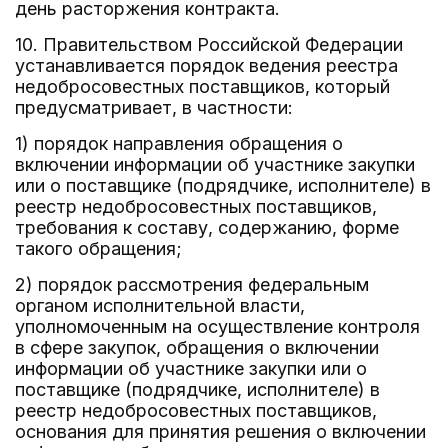
день расторжения контракта.
10. Правительством Российской Федерации
устанавливается порядок ведения реестра
недобросовестных поставщиков, который
предусматривает, в частности:
1) порядок направления обращения о
включении информации об участнике закупки
или о поставщике (подрядчике, исполнителе) в
реестр недобросовестных поставщиков,
требования к составу, содержанию, форме
такого обращения;
2) порядок рассмотрения федеральным
органом исполнительной власти,
уполномоченным на осуществление контроля
в сфере закупок, обращения о включении
информации об участнике закупки или о
поставщике (подрядчике, исполнителе) в
реестр недобросовестных поставщиков,
основания для принятия решения о включении