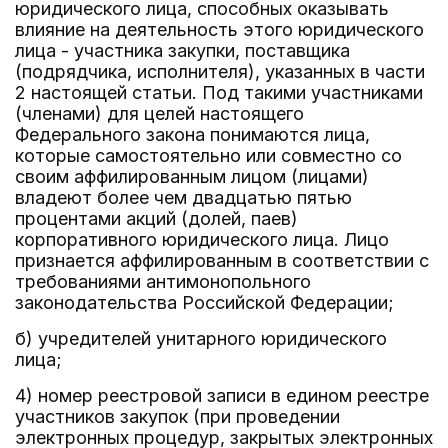
юридического лица, способных оказывать
влияние на деятельность этого юридического
лица - участника закупки, поставщика
(подрядчика, исполнителя), указанных в части
2 настоящей статьи. Под такими участниками
(членами) для целей настоящего
Федерального закона понимаются лица,
которые самостоятельно или совместно со
своим аффилированным лицом (лицами)
владеют более чем двадцатью пятью
процентами акций (долей, паев)
корпоративного юридического лица. Лицо
признается аффилированным в соответствии с
требованиями антимонопольного
законодательства Российской Федерации;
б) учредителей унитарного юридического
лица;
4) номер реестровой записи в едином реестре
участников закупок (при проведении
электронных процедур, закрытых электронных