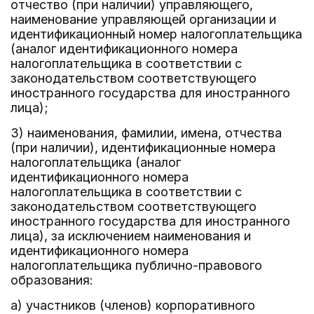
отчество (при наличии) управляющего,
наименование управляющей организации и
идентификационный номер налогоплательщика
(аналог идентификационного номера
налогоплательщика в соответствии с
законодательством соответствующего
иностранного государства для иностранного
лица);
3) наименования, фамилии, имена, отчества
(при наличии), идентификационные номера
налогоплательщика (аналог
идентификационного номера
налогоплательщика в соответствии с
законодательством соответствующего
иностранного государства для иностранного
лица), за исключением наименования и
идентификационного номера
налогоплательщика публично-правового
образования:
а) участников (членов) корпоративного