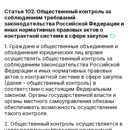
Статья 102. Общественный контроль за
соблюдением требований
законодательства Российской Федерации и
иных нормативных правовых актов о
контрактной системе в сфере закупок
1. Граждане и общественные объединения и
объединения юридических лиц вправе
осуществлять общественный контроль за
соблюдением законодательства Российской
Федерации и иных нормативных правовых
актов о контрактной системе в сфере закупок
(далее - общественный контроль) в
соответствии с настоящим Федеральным
законом. Органы государственной власти и
органы местного самоуправления обязаны
обеспечивать возможность осуществления
такого контроля.
2. Общественный контроль осуществляется в
целях реализации принципов контрактной