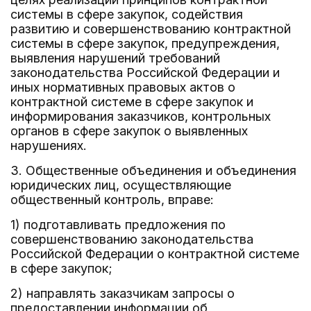
системы в сфере закупок, содействия
развитию и совершенствованию контрактной
системы в сфере закупок, предупреждения,
выявления нарушений требований
законодательства Российской Федерации и
иных нормативных правовых актов о
контрактной системе в сфере закупок и
информирования заказчиков, контрольных
органов в сфере закупок о выявленных
нарушениях.
3. Общественные объединения и объединения
юридических лиц, осуществляющие
общественный контроль, вправе:
1) подготавливать предложения по
совершенствованию законодательства
Российской Федерации о контрактной системе
в сфере закупок;
2) направлять заказчикам запросы о
предоставлении информации об