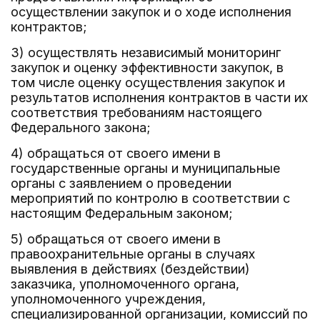
осуществлении закупок и о ходе исполнения
контрактов;
3) осуществлять независимый мониторинг
закупок и оценку эффективности закупок, в
том числе оценку осуществления закупок и
результатов исполнения контрактов в части их
соответствия требованиям настоящего
Федерального закона;
4) обращаться от своего имени в
государственные органы и муниципальные
органы с заявлением о проведении
мероприятий по контролю в соответствии с
настоящим Федеральным законом;
5) обращаться от своего имени в
правоохранительные органы в случаях
выявления в действиях (бездействии)
заказчика, уполномоченного органа,
уполномоченного учреждения,
специализированной организации, комиссий по