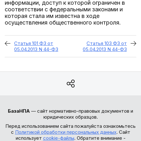
информации, доступ к которой ограничен в
соответствии с федеральными законами и
которая стала им известна в ходе
осуществления общественного контроля.
Статья 101 ФЗ от
Статья 103 ФЗ от
05.04.2013 N 44-ФЗ
05.04.2013 N 44-ФЗ
БазаНПА
— сайт нормативно-правовых документов и
юридических образцов.
Перед использованием сайта пожалуйста ознакомьтесь
с
Политикой обработки персональных данных
. Сайт
использует
cookie-файлы
. Обратите внимание -