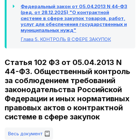
Федеральный закон от 05.04.2013 N 44-ФЗ
(ред. от 28.12.2025) "О контрактной
системе в сфере закупок товаров, работ,
услуг для обеспечения государственных и
муниципальных нужд"
Глава 5
. КОНТРОЛЬ В СФЕРЕ ЗАКУПОК
Статья 102 ФЗ от 05.04.2013 N
44-ФЗ. Общественный контроль
за соблюдением требований
законодательства Российской
Федерации и иных нормативных
правовых актов о контрактной
системе в сфере закупок
Весь документ