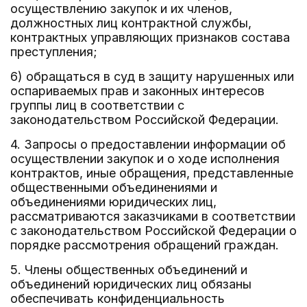
осуществлению закупок и их членов,
должностных лиц контрактной службы,
контрактных управляющих признаков состава
преступления;
6) обращаться в суд в защиту нарушенных или
оспариваемых прав и законных интересов
группы лиц в соответствии с
законодательством Российской Федерации.
4. Запросы о предоставлении информации об
осуществлении закупок и о ходе исполнения
контрактов, иные обращения, представленные
общественными объединениями и
объединениями юридических лиц,
рассматриваются заказчиками в соответствии
с законодательством Российской Федерации о
порядке рассмотрения обращений граждан.
5. Члены общественных объединений и
объединений юридических лиц обязаны
обеспечивать конфиденциальность