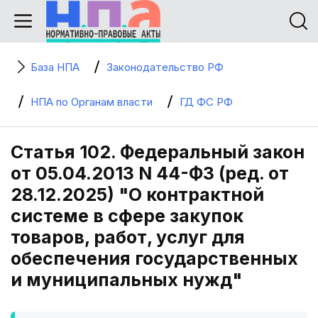
База НПА
Законодательство РФ
НПА по Органам власти
ГД ФС РФ
Статья 102. Федеральный закон
от 05.04.2013 N 44-ФЗ (ред. от
28.12.2025) "О контрактной
системе в сфере закупок
товаров, работ, услуг для
обеспечения государственных
и муниципальных нужд"