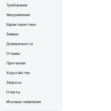
Требования
Уведомления
Характеристики
Заявки
Доверенности
Отзывы
Претензии
Ходатайства
Запросы
Ответы
Исковые заявления