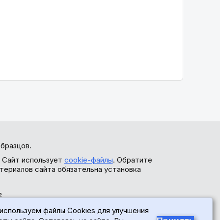
бразцов.
. Сайт использует
cookie-файлы
. Обратите
териалов сайта обязательна установка
ь
используем файлы Cookies для улучшения