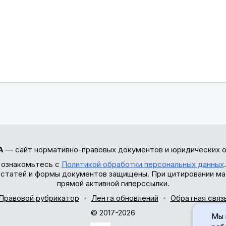
А
— сайт нормативно-правовых документов и юридических о
 ознакомьтесь с
Политикой обработки персональных данных
ы статей и формы документов защищены. При цитировании ма
прямой активной гиперссылки.
Правовой рубрикатор
Лента обновлений
Обратная связ
© 2017-2026
Мы 