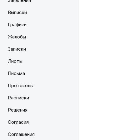
Заявления
Выписки
Графики
Жалобы
Записки
Листы
Письма
Протоколы
Расписки
Решения
Согласия
Соглашения