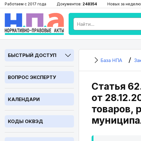
Работаем с 2017 года
Документов:
248354
Новых за неделю
БЫСТРЫЙ ДОСТУП
База НПА
За
ВОПРОС ЭКСПЕРТУ
Статья 62
от 28.12.
КАЛЕНДАРИ
товаров, 
муниципа
КОДЫ ОКВЭД