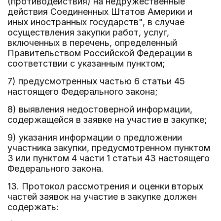
(противодействия) на недружественные
действия Соединенных Штатов Америки и
иных иностранных государств", в случае
осуществления закупки работ, услуг,
включенных в перечень, определенный
Правительством Российской Федерации в
соответствии с указанным пунктом;
7) предусмотренных частью 6 статьи 45
настоящего Федерального закона;
8) выявления недостоверной информации,
содержащейся в заявке на участие в закупке;
9) указания информации о предложении
участника закупки, предусмотренном пунктом
3 или пунктом 4 части 1 статьи 43 настоящего
Федерального закона.
13. Протокол рассмотрения и оценки вторых
частей заявок на участие в закупке должен
содержать: