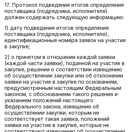
17. Протокол подведения итогов определения
поставщика (подрядчика, исполнителя)
должен содержать следующую информацию:
1) дату подведения итогов определения
поставщика (подрядчика, исполнителя),
идентификационные номера заявок на участие
в закупке;
2) о принятом в отношении каждой заявки
(каждой части заявки), поданной на участие в
закупке, решении о соответствии извещению
об осуществлении закупки или об отклонении
заявки на участие в закупке по основаниям,
предусмотренным настоящим Федеральным
законом, с обоснованием такого решения и
указанием положений настоящего
Федерального закона, извещения об
осуществлении закупки, которым не
соответствует такая заявка, положений
заявки на участие в закупке, которые не
соответствуют извещению об осуществлении