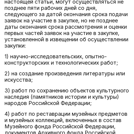
настоящей статьи, могут осуществляться не
позднее пяти рабочих дней со дня,
следующего за датой окончания срока подачи
заявок на участие в закупке, но не позднее
даты окончания срока рассмотрения и оценки
первых частей заявок на участие в закупке,
установленной в извещении об осуществлении
закупки:
1) научно-исследовательских, опытно-
конструкторских и технологических работ;
2) на создание произведения литературы или
искусства;
3) работ по сохранению объектов культурного
наследия (памятников истории и культуры)
народов Российской Федерации;
4) работ по реставрации музейных предметов
и музейных коллекций, включенных в состав
Музейного фонда Российской Федерации,
документов Архивного фонда Российской