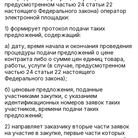
предусмотренном частью 24 статьи 22
настоящего Федерального закона) оператор
электронной площадки:
1) формирует протокол подачи таких
предложений, содержащий:
а) дату, время начала и окончания проведения
процедуры подачи предложений о цене
контракта либо о сумме цен единиц товара,
работы, услуги (в случае, предусмотренном
частью 24 статьи 22 настоящего
Федерального закона);
б) ценовые предложения, поданные
участниками закупки, с указанием
идентификационных номеров заявок таких
участников, времени подачи таких
предложений;
2) направляет заказчику вторые части заявок
на участие в закупке, первые части которых