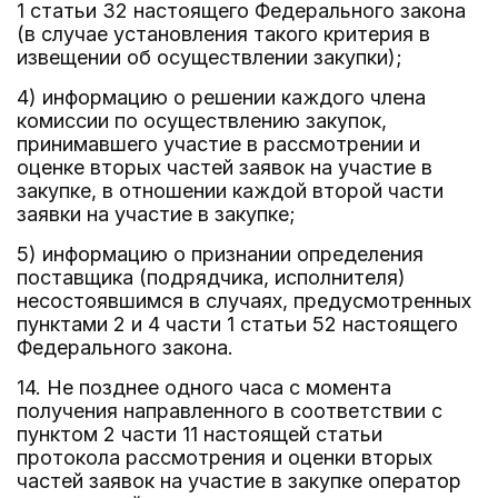
1 статьи 32 настоящего Федерального закона
(в случае установления такого критерия в
извещении об осуществлении закупки);
4) информацию о решении каждого члена
комиссии по осуществлению закупок,
принимавшего участие в рассмотрении и
оценке вторых частей заявок на участие в
закупке, в отношении каждой второй части
заявки на участие в закупке;
5) информацию о признании определения
поставщика (подрядчика, исполнителя)
несостоявшимся в случаях, предусмотренных
пунктами 2 и 4 части 1 статьи 52 настоящего
Федерального закона.
14. Не позднее одного часа с момента
получения направленного в соответствии с
пунктом 2 части 11 настоящей статьи
протокола рассмотрения и оценки вторых
частей заявок на участие в закупке оператор