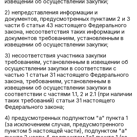
извещении об осуществлении закупки;
2) непредставления информации и
документов, предусмотренных пунктами 2 и 3
части 6 статьи 43 настоящего Федерального
закона, несоответствия таких информации и
документов требованиям, установленным в
извещении об осуществлении закупки;
3) несоответствия участника закупки
требованиям, установленным в извещении об
осуществлении закупки в соответствии с
частью 1 статьи 31 настоящего Федерального
закона, требованиям, установленным в
извещении об осуществлении закупки в
соответствии с частями 1.1, 2 и 2.1 (при наличии
таких требований) статьи 31 настоящего
Федерального закона;
4) предусмотренных подпунктом "а" пункта 1
(за исключением случая, предусмотренного
пунктом 5 настоящей части), подпунктом "а"