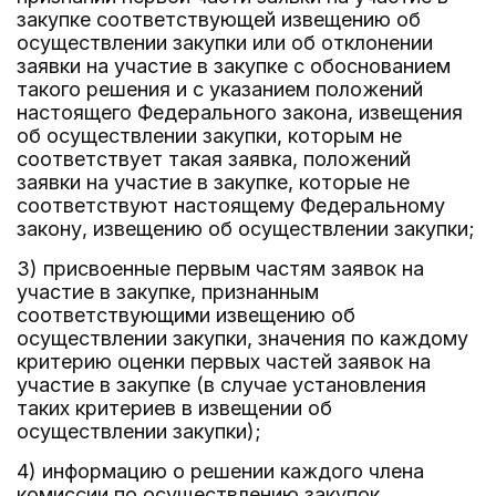
закупке соответствующей извещению об
осуществлении закупки или об отклонении
заявки на участие в закупке с обоснованием
такого решения и с указанием положений
настоящего Федерального закона, извещения
об осуществлении закупки, которым не
соответствует такая заявка, положений
заявки на участие в закупке, которые не
соответствуют настоящему Федеральному
закону, извещению об осуществлении закупки;
3) присвоенные первым частям заявок на
участие в закупке, признанным
соответствующими извещению об
осуществлении закупки, значения по каждому
критерию оценки первых частей заявок на
участие в закупке (в случае установления
таких критериев в извещении об
осуществлении закупки);
4) информацию о решении каждого члена
комиссии по осуществлению закупок,