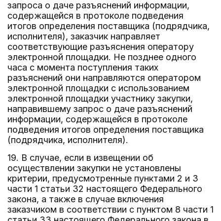
запроса о даче разъяснений информации,
содержащейся в протоколе подведения
итогов определения поставщика (подрядчика,
исполнителя), заказчик направляет
соответствующие разъяснения оператору
электронной площадки. Не позднее одного
часа с момента поступления таких
разъяснений они направляются оператором
электронной площадки с использованием
электронной площадки участнику закупки,
направившему запрос о даче разъяснений
информации, содержащейся в протоколе
подведения итогов определения поставщика
(подрядчика, исполнителя).
19. В случае, если в извещении об
осуществлении закупки не установлены
критерии, предусмотренные пунктами 2 и 3
части 1 статьи 32 настоящего Федерального
закона, а также в случае включения
заказчиком в соответствии с пунктом 8 части 1
статьи 33 настоящего Федерального закона в