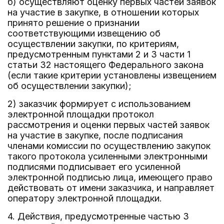
б) осуществляют оценку первых частей заявок
на участие в закупке, в отношении которых
принято решение о признании
соответствующими извещению об
осуществлении закупки, по критериям,
предусмотренным пунктами 2 и 3 части 1
статьи 32 настоящего Федерального закона
(если такие критерии установлены извещением
об осуществлении закупки);
2) заказчик формирует с использованием
электронной площадки протокол
рассмотрения и оценки первых частей заявок
на участие в закупке, после подписания
членами комиссии по осуществлению закупок
такого протокола усиленными электронными
подписями подписывает его усиленной
электронной подписью лица, имеющего право
действовать от имени заказчика, и направляет
оператору электронной площадки.
4. Действия, предусмотренные частью 3