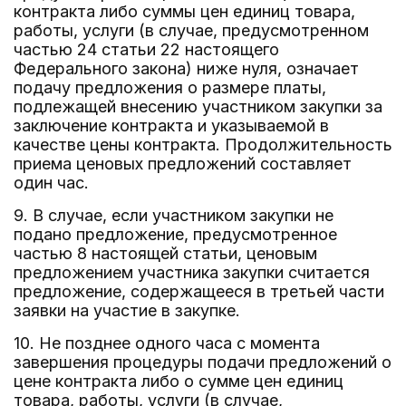
контракта либо суммы цен единиц товара,
работы, услуги (в случае, предусмотренном
частью 24 статьи 22 настоящего
Федерального закона) ниже нуля, означает
подачу предложения о размере платы,
подлежащей внесению участником закупки за
заключение контракта и указываемой в
качестве цены контракта. Продолжительность
приема ценовых предложений составляет
один час.
9. В случае, если участником закупки не
подано предложение, предусмотренное
частью 8 настоящей статьи, ценовым
предложением участника закупки считается
предложение, содержащееся в третьей части
заявки на участие в закупке.
10. Не позднее одного часа с момента
завершения процедуры подачи предложений о
цене контракта либо о сумме цен единиц
товара, работы, услуги (в случае,