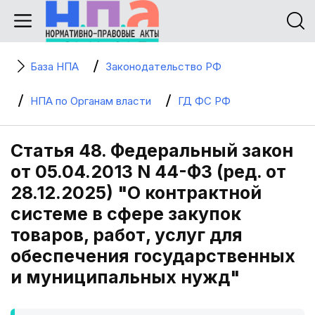
База НПА
Законодательство РФ
НПА по Органам власти
ГД ФС РФ
Статья 48. Федеральный закон
от 05.04.2013 N 44-ФЗ (ред. от
28.12.2025) "О контрактной
системе в сфере закупок
товаров, работ, услуг для
обеспечения государственных
и муниципальных нужд"