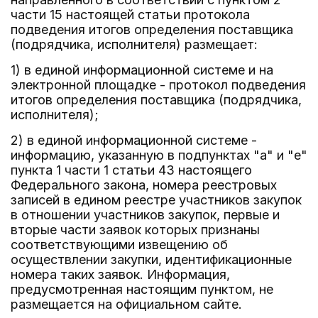
части 15 настоящей статьи протокола
подведения итогов определения поставщика
(подрядчика, исполнителя) размещает:
1) в единой информационной системе и на
электронной площадке - протокол подведения
итогов определения поставщика (подрядчика,
исполнителя);
2) в единой информационной системе -
информацию, указанную в подпунктах "а" и "е"
пункта 1 части 1 статьи 43 настоящего
Федерального закона, номера реестровых
записей в едином реестре участников закупок
в отношении участников закупок, первые и
вторые части заявок которых признаны
соответствующими извещению об
осуществлении закупки, идентификационные
номера таких заявок. Информация,
предусмотренная настоящим пунктом, не
размещается на официальном сайте.