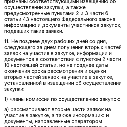
признаны соответствующими извещению об
осуществлении закупки, а также
предусмотренные пунктами 2 и 3 части 6
статьи 43 настоящего Федерального закона
информацию и документы участников закупок,
подавших такие заявки.
11. Не позднее двух рабочих дней со дня,
следующего за днем получения вторых частей
заявок на участие в закупке, информации и
документов в соответствии с пунктом 2 части
10 настоящей статьи, но не позднее даты
окончания срока рассмотрения и оценки
вторых частей заявок на участие в закупке,
установленной в извещении об осуществлении
закупки:
1) члены комиссии по осуществлению закупок:
а) рассматривают вторые части заявок на
участие в закупке, а также информацию и
документы, направленные оператором