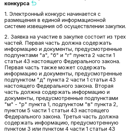
конкурса
1. Электронный конкурс начинается с
размещения в единой информационной
системе извещения об осуществлении закупки.
2. Заявка на участие в закупке состоит из трех
частей. Первая часть должна содержать
информацию и документы, предусмотренные
подпунктами "а", "б" и "г" пункта 2 части 1
статьи 43 настоящего Федерального закона.
Первая часть также может содержать
информацию и документы, предусмотренные
подпунктом "д" пункта 2 части 1 статьи 43
настоящего Федерального закона. Вторая
часть должна содержать информацию и
документы, предусмотренные подпунктами
"м" - "р" пункта 1, подпунктом "в" пункта 2,
пунктом 5 части 1 статьи 43 настоящего
Федерального закона. Третья часть должна
содержать информацию, предусмотренную
пунктом 3 или пунктом 4 части 1 статьи 43