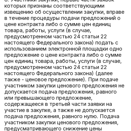
которых признаны соответствующими
извещению об осуществлении закупки, вправе
в течение процедуры подачи предложений о
цене контракта либо о сумме цен единиц
товара, работы, услуги (в случае,
предусмотренном частью 24 статьи 22
настоящего Федерального закона) подать с
использованием электронной площадки одно
предложение о цене контракта либо о сумме
цен единиц товара, работы, услуги (в случае,
предусмотренном частью 24 статьи 22
настоящего Федерального закона) (далее
также - ценовое предложение). При подаче
участником закупки ценового предложения не
допускается подача предложения, равного
или превышающего предложение,
содержащееся в третьей части заявки на
участие в закупке, а также не допускается
подача предложения, равного нулю. Подача
участником закупки ценового предложения,
предусматривающего снижение цены