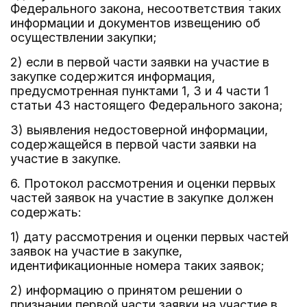
Федерального закона, несоответствия таких
информации и документов извещению об
осуществлении закупки;
2) если в первой части заявки на участие в
закупке содержится информация,
предусмотренная пунктами 1, 3 и 4 части 1
статьи 43 настоящего Федерального закона;
3) выявления недостоверной информации,
содержащейся в первой части заявки на
участие в закупке.
6. Протокол рассмотрения и оценки первых
частей заявок на участие в закупке должен
содержать:
1) дату рассмотрения и оценки первых частей
заявок на участие в закупке,
идентификационные номера таких заявок;
2) информацию о принятом решении о
признании первой части заявки на участие в