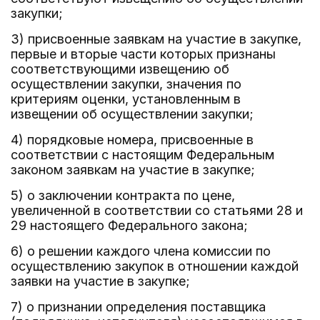
закупки;
3) присвоенные заявкам на участие в закупке,
первые и вторые части которых признаны
соответствующими извещению об
осуществлении закупки, значения по
критериям оценки, установленным в
извещении об осуществлении закупки;
4) порядковые номера, присвоенные в
соответствии с настоящим Федеральным
законом заявкам на участие в закупке;
5) о заключении контракта по цене,
увеличенной в соответствии со статьями 28 и
29 настоящего Федерального закона;
6) о решении каждого члена комиссии по
осуществлению закупок в отношении каждой
заявки на участие в закупке;
7) о признании определения поставщика