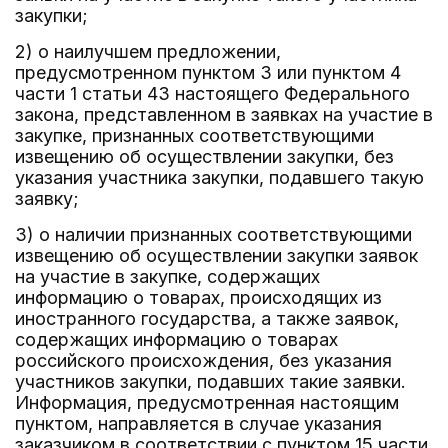
закупки;
2) о наилучшем предложении,
предусмотренном пунктом 3 или пунктом 4
части 1 статьи 43 настоящего Федерального
закона, представленном в заявках на участие в
закупке, признанных соответствующими
извещению об осуществлении закупки, без
указания участника закупки, подавшего такую
заявку;
3) о наличии признанных соответствующими
извещению об осуществлении закупки заявок
на участие в закупке, содержащих
информацию о товарах, происходящих из
иностранного государства, а также заявок,
содержащих информацию о товарах
российского происхождения, без указания
участников закупки, подавших такие заявки.
Информация, предусмотренная настоящим
пунктом, направляется в случае указания
заказчиком в соответствии с пунктом 15 части