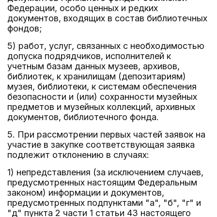
Федерации, особо ценных и редких
документов, входящих в состав библиотечных
фондов;
5) работ, услуг, связанных с необходимостью
допуска подрядчиков, исполнителей к
учетным базам данных музеев, архивов,
библиотек, к хранилищам (депозитариям)
музея, библиотеки, к системам обеспечения
безопасности и (или) сохранности музейных
предметов и музейных коллекций, архивных
документов, библиотечного фонда.
5. При рассмотрении первых частей заявок на
участие в закупке соответствующая заявка
подлежит отклонению в случаях:
1) непредставления (за исключением случаев,
предусмотренных настоящим Федеральным
законом) информации и документов,
предусмотренных подпунктами "а", "б", "г" и
"д" пункта 2 части 1 статьи 43 настоящего