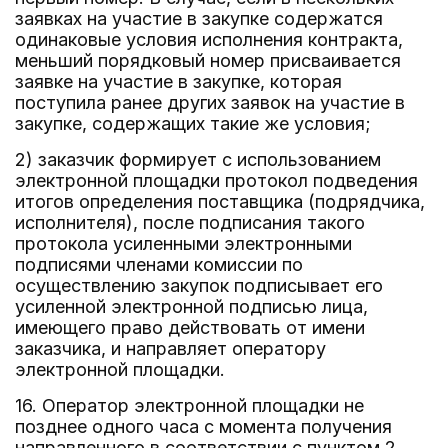
заявках на участие в закупке содержатся
одинаковые условия исполнения контракта,
меньший порядковый номер присваивается
заявке на участие в закупке, которая
поступила ранее других заявок на участие в
закупке, содержащих такие же условия;
2) заказчик формирует с использованием
электронной площадки протокол подведения
итогов определения поставщика (подрядчика,
исполнителя), после подписания такого
протокола усиленными электронными
подписями членами комиссии по
осуществлению закупок подписывает его
усиленной электронной подписью лица,
имеющего право действовать от имени
заказчика, и направляет оператору
электронной площадки.
16. Оператор электронной площадки не
позднее одного часа с момента получения
направленного в соответствии с пунктом 2