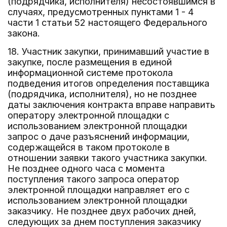
(подрядчика, исполнителя) несостоявшимся в
случаях, предусмотренных пунктами 1 - 4
части 1 статьи 52 настоящего Федерального
закона.
18. Участник закупки, принимавший участие в
закупке, после размещения в единой
информационной системе протокола
подведения итогов определения поставщика
(подрядчика, исполнителя), но не позднее
даты заключения контракта вправе направить
оператору электронной площадки с
использованием электронной площадки
запрос о даче разъяснений информации,
содержащейся в таком протоколе в
отношении заявки такого участника закупки.
Не позднее одного часа с момента
поступления такого запроса оператор
электронной площадки направляет его с
использованием электронной площадки
заказчику. Не позднее двух рабочих дней,
следующих за днем поступления заказчику