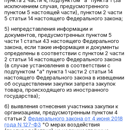
пункта 2 части 4, подпунктом "а" пункта 1 (за
исключением случая, предусмотренного
пунктом 5 настоящей части), пунктом 2 части
5 статьи 14 настоящего Федерального закона;
5) непредставления информации и
документов, предусмотренных пунктом 5
части 1 статьи 43 настоящего Федерального
закона, если такие информация и документы
определены в соответствии с пунктом 2 части
2 статьи 14 настоящего Федерального закона
(в случае установления в соответствии с
подпунктом "а" пункта 1 части 2 статьи 14
настоящего Федерального закона в извещении
об осуществлении закупки запрета закупок
товара, происходящего из иностранного
государства);
6) выявления отнесения участника закупки к
организациям, предусмотренным пунктом 4
статьи 2
Федерального закона от 4 июня 2018
года N 127-ФЗ
"О мерах воздействия