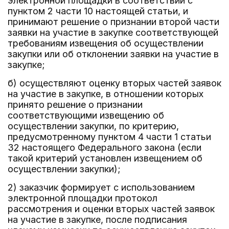
электронной площадки в соответствии с
пунктом 2 части 10 настоящей статьи, и
принимают решение о признании второй части
заявки на участие в закупке соответствующей
требованиям извещения об осуществлении
закупки или об отклонении заявки на участие в
закупке;
б) осуществляют оценку вторых частей заявок
на участие в закупке, в отношении которых
принято решение о признании
соответствующими извещению об
осуществлении закупки, по критерию,
предусмотренному пунктом 4 части 1 статьи
32 настоящего Федерального закона (если
такой критерий установлен извещением об
осуществлении закупки);
2) заказчик формирует с использованием
электронной площадки протокол
рассмотрения и оценки вторых частей заявок
на участие в закупке, после подписания