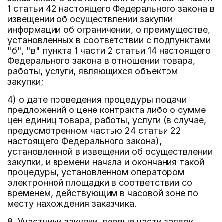
1 статьи 42 настоящего Федерального закона в
извещении об осуществлении закупки
информации об ограничении, о преимуществе,
установленных в соответствии с подпунктами
"б", "в" пункта 1 части 2 статьи 14 настоящего
Федерального закона в отношении товара,
работы, услуги, являющихся объектом
закупки;
4) о дате проведения процедуры подачи
предложений о цене контракта либо о сумме
цен единиц товара, работы, услуги (в случае,
предусмотренном частью 24 статьи 22
настоящего Федерального закона),
установленной в извещении об осуществлении
закупки, и времени начала и окончания такой
процедуры, установленном оператором
электронной площадки в соответствии со
временем, действующим в часовой зоне по
месту нахождения заказчика.
8. Участники закупки, первые части заявок