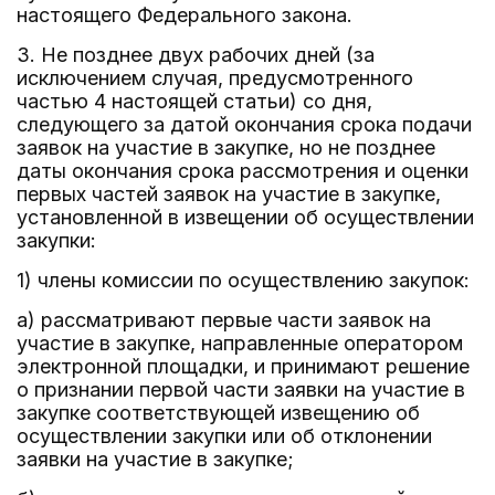
настоящего Федерального закона.
3. Не позднее двух рабочих дней (за
исключением случая, предусмотренного
частью 4 настоящей статьи) со дня,
следующего за датой окончания срока подачи
заявок на участие в закупке, но не позднее
даты окончания срока рассмотрения и оценки
первых частей заявок на участие в закупке,
установленной в извещении об осуществлении
закупки:
1) члены комиссии по осуществлению закупок:
а) рассматривают первые части заявок на
участие в закупке, направленные оператором
электронной площадки, и принимают решение
о признании первой части заявки на участие в
закупке соответствующей извещению об
осуществлении закупки или об отклонении
заявки на участие в закупке;