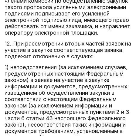
членами комиссии по осуществлению закупок
такого протокола усиленными электронными
подписями подписывает его усиленной
электронной подписью лица, имеющего право
действовать от имени заказчика, и направляет
оператору электронной площадки.
12. При рассмотрении вторых частей заявок на
участие в закупке соответствующая заявка
подлежит отклонению в случаях:
1) непредставления (за исключением случаев,
предусмотренных настоящим Федеральным
законом) в заявке на участие в закупке
информации и документов, предусмотренных
извещением об осуществлении закупки в
соответствии с настоящим Федеральным
законом (за исключением информации и
документов, предусмотренных пунктами 2 и 3
части 6 статьи 43 настоящего Федерального
закона), несоответствия таких информации и
документов требованиям, установленным в