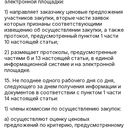
электронной площадки:
1) направляет заказчику ценовые предложения
участников закупки, вторые части заявок
которых признаны соответствующими
извещению об осуществлении закупки, а также
протокол, предусмотренный пунктом 1 части
10 настоящей статьи;
2) размещает протоколы, предусмотренные
частями 6 и 13 настоящей статьи, в единой
информационной системе и на электронной
площадке.
15. Не позднее одного рабочего дня со дня,
следующего за днем получения информации и
документов в соответствии с пунктом 1 части
14 настоящей статьи:
1) члены комиссии по осуществлению закупок:
а) осуществляют оценку ценовых
предложений по критерию, предусмотренному