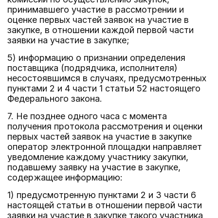
принимавшего участие в рассмотрении и
оценке первых частей заявок на участие в
закупке, в отношении каждой первой части
заявки на участие в закупке;
5) информацию о признании определения
поставщика (подрядчика, исполнителя)
несостоявшимся в случаях, предусмотренных
пунктами 2 и 4 части 1 статьи 52 настоящего
Федерального закона.
7. Не позднее одного часа с момента
получения протокола рассмотрения и оценки
первых частей заявок на участие в закупке
оператор электронной площадки направляет
уведомление каждому участнику закупки,
подавшему заявку на участие в закупке,
содержащее информацию:
1) предусмотренную пунктами 2 и 3 части 6
настоящей статьи в отношении первой части
заявки на участие в закупке такого участника