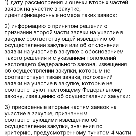
1) дату рассмотрения и оценки вторых частей
заявок на участие в закупке,
идентификационные номера таких заявок;
2) информацию о принятом решении о
признании второй части заявки на участие в
закупке соответствующей извещению об
осуществлении закупки или об отклонении
заявки на участие в закупке с обоснованием
такого решения и с указанием положений
настоящего Федерального закона, извещения
об осуществлении закупки, которым не
соответствует такая заявка, положений
заявки на участие в закупке, которые не
соответствуют настоящему Федеральному
закону, извещению об осуществлении закупки;
3) присвоенные вторым частям заявок на
участие в закупке, признанным
соответствующими извещению об
осуществлении закупки, значения по
критерию, предусмотренному пунктом 4 части