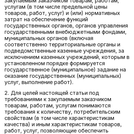
закупаемым заказчиком товарам, работам,
услугам (в том числе предельной цены
товаров, работ, услуг) и (или) нормативных
затрат на обеспечение функций
государственных органов, органов управления
государственными внебюджетными фондами,
муниципальных органов (включая
соответственно территориальные органы и
подведомственные казенные учреждения, за
исключением казенных учреждений, которым в
установленном порядке формируется
государственное (муниципальное) задание на
оказание государственных (муниципальных)
услуг, выполнение работ).
2. Для целей настоящей статьи под
требованиями к закупаемым заказчиком
товарам, работам, услугам понимаются
требования к количеству, потребительским
свойствам (в том числе характеристикам
качества) и иным характеристикам товаров,
работ, услуг, позволяющие обеспечить