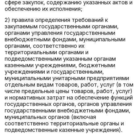
сфере закупок, содержанию указанных актов и
обеспечению их исполнения;
2) правила определения требований к
закупаемым государственными органами,
органами управления государственными
внебюджетными фондами, муниципальными
органами, соответственно их
территориальными органами и
подведомственными указанным органам
казенными учреждениями, бюджетными
учреждениями и государственными,
муниципальными унитарными предприятиями
отдельным видам товаров, работ, услуг (в том
числе предельные цены товаров, работ, услуг)
и нормативных затрат на обеспечение функций
государственных органов, органов управления
государственными внебюджетными фондами,
муниципальных органов (включая
соответственно территориальные органы и
подведомственные казенные учреждения).