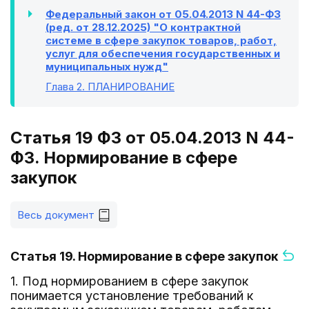
Федеральный закон от 05.04.2013 N 44-ФЗ
(ред. от 28.12.2025) "О контрактной
системе в сфере закупок товаров, работ,
услуг для обеспечения государственных и
муниципальных нужд"
Глава 2
. ПЛАНИРОВАНИЕ
Статья 19 ФЗ от 05.04.2013 N 44-
ФЗ. Нормирование в сфере
закупок
Весь документ
Статья 19. Нормирование в сфере закупок
1. Под нормированием в сфере закупок
понимается установление требований к