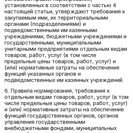
установленных в соответствии с частью 4
настоящей статьи, утверждают требования к
закупаемым ими, их территориальными
органами (подразделениями) и
подведомственными им казенными
учреждениями, бюджетными учреждениями и
государственными, муниципальными
унитарными предприятиями отдельным видам
товаров, работ, услуг (в том числе
предельные цены товаров, работ, услуг) и
(или) нормативные затраты на обеспечение
функций указанных органов и
подведомственных им казенных учреждений.
6. Правила нормирования, требования к
отдельным видам товаров, работ, услуг (в том
числе предельные цены товаров, работ, услуг)
и (или) нормативные затраты на обеспечение
функций государственных органов, органов
управления государственными
внебюджетными фондами, муниципальных