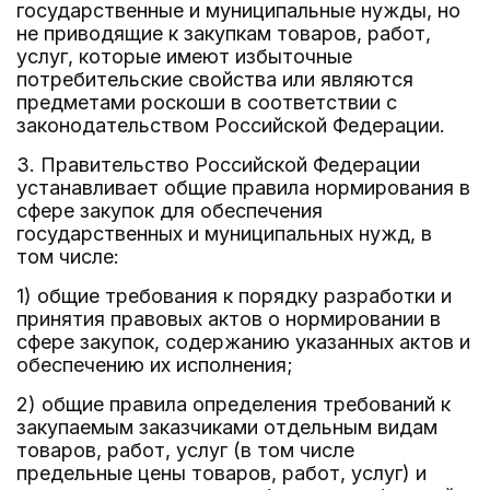
государственные и муниципальные нужды, но
не приводящие к закупкам товаров, работ,
услуг, которые имеют избыточные
потребительские свойства или являются
предметами роскоши в соответствии с
законодательством Российской Федерации.
3. Правительство Российской Федерации
устанавливает общие правила нормирования в
сфере закупок для обеспечения
государственных и муниципальных нужд, в
том числе:
1) общие требования к порядку разработки и
принятия правовых актов о нормировании в
сфере закупок, содержанию указанных актов и
обеспечению их исполнения;
2) общие правила определения требований к
закупаемым заказчиками отдельным видам
товаров, работ, услуг (в том числе
предельные цены товаров, работ, услуг) и