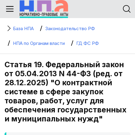
База НПА
Законодательство РФ
НПА по Органам власти
ГД ФС РФ
Статья 19. Федеральный закон
от 05.04.2013 N 44-ФЗ (ред. от
28.12.2025) "О контрактной
системе в сфере закупок
товаров, работ, услуг для
обеспечения государственных
и муниципальных нужд"