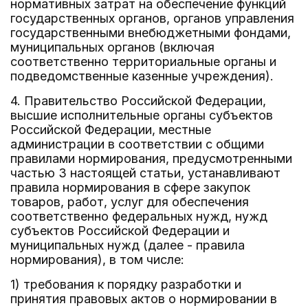
нормативных затрат на обеспечение функций
государственных органов, органов управления
государственными внебюджетными фондами,
муниципальных органов (включая
соответственно территориальные органы и
подведомственные казенные учреждения).
4. Правительство Российской Федерации,
высшие исполнительные органы субъектов
Российской Федерации, местные
администрации в соответствии с общими
правилами нормирования, предусмотренными
частью 3 настоящей статьи, устанавливают
правила нормирования в сфере закупок
товаров, работ, услуг для обеспечения
соответственно федеральных нужд, нужд
субъектов Российской Федерации и
муниципальных нужд (далее - правила
нормирования), в том числе:
1) требования к порядку разработки и
принятия правовых актов о нормировании в