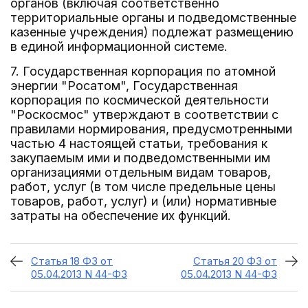
органов (включая соответственно
территориальные органы и подведомственные
казенные учреждения) подлежат размещению
в единой информационной системе.
7. Государственная корпорация по атомной
энергии "Росатом", Государственная
корпорация по космической деятельности
"Роскосмос" утверждают в соответствии с
правилами нормирования, предусмотренными
частью 4 настоящей статьи, требования к
закупаемым ими и подведомственными им
организациями отдельным видам товаров,
работ, услуг (в том числе предельные цены
товаров, работ, услуг) и (или) нормативные
затраты на обеспечение их функций.
Статья 18 ФЗ от
Статья 20 ФЗ от
05.04.2013 N 44-ФЗ
05.04.2013 N 44-ФЗ