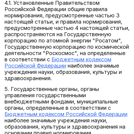
4.1. Установленные Правительством
Российской Федерации общие правила
нормирования, предусмотренные частью 3
настоящей статьи, и правила нормирования,
предусмотренные частью 4 настоящей статьи,
распространяются на Государственную
корпорацию по атомной энергии "Росатом",
Государственную корпорацию по космической
деятельности "Роскосмос", на определенные
в соответствии с
Бюджетным кодексом
Российской Федерации
наиболее значимые
учреждения науки, образования, культуры и
здравоохранения.
5. Государственные органы, органы
управления государственными
внебюджетными фондами, муниципальные
органы, определенные в соответствии с
Бюджетным кодексом Российской Федерации
наиболее значимые учреждения науки,
образования, культуры и здравоохранения на
основании правил нормирования,