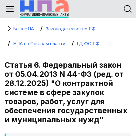
База НПА
Законодательство РФ
НПА по Органам власти
ГД ФС РФ
Статья 6. Федеральный закон
от 05.04.2013 N 44-ФЗ (ред. от
28.12.2025) "О контрактной
системе в сфере закупок
товаров, работ, услуг для
обеспечения государственных
и муниципальных нужд"