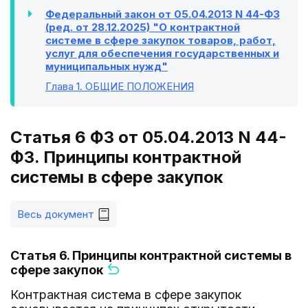
Федеральный закон от 05.04.2013 N 44-ФЗ
(ред. от 28.12.2025) "О контрактной
системе в сфере закупок товаров, работ,
услуг для обеспечения государственных и
муниципальных нужд"
Глава 1
. ОБЩИЕ ПОЛОЖЕНИЯ
Статья 6 ФЗ от 05.04.2013 N 44-
ФЗ. Принципы контрактной
системы в сфере закупок
Весь документ
Статья 6. Принципы контрактной системы в
сфере закупок
Контрактная система в сфере закупок