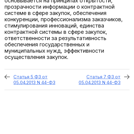
основывается на принципах открытости,
прозрачности информации о контрактной
системе в сфере закупок, обеспечения
конкуренции, профессионализма заказчиков,
стимулирования инноваций, единства
контрактной системы в сфере закупок,
ответственности за результативность
обеспечения государственных и
муниципальных нужд, эффективности
осуществления закупок.
Статья 5 ФЗ от
Статья 7 ФЗ от
05.04.2013 N 44-ФЗ
05.04.2013 N 44-ФЗ