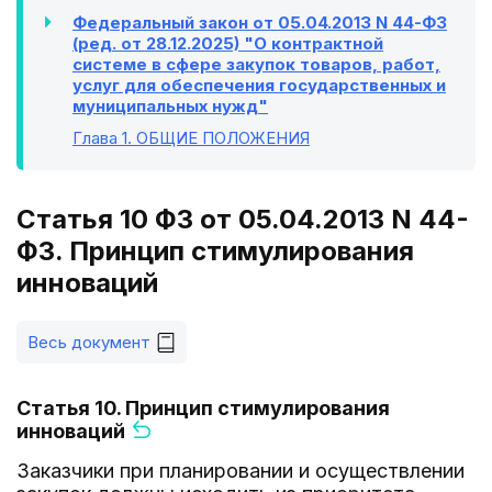
Федеральный закон от 05.04.2013 N 44-ФЗ
(ред. от 28.12.2025) "О контрактной
системе в сфере закупок товаров, работ,
услуг для обеспечения государственных и
муниципальных нужд"
Глава 1
. ОБЩИЕ ПОЛОЖЕНИЯ
Статья 10 ФЗ от 05.04.2013 N 44-
ФЗ. Принцип стимулирования
инноваций
Весь документ
Статья 10. Принцип стимулирования
инноваций
Заказчики при планировании и осуществлении