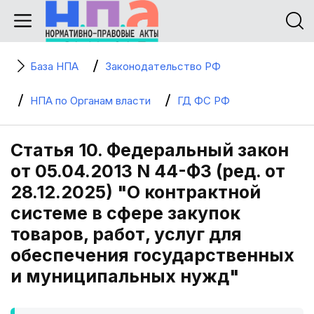
База НПА
Законодательство РФ
НПА по Органам власти
ГД ФС РФ
Статья 10. Федеральный закон
от 05.04.2013 N 44-ФЗ (ред. от
28.12.2025) "О контрактной
системе в сфере закупок
товаров, работ, услуг для
обеспечения государственных
и муниципальных нужд"