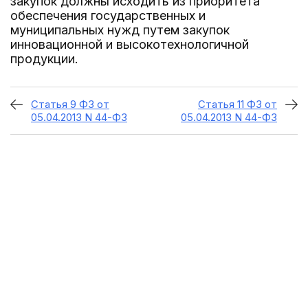
закупок должны исходить из приоритета
обеспечения государственных и
муниципальных нужд путем закупок
инновационной и высокотехнологичной
продукции.
Статья 9 ФЗ от
Статья 11 ФЗ от
05.04.2013 N 44-ФЗ
05.04.2013 N 44-ФЗ