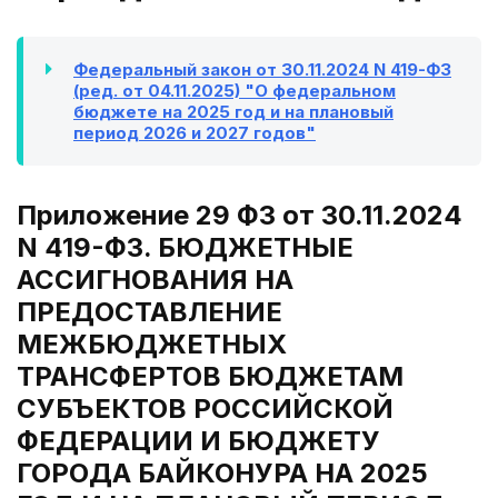
Федеральный закон от 30.11.2024 N 419-ФЗ
(ред. от 04.11.2025) "О федеральном
бюджете на 2025 год и на плановый
период 2026 и 2027 годов"
Приложение 29 ФЗ от 30.11.2024
N 419-ФЗ. БЮДЖЕТНЫЕ
АССИГНОВАНИЯ НА
ПРЕДОСТАВЛЕНИЕ
МЕЖБЮДЖЕТНЫХ
ТРАНСФЕРТОВ БЮДЖЕТАМ
СУБЪЕКТОВ РОССИЙСКОЙ
ФЕДЕРАЦИИ И БЮДЖЕТУ
ГОРОДА БАЙКОНУРА НА 2025