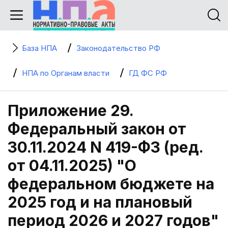
База НПА
Законодательство РФ
НПА по Органам власти
ГД ФС РФ
Приложение 29.
Федеральный закон от
30.11.2024 N 419-ФЗ (ред.
от 04.11.2025) "О
федеральном бюджете на
2025 год и на плановый
период 2026 и 2027 годов"