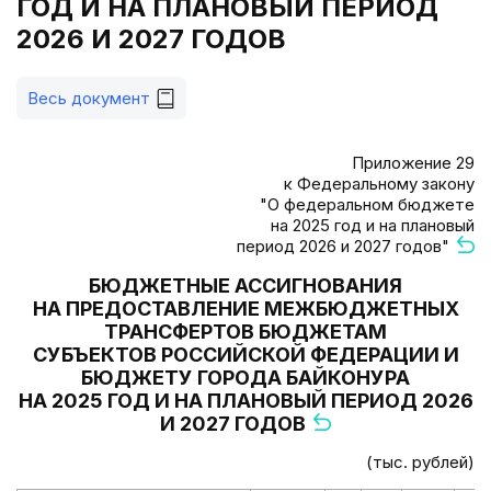
ГОД И НА ПЛАНОВЫЙ ПЕРИОД
2026 И 2027 ГОДОВ
Весь документ
Приложение 29
к Федеральному закону
"О федеральном бюджете
на 2025 год и на плановый
период 2026 и 2027 годов"
БЮДЖЕТНЫЕ АССИГНОВАНИЯ
НА ПРЕДОСТАВЛЕНИЕ МЕЖБЮДЖЕТНЫХ
ТРАНСФЕРТОВ БЮДЖЕТАМ
СУБЪЕКТОВ РОССИЙСКОЙ ФЕДЕРАЦИИ И
БЮДЖЕТУ ГОРОДА БАЙКОНУРА
НА 2025 ГОД И НА ПЛАНОВЫЙ ПЕРИОД 2026
И 2027 ГОДОВ
(тыс. рублей)