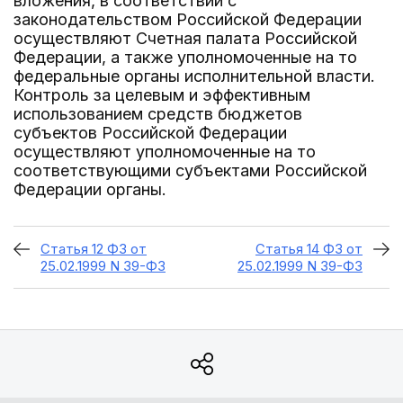
вложения, в соответствии с
законодательством Российской Федерации
осуществляют Счетная палата Российской
Федерации, а также уполномоченные на то
федеральные органы исполнительной власти.
Контроль за целевым и эффективным
использованием средств бюджетов
субъектов Российской Федерации
осуществляют уполномоченные на то
соответствующими субъектами Российской
Федерации органы.
Статья 12 ФЗ от
Статья 14 ФЗ от
25.02.1999 N 39-ФЗ
25.02.1999 N 39-ФЗ