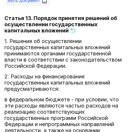
Весь документ
Статья 13. Порядок принятия решений об
осуществлении государственных
капитальных вложений
1. Решения об осуществлении
государственных капитальных вложений
принимаются органами государственной
власти в соответствии с законодательством
Российской Федерации.
2. Расходы на финансирование
государственных капитальных вложений
предусматриваются:
в федеральном бюджете - при условии, что
эти расходы являются частью расходов на
реализацию соответствующих
государственных программ Российской
Федерации и непрограммных направлений
деятельности, а также на основании