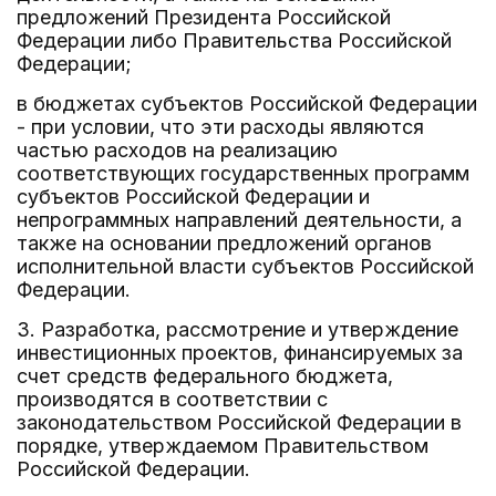
предложений Президента Российской
Федерации либо Правительства Российской
Федерации;
в бюджетах субъектов Российской Федерации
- при условии, что эти расходы являются
частью расходов на реализацию
соответствующих государственных программ
субъектов Российской Федерации и
непрограммных направлений деятельности, а
также на основании предложений органов
исполнительной власти субъектов Российской
Федерации.
3. Разработка, рассмотрение и утверждение
инвестиционных проектов, финансируемых за
счет средств федерального бюджета,
производятся в соответствии с
законодательством Российской Федерации в
порядке, утверждаемом Правительством
Российской Федерации.