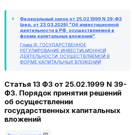
Федеральный закон от 25.02.1999 N 39-ФЗ
(ред. от 23.03.2026) "Об инвестиционной
деятельности в РФ, осуществляемой в
форме капитальных вложений"
Глава III
. ГОСУДАРСТВЕННОЕ
РЕГУЛИРОВАНИЕ ИНВЕСТИЦИОННОЙ
ДЕЯТЕЛЬНОСТИ, ОСУЩЕСТВЛЯЕМОЙ В
ФОРМЕ КАПИТАЛЬНЫХ ВЛОЖЕНИЙ
Статья 13 ФЗ от 25.02.1999 N 39-
ФЗ. Порядок принятия решений
об осуществлении
государственных капитальных
вложений