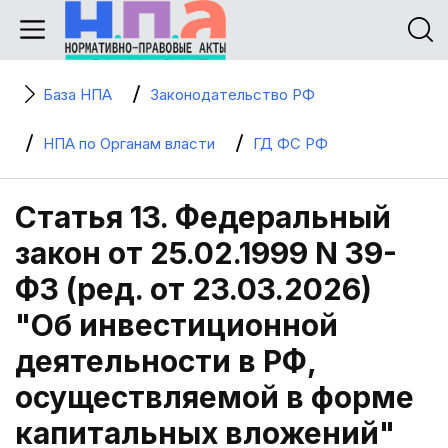
База НПА
Законодательство РФ
НПА по Органам власти
ГД ФС РФ
Статья 13. Федеральный
закон от 25.02.1999 N 39-
ФЗ (ред. от 23.03.2026)
"Об инвестиционной
деятельности в РФ,
осуществляемой в форме
капитальных вложений"