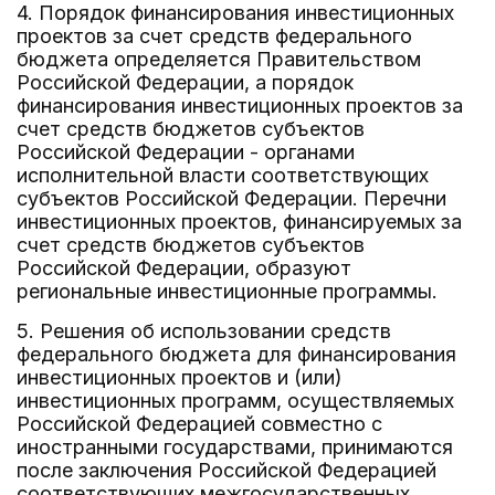
4. Порядок финансирования инвестиционных
проектов за счет средств федерального
бюджета определяется Правительством
Российской Федерации, а порядок
финансирования инвестиционных проектов за
счет средств бюджетов субъектов
Российской Федерации - органами
исполнительной власти соответствующих
субъектов Российской Федерации. Перечни
инвестиционных проектов, финансируемых за
счет средств бюджетов субъектов
Российской Федерации, образуют
региональные инвестиционные программы.
5. Решения об использовании средств
федерального бюджета для финансирования
инвестиционных проектов и (или)
инвестиционных программ, осуществляемых
Российской Федерацией совместно с
иностранными государствами, принимаются
после заключения Российской Федерацией
соответствующих межгосударственных