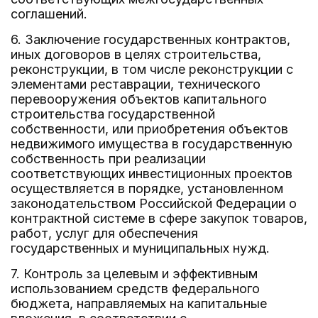
соглашений.
6. Заключение государственных контрактов,
иных договоров в целях строительства,
реконструкции, в том числе реконструкции с
элементами реставрации, технического
перевооружения объектов капитального
строительства государственной
собственности, или приобретения объектов
недвижимого имущества в государственную
собственность при реализации
соответствующих инвестиционных проектов
осуществляется в порядке, установленном
законодательством Российской Федерации о
контрактной системе в сфере закупок товаров,
работ, услуг для обеспечения
государственных и муниципальных нужд.
7. Контроль за целевым и эффективным
использованием средств федерального
бюджета, направляемых на капитальные