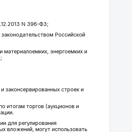
.12.2013 N 396-ФЗ;
с законодательством Российской
и материалоемких, энергоемких и
;
 и законсервированных строек и
о итогам торгов (аукционов и
ации.
ии для регулирования
ых вложений, могут использовать