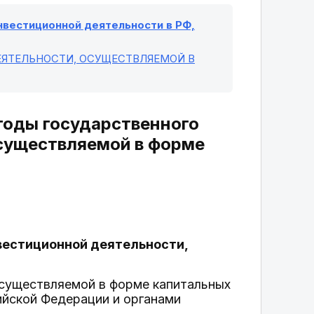
инвестиционной деятельности в РФ,
ЕЯТЕЛЬНОСТИ, ОСУЩЕСТВЛЯЕМОЙ В
етоды государственного
осуществляемой в форме
нвестиционной деятельности,
осуществляемой в форме капитальных
ийской Федерации и органами