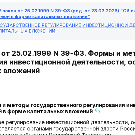
закон от 25.02.1999 N 39-ФЗ (ред. от 23.03.2026) "Об 
мой в форме капитальных вложений"
ГОСУДАРСТВЕННОЕ РЕГУЛИРОВАНИЕ ИНВЕСТИЦИОННОЙ Д
ПИТАЛЬНЫХ ВЛОЖЕНИЙ
З от 25.02.1999 N 39-ФЗ. Формы и м
ия инвестиционной деятельности, 
х вложений
ы и методы государственного регулирования и
 в форме капитальных вложений
ое регулирование инвестиционной деятельности, 
твляется органами государственной власти Росс
 власти субъектов Российской Федерации.