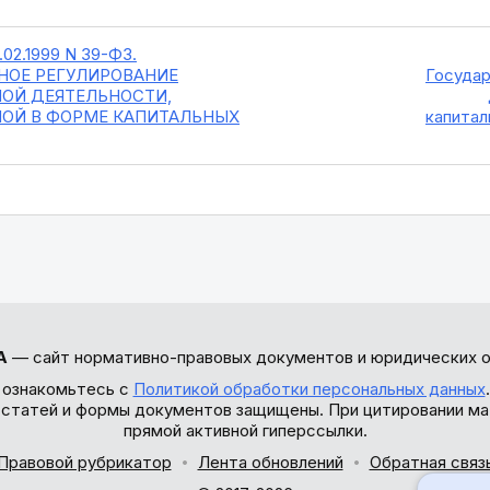
5.02.1999 N 39-ФЗ.
НОЕ РЕГУЛИРОВАНИЕ
Государ
ОЙ ДЕЯТЕЛЬНОСТИ,
ОЙ В ФОРМЕ КАПИТАЛЬНЫХ
капитал
А
— сайт нормативно-правовых документов и юридических о
 ознакомьтесь с
Политикой обработки персональных данных
ы статей и формы документов защищены. При цитировании ма
прямой активной гиперссылки.
Правовой рубрикатор
Лента обновлений
Обратная связ