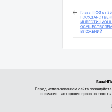
Глава III ФЗ от 2
ГОСУДАРСТВЕН
ИНВЕСТИЦИОНН
ОСУЩЕСТВЛЯЕМ
ВЛОЖЕНИЙ
БазаНП
Перед использованием сайта пожалуйста
внимание - авторские права на текст