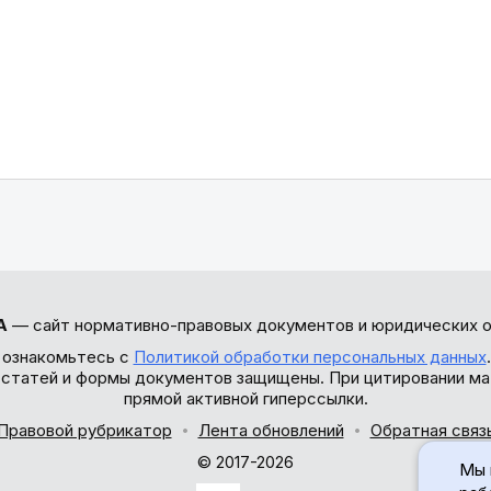
А
— сайт нормативно-правовых документов и юридических о
 ознакомьтесь с
Политикой обработки персональных данных
ы статей и формы документов защищены. При цитировании ма
прямой активной гиперссылки.
Правовой рубрикатор
Лента обновлений
Обратная связ
© 2017-2026
Мы 