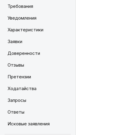
Требования
Уведомления
Характеристики
Заявки
Доверенности
Отзывы
Претензии
Ходатайства
Запросы
Ответы
Исковые заявления