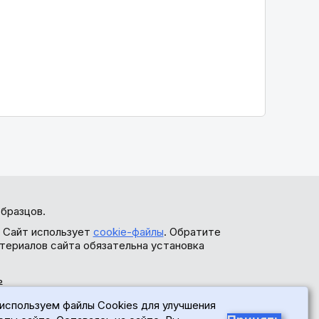
бразцов.
. Сайт использует
cookie-файлы
. Обратите
териалов сайта обязательна установка
ь
используем файлы Cookies для улучшения