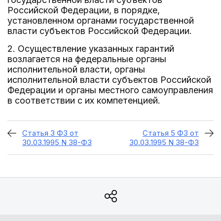
Российской Федерации, в порядке,
установленном органами государственной
власти субъектов Российской Федерации.
2. Осуществление указанных гарантий
возлагается на федеральные органы
исполнительной власти, органы
исполнительной власти субъектов Российской
Федерации и органы местного самоуправления
в соответствии с их компетенцией.
Статья 3 ФЗ от
Статья 5 ФЗ от
30.03.1995 N 38-ФЗ
30.03.1995 N 38-ФЗ