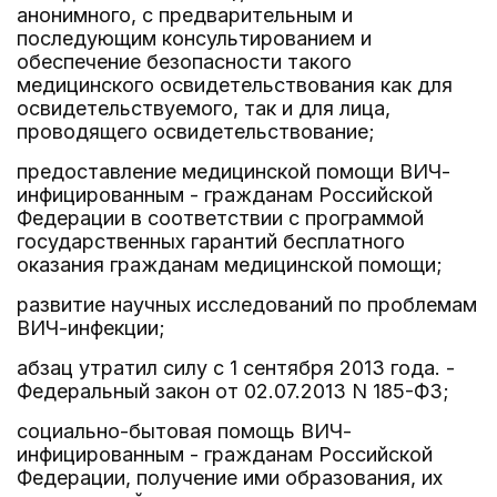
анонимного, с предварительным и
последующим консультированием и
обеспечение безопасности такого
медицинского освидетельствования как для
освидетельствуемого, так и для лица,
проводящего освидетельствование;
предоставление медицинской помощи ВИЧ-
инфицированным - гражданам Российской
Федерации в соответствии с программой
государственных гарантий бесплатного
оказания гражданам медицинской помощи;
развитие научных исследований по проблемам
ВИЧ-инфекции;
абзац утратил силу с 1 сентября 2013 года. -
Федеральный закон от 02.07.2013 N 185-ФЗ;
социально-бытовая помощь ВИЧ-
инфицированным - гражданам Российской
Федерации, получение ими образования, их