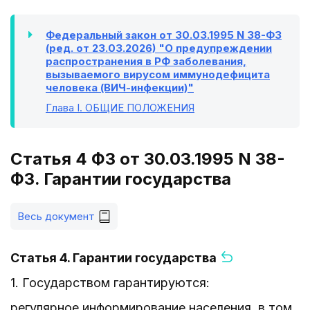
Федеральный закон от 30.03.1995 N 38-ФЗ
(ред. от 23.03.2026) "О предупреждении
распространения в РФ заболевания,
вызываемого вирусом иммунодефицита
человека (ВИЧ-инфекции)"
Глава I
. ОБЩИЕ ПОЛОЖЕНИЯ
Статья 4 ФЗ от 30.03.1995 N 38-
ФЗ. Гарантии государства
Весь документ
Статья 4. Гарантии государства
1. Государством гарантируются:
регулярное информирование населения, в том