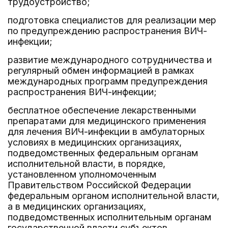
трудоустройство;
подготовка специалистов для реализации мер
по предупреждению распространения ВИЧ-
инфекции;
развитие международного сотрудничества и
регулярный обмен информацией в рамках
международных программ предупреждения
распространения ВИЧ-инфекции;
бесплатное обеспечение лекарственными
препаратами для медицинского применения
для лечения ВИЧ-инфекции в амбулаторных
условиях в медицинских организациях,
подведомственных федеральным органам
исполнительной власти, в порядке,
установленном уполномоченным
Правительством Российской Федерации
федеральным органом исполнительной власти,
а в медицинских организациях,
подведомственных исполнительным органам
государственной власти субъектов