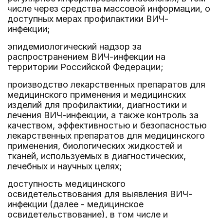
числе через средства массовой информации, о
доступных мерах профилактики ВИЧ-
инфекции;
эпидемиологический надзор за
распространением ВИЧ-инфекции на
территории Российской Федерации;
производство лекарственных препаратов для
медицинского применения и медицинских
изделий для профилактики, диагностики и
лечения ВИЧ-инфекции, а также контроль за
качеством, эффективностью и безопасностью
лекарственных препаратов для медицинского
применения, биологических жидкостей и
тканей, используемых в диагностических,
лечебных и научных целях;
доступность медицинского
освидетельствования для выявления ВИЧ-
инфекции (далее - медицинское
освидетельствование), в том числе и