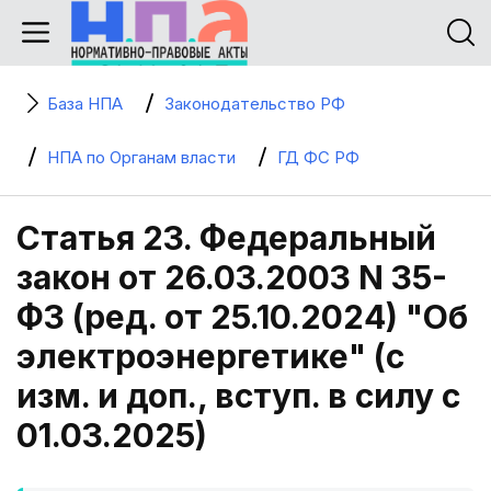
База НПА
Законодательство РФ
НПА по Органам власти
ГД ФС РФ
Статья 23. Федеральный
закон от 26.03.2003 N 35-
ФЗ (ред. от 25.10.2024) "Об
электроэнергетике" (с
изм. и доп., вступ. в силу с
01.03.2025)