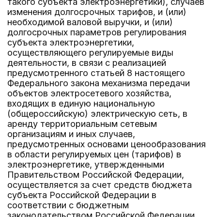
такого субъекта электроэнергетики), случаев
изменения долгосрочных тарифов, и (или)
необходимой валовой выручки, и (или)
долгосрочных параметров регулирования
субъекта электроэнергетики,
осуществляющего регулируемые виды
деятельности, в связи с реализацией
предусмотренного статьей 8 настоящего
Федерального закона механизма передачи
объектов электросетевого хозяйства,
входящих в единую национальную
(общероссийскую) электрическую сеть, в
аренду территориальным сетевым
организациям и иных случаев,
предусмотренных основами ценообразования
в области регулируемых цен (тарифов) в
электроэнергетике, утвержденными
Правительством Российской Федерации,
осуществляется за счет средств бюджета
субъекта Российской Федерации в
соответствии с бюджетным
законодательством Российской Федерации.