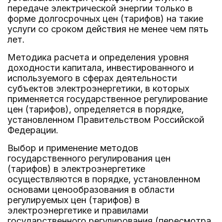
передаче электрической энергии только в
форме долгосрочных цен (тарифов) на такие
услуги со сроком действия не менее чем пять
лет.
Методика расчета и определения уровня
доходности капитала, инвестированного и
используемого в сферах деятельности
субъектов электроэнергетики, в которых
применяется государственное регулирование
цен (тарифов), определяется в порядке,
установленном Правительством Российской
Федерации.
Выбор и применение методов
государственного регулирования цен
(тарифов) в электроэнергетике
осуществляются в порядке, установленном
основами ценообразования в области
регулируемых цен (тарифов) в
электроэнергетике и правилами
государственного регулирования (пересмотра,