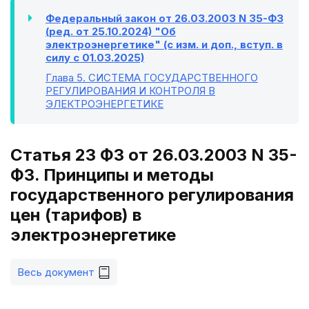
Федеральный закон от 26.03.2003 N 35-ФЗ
(ред. от 25.10.2024) "Об
электроэнергетике" (с изм. и доп., вступ. в
силу с 01.03.2025)
Глава 5
. СИСТЕМА ГОСУДАРСТВЕННОГО
РЕГУЛИРОВАНИЯ И КОНТРОЛЯ В
ЭЛЕКТРОЭНЕРГЕТИКЕ
Статья 23 ФЗ от 26.03.2003 N 35-
ФЗ. Принципы и методы
государственного регулирования
цен (тарифов) в
электроэнергетике
Весь документ