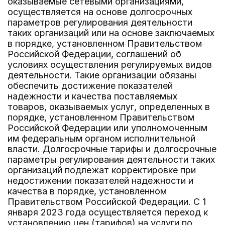
оказываемые сетевыми организациями,
осуществляется на основе долгосрочных
параметров регулирования деятельности
таких организаций или на основе заключаемых
в порядке, установленном Правительством
Российской Федерации, соглашений об
условиях осуществления регулируемых видов
деятельности. Такие организации обязаны
обеспечить достижение показателей
надежности и качества поставляемых
товаров, оказываемых услуг, определенных в
порядке, установленном Правительством
Российской Федерации или уполномоченным
им федеральным органом исполнительной
власти. Долгосрочные тарифы и долгосрочные
параметры регулирования деятельности таких
организаций подлежат корректировке при
недостижении показателей надежности и
качества в порядке, установленном
Правительством Российской Федерации. С 1
января 2023 года осуществляется переход к
установлению цен (тарифов) на услуги по