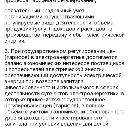
процесса тарифного регулирования;
обязательный раздельный учет
организациями, осуществляющими
регулируемые виды деятельности, объема
продукции (услуг), доходов и расходов на
производство, передачу и сбыт электрической
энергии.
3. При государственном регулировании цен
(тарифов) в электроэнергетике достигается
баланс экономических интересов поставщиков
и потребителей электрической энергии,
обеспечивающий доступность электрической
энергии при возврате капитала,
инвестированного и используемого в сферах
деятельности субъектов электроэнергетики, в
которых применяется государственное
регулирование цен (тарифов), в полном
объеме с учетом экономически обоснованного
уровня доходности инвестированного
капитала при условии ведения для целей