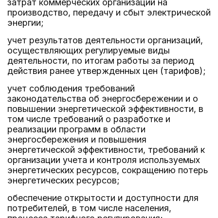
затрат коммерческих организаций на
производство, передачу и сбыт электрической
энергии;
учет результатов деятельности организаций,
осуществляющих регулируемые виды
деятельности, по итогам работы за период
действия ранее утвержденных цен (тарифов);
учет соблюдения требований
законодательства об энергосбережении и о
повышении энергетической эффективности, в
том числе требований о разработке и
реализации программ в области
энергосбережения и повышения
энергетической эффективности, требований к
организации учета и контроля используемых
энергетических ресурсов, сокращению потерь
энергетических ресурсов;
обеспечение открытости и доступности для
потребителей, в том числе населения,