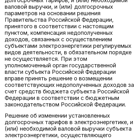
долгосрочных тарифов, и (или) необходимой
валовой выручки, и (или) долгосрочных
параметров на основании решения
Правительства Российской Федерации,
принятого в соответствии с настоящим
пунктом, компенсация недополученных
доходов, связанных с осуществлением
субъектами электроэнергетики регулируемых
видов деятельности, в обязательном порядке
не осуществляется. При этом
уполномоченный орган государственной
власти субъекта Российской Федерации
вправе принять решение о возмещении
соответствующих недополученных доходов за
счет средств бюджета субъекта Российской
Федерации в соответствии с бюджетным
законодательством Российской Федерации.
Решение об изменении установленных
долгосрочных тарифов в электроэнергетике, и
(или) необходимой валовой выручки субъекта
электроэнергетики, осуществляющего