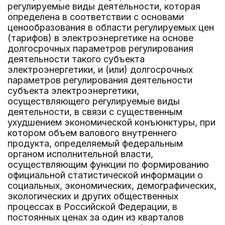
регулируемые виды деятельности, которая
определена в соответствии с основами
ценообразования в области регулируемых цен
(тарифов) в электроэнергетике на основе
долгосрочных параметров регулирования
деятельности такого субъекта
электроэнергетики, и (или) долгосрочных
параметров регулирования деятельности
субъекта электроэнергетики,
осуществляющего регулируемые виды
деятельности, в связи с существенным
ухудшением экономической конъюнктуры, при
котором объем валового внутреннего
продукта, определяемый федеральным
органом исполнительной власти,
осуществляющим функции по формированию
официальной статистической информации о
социальных, экономических, демографических,
экологических и других общественных
процессах в Российской Федерации, в
постоянных ценах за один из кварталов