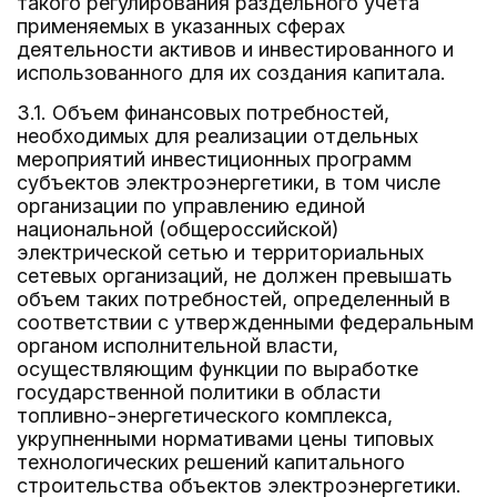
такого регулирования раздельного учета
применяемых в указанных сферах
деятельности активов и инвестированного и
использованного для их создания капитала.
3.1. Объем финансовых потребностей,
необходимых для реализации отдельных
мероприятий инвестиционных программ
субъектов электроэнергетики, в том числе
организации по управлению единой
национальной (общероссийской)
электрической сетью и территориальных
сетевых организаций, не должен превышать
объем таких потребностей, определенный в
соответствии с утвержденными федеральным
органом исполнительной власти,
осуществляющим функции по выработке
государственной политики в области
топливно-энергетического комплекса,
укрупненными нормативами цены типовых
технологических решений капитального
строительства объектов электроэнергетики.