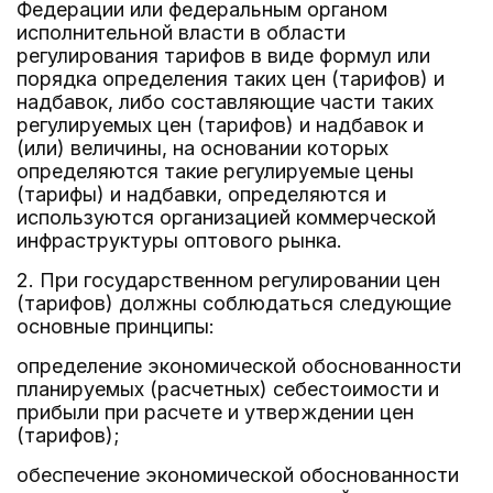
Федерации или федеральным органом
исполнительной власти в области
регулирования тарифов в виде формул или
порядка определения таких цен (тарифов) и
надбавок, либо составляющие части таких
регулируемых цен (тарифов) и надбавок и
(или) величины, на основании которых
определяются такие регулируемые цены
(тарифы) и надбавки, определяются и
используются организацией коммерческой
инфраструктуры оптового рынка.
2. При государственном регулировании цен
(тарифов) должны соблюдаться следующие
основные принципы:
определение экономической обоснованности
планируемых (расчетных) себестоимости и
прибыли при расчете и утверждении цен
(тарифов);
обеспечение экономической обоснованности