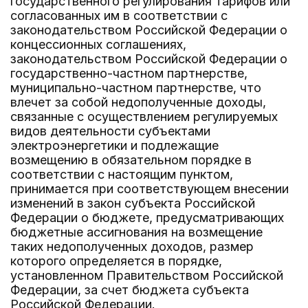
государственного регулирования тарифов или
согласованных им в соответствии с
законодательством Российской Федерации о
концессионных соглашениях,
законодательством Российской Федерации о
государственно-частном партнерстве,
муниципально-частном партнерстве, что
влечет за собой недополученные доходы,
связанные с осуществлением регулируемых
видов деятельности субъектами
электроэнергетики и подлежащие
возмещению в обязательном порядке в
соответствии с настоящим пунктом,
принимается при соответствующем внесении
изменений в закон субъекта Российской
Федерации о бюджете, предусматривающих
бюджетные ассигнования на возмещение
таких недополученных доходов, размер
которого определяется в порядке,
установленном Правительством Российской
Федерации, за счет бюджета субъекта
Российской Федерации.