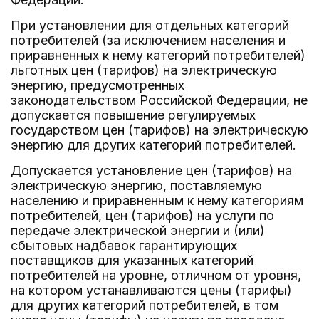
При установлении для отдельных категорий
потребителей (за исключением населения и
приравненных к нему категорий потребителей)
льготных цен (тарифов) на электрическую
энергию, предусмотренных
законодательством Российской Федерации, не
допускается повышение регулируемых
государством цен (тарифов) на электрическую
энергию для других категорий потребителей.
Допускается установление цен (тарифов) на
электрическую энергию, поставляемую
населению и приравненным к нему категориям
потребителей, цен (тарифов) на услуги по
передаче электрической энергии и (или)
сбытовых надбавок гарантирующих
поставщиков для указанных категорий
потребителей на уровне, отличном от уровня,
на котором устанавливаются цены (тарифы)
для других категорий потребителей, в том