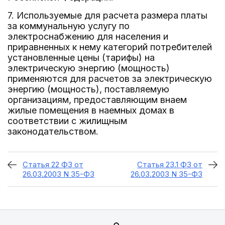
7. Используемые для расчета размера платы
за коммунальную услугу по
электроснабжению для населения и
приравненных к нему категорий потребителей
установленные цены (тарифы) на
электрическую энергию (мощность)
применяются для расчетов за электрическую
энергию (мощность), поставляемую
организациям, предоставляющим внаем
жилые помещения в наемных домах в
соответствии с жилищным
законодательством.
Статья 22 ФЗ от
Статья 23.1 ФЗ от
26.03.2003 N 35-ФЗ
26.03.2003 N 35-ФЗ