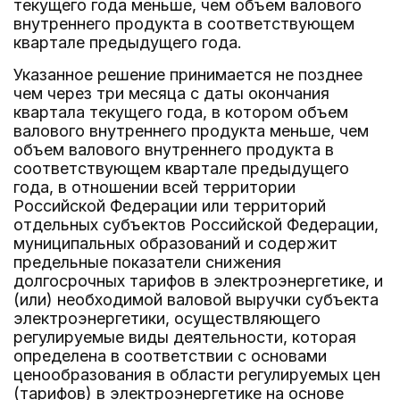
текущего года меньше, чем объем валового
внутреннего продукта в соответствующем
квартале предыдущего года.
Указанное решение принимается не позднее
чем через три месяца с даты окончания
квартала текущего года, в котором объем
валового внутреннего продукта меньше, чем
объем валового внутреннего продукта в
соответствующем квартале предыдущего
года, в отношении всей территории
Российской Федерации или территорий
отдельных субъектов Российской Федерации,
муниципальных образований и содержит
предельные показатели снижения
долгосрочных тарифов в электроэнергетике, и
(или) необходимой валовой выручки субъекта
электроэнергетики, осуществляющего
регулируемые виды деятельности, которая
определена в соответствии с основами
ценообразования в области регулируемых цен
(тарифов) в электроэнергетике на основе