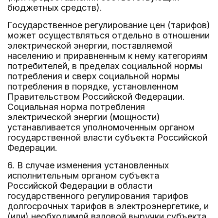
бюджетных средств).
Государственное регулирование цен (тарифов)
может осуществляться отдельно в отношении
электрической энергии, поставляемой
населению и приравненным к нему категориям
потребителей, в пределах социальной нормы
потребления и сверх социальной нормы
потребления в порядке, установленном
Правительством Российской Федерации.
Социальная норма потребления
электрической энергии (мощности)
устанавливается уполномоченным органом
государственной власти субъекта Российской
Федерации.
6. В случае изменения установленных
исполнительным органом субъекта
Российской Федерации в области
государственного регулирования тарифов
долгосрочных тарифов в электроэнергетике, и
(или) необходимой валовой выручки субъекта