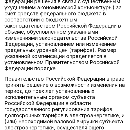
Федерации решения в связи с существенным
ухудшением экономической конъюнктуры) за
счет средств федерального бюджета в
соответствии с бюджетным
законодательством Российской Федерации в
объеме, обусловленном указанными
изменениями законодательства Российской
Федерации, установлением или изменением
предельных уровней цен (тарифов). Размер
указанной компенсации определяется в
установленном Правительством Российской
Федерации порядке.
Правительство Российской Федерации вправе
принять решение о возможности изменения на
период до трех лет установленных
исполнительным органом субъекта
Российской Федерации в области
государственного регулирования тарифов
долгосрочных тарифов в электроэнергетике, и
(или) необходимой валовой выручки субъекта
электроэнергетики, осуществляющего