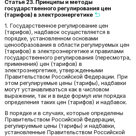
Статья 23. Принципы и методы
государственного регулирования цен
(тарифов) в электроэнергетике
1. Государственное регулирование цен
(тарифов), надбавок осуществляется в
порядке, установленном основами
ценообразования в области регулируемых цен
(тарифов) в электроэнергетике и правилами
государственного регулирования (пересмотра,
применения) цен (тарифов) в
электроэнергетике, утвержденными
Правительством Российской Федерации. При
этом регулируемые цены (тарифы), надбавки
могут устанавливаться как в числовом
выражении, так и в виде формул или порядка
определения таких цен (тарифов) и надбавок.
В порядке и в случаях, которые определены
Правительством Российской Федерации,
регулируемые цены (тарифы) и надбавки,
установленные Правительством Российской