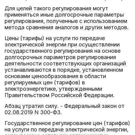
Для целей такого регулирования могут
применяться иные долгосрочные параметры
регулирования, полученные с использованием
метода сравнения аналогов и других методов.
Цены (тарифы) на услуги по передаче
электрической энергии при осуществлении
государственного регулирования на основе
долгосрочных параметров регулирования
деятельности соответствующих организаций
устанавливаются в порядке, установленном
основами ценообразования в области
регулируемых цен (тарифов) в
электроэнергетике, утвержденными
Правительством Российской Федерации.
Абзац утратил силу. - Федеральный закон от
02.08.2019 N 300-ФЗ.
Государственное регулирование цен (тарифов)
на услуги по передаче электрической энергии,