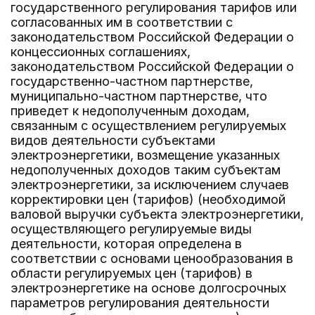
государственного регулирования тарифов или
согласованных им в соответствии с
законодательством Российской Федерации о
концессионных соглашениях,
законодательством Российской Федерации о
государственно-частном партнерстве,
муниципально-частном партнерстве, что
приведет к недополученным доходам,
связанным с осуществлением регулируемых
видов деятельности субъектами
электроэнергетики, возмещение указанных
недополученных доходов таким субъектам
электроэнергетики, за исключением случаев
корректировки цен (тарифов) (необходимой
валовой выручки субъекта электроэнергетики,
осуществляющего регулируемые виды
деятельности, которая определена в
соответствии с основами ценообразования в
области регулируемых цен (тарифов) в
электроэнергетике на основе долгосрочных
параметров регулирования деятельности