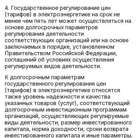
4. Государственное регулирование цен
(тарифов) в электроэнергетике на срок не
менее чем пять лет может осуществляться на
основе долгосрочных параметров
регулирования деятельности
соответствующих организаций или на основе
заключаемых в порядке, установленном
Правительством Российской Федерации,
соглашений об условиях осуществления
регулируемых видов деятельности.
К долгосрочным параметрам
государственного регулирования цен
(тарифов) в электроэнергетике относятся
также уровень надежности и качества
указанных товаров (услуг), соответствующий
долгосрочным инвестиционным программам
организаций, осуществляющих регулируемые
виды деятельности, размер инвестированного
капитала, норма доходности, сроки возврата
инвестированного капитала и иные параметры.