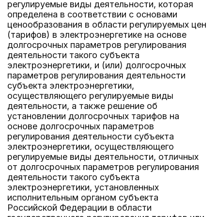
регулируемые виды деятельности, которая
определена в соответствии с основами
ценообразования в области регулируемых цен
(тарифов) в электроэнергетике на основе
долгосрочных параметров регулирования
деятельности такого субъекта
электроэнергетики, и (или) долгосрочных
параметров регулирования деятельности
субъекта электроэнергетики,
осуществляющего регулируемые виды
деятельности, а также решение об
установлении долгосрочных тарифов на
основе долгосрочных параметров
регулирования деятельности субъекта
электроэнергетики, осуществляющего
регулируемые виды деятельности, отличных
от долгосрочных параметров регулирования
деятельности такого субъекта
электроэнергетики, установленных
исполнительным органом субъекта
Российской Федерации в области