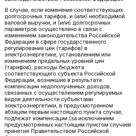
В случае, если изменение соответствующих
долгосрочных тарифов, и (или) необходимой
валовой выручки, и (или) долгосрочных
параметров осуществлено в связи с
изменением законодательства Российской
Федерации в сфере государственного
регулирования цен (тарифов) в
электроэнергетике, установлением или
изменением предельных уровней цен
(тарифов), расходы бюджета
соответствующего субъекта Российской
Федерации, возникшие в результате
компенсации недополученных доходов,
связанных с осуществлением регулируемых
видов деятельности субъектами
электроэнергетики, в предусмотренном
абзацем первым настоящего пункта случае,
подлежат компенсации (за исключением
предусмотренных настоящим пунктом случаев
принятия Правительством Российской