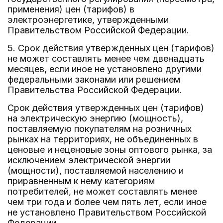
применения) цен (тарифов) в
электроэнергетике, утвержденными
Правительством Российской Федерации.
5. Срок действия утвержденных цен (тарифов)
не может составлять менее чем двенадцать
месяцев, если иное не установлено другими
федеральными законами или решением
Правительства Российской Федерации.
Срок действия утвержденных цен (тарифов)
на электрическую энергию (мощность),
поставляемую покупателям на розничных
рынках на территориях, не объединенных в
ценовые и неценовые зоны оптового рынка, за
исключением электрической энергии
(мощности), поставляемой населению и
приравненным к нему категориям
потребителей, не может составлять менее
чем три года и более чем пять лет, если иное
не установлено Правительством Российской
Федерации.