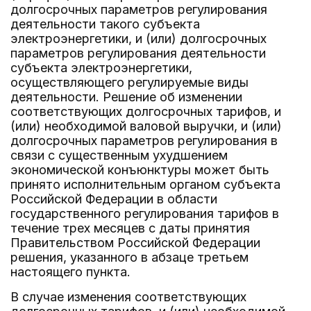
долгосрочных параметров регулирования
деятельности такого субъекта
электроэнергетики, и (или) долгосрочных
параметров регулирования деятельности
субъекта электроэнергетики,
осуществляющего регулируемые виды
деятельности. Решение об изменении
соответствующих долгосрочных тарифов, и
(или) необходимой валовой выручки, и (или)
долгосрочных параметров регулирования в
связи с существенным ухудшением
экономической конъюнктуры может быть
принято исполнительным органом субъекта
Российской Федерации в области
государственного регулирования тарифов в
течение трех месяцев с даты принятия
Правительством Российской Федерации
решения, указанного в абзаце третьем
настоящего пункта.
В случае изменения соответствующих