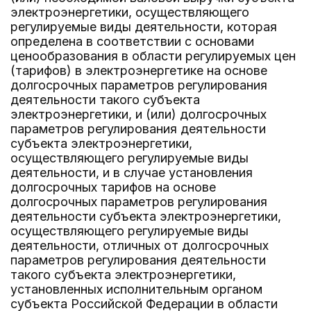
электроэнергетики, осуществляющего
регулируемые виды деятельности, которая
определена в соответствии с основами
ценообразования в области регулируемых цен
(тарифов) в электроэнергетике на основе
долгосрочных параметров регулирования
деятельности такого субъекта
электроэнергетики, и (или) долгосрочных
параметров регулирования деятельности
субъекта электроэнергетики,
осуществляющего регулируемые виды
деятельности, и в случае установления
долгосрочных тарифов на основе
долгосрочных параметров регулирования
деятельности субъекта электроэнергетики,
осуществляющего регулируемые виды
деятельности, отличных от долгосрочных
параметров регулирования деятельности
такого субъекта электроэнергетики,
установленных исполнительным органом
субъекта Российской Федерации в области