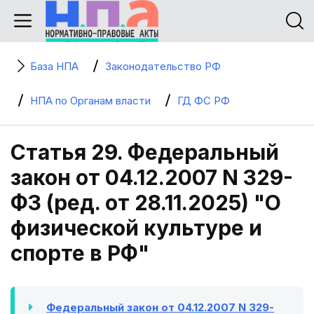
База НПА
Законодательство РФ
НПА по Органам власти
ГД ФС РФ
Статья 29. Федеральный
закон от 04.12.2007 N 329-
ФЗ (ред. от 28.11.2025) "О
физической культуре и
спорте в РФ"
Федеральный закон от 04.12.2007 N 329-