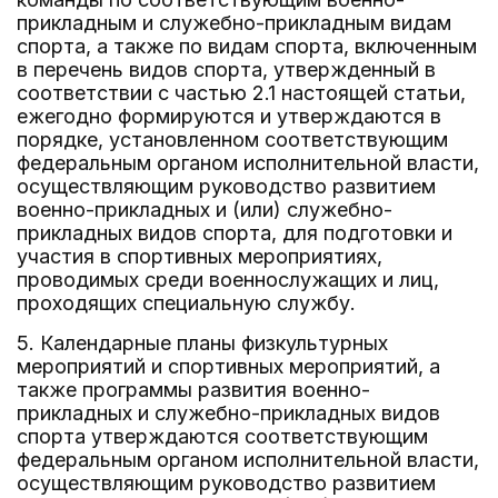
прикладным и служебно-прикладным видам
спорта, а также по видам спорта, включенным
в перечень видов спорта, утвержденный в
соответствии с частью 2.1 настоящей статьи,
ежегодно формируются и утверждаются в
порядке, установленном соответствующим
федеральным органом исполнительной власти,
осуществляющим руководство развитием
военно-прикладных и (или) служебно-
прикладных видов спорта, для подготовки и
участия в спортивных мероприятиях,
проводимых среди военнослужащих и лиц,
проходящих специальную службу.
5. Календарные планы физкультурных
мероприятий и спортивных мероприятий, а
также программы развития военно-
прикладных и служебно-прикладных видов
спорта утверждаются соответствующим
федеральным органом исполнительной власти,
осуществляющим руководство развитием