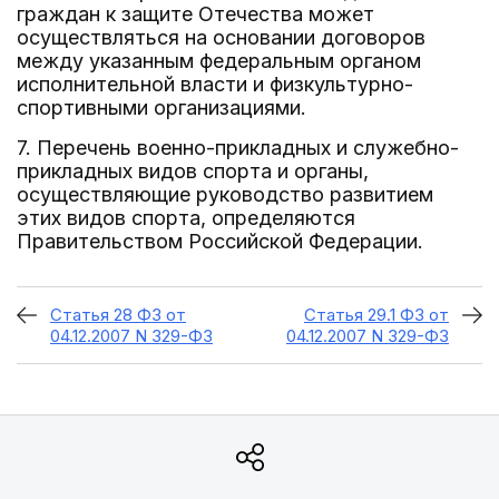
граждан к защите Отечества может
осуществляться на основании договоров
между указанным федеральным органом
исполнительной власти и физкультурно-
спортивными организациями.
7. Перечень военно-прикладных и служебно-
прикладных видов спорта и органы,
осуществляющие руководство развитием
этих видов спорта, определяются
Правительством Российской Федерации.
Статья 28 ФЗ от
Статья 29.1 ФЗ от
04.12.2007 N 329-ФЗ
04.12.2007 N 329-ФЗ