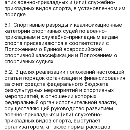
этих военно-прикладных и (или) служебно-
прикладных видов спорта, в установленном им
порядке.
5.1. Спортивные разряды и квалификационные
категории спортивных судей по военно-
прикладным и служебно-прикладным видам
спорта присваиваются в соответствии с
Положением о Единой всероссийской
спортивной классификации и Положением о
спортивных судьях.
5.2. В целях реализации положений настоящей
статьи порядок организации и финансирования
за счет средств федерального бюджета
физкультурных мероприятий и спортивных
мероприятий, в отношении которых
федеральный орган исполнительной власти,
осуществляющий руководство развитием
военно-прикладных и (или) служебно-
прикладных видов спорта, выступает
организатором, а также нормы расходов