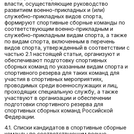
власти, осуществляющие руководство
развитием военно-прикладных и (или)
служебно-прикладных видов спорта,
формируют спортивные сборные команды по
соответствующим военно-прикладным и
служебно-прикладным видам спорта, а также
по видам спорта, включенным в перечень
видов спорта, утвержденный в соответствии с
частью 2.1 настоящей статьи, организуют и
обеспечивают подготовку спортивных
сборных команд по указанным видам спорта и
спортивного резерва для таких команд для
участия в спортивных мероприятиях,
проводимых среди военнослужащих и лиц,
проходящих специальную службу, а также
участвуют в организации и обеспечении
подготовки спортивного резерва для
спортивных сборных команд Российской
Федерации.
4.1. Списки кандидатов в спортивные сборные
команды по соответствующим военно-