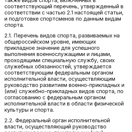
также видов спорта, включенных в
соответствующий перечень, утвержденный в
соответствии с частью 2.1 настоящей статьи,
и подготовке спортсменов по данным видам
спорта.
2.1. Перечень видов спорта, развиваемых на
общероссийском уровне, имеющих
прикладное значение для успешного
выполнения военнослужащими и лицами,
проходящими специальную службу, своих
служебных обязанностей, утверждается
соответствующим федеральным органом
исполнительной власти, осуществляющим
руководство развитием военно-прикладных и
(или) служебно-прикладных видов спорта, по
согласованию с федеральным органом
исполнительной власти в области физической
культуры и спорта.
2.2. Федеральный орган исполнительной
власти, осуществляющий руководство