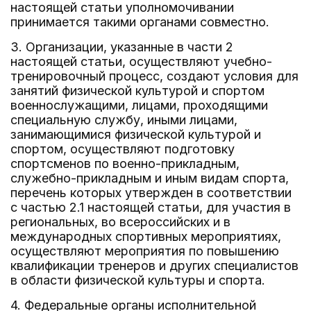
настоящей статьи уполномочивании
принимается такими органами совместно.
3. Организации, указанные в части 2
настоящей статьи, осуществляют учебно-
тренировочный процесс, создают условия для
занятий физической культурой и спортом
военнослужащими, лицами, проходящими
специальную службу, иными лицами,
занимающимися физической культурой и
спортом, осуществляют подготовку
спортсменов по военно-прикладным,
служебно-прикладным и иным видам спорта,
перечень которых утвержден в соответствии
с частью 2.1 настоящей статьи, для участия в
региональных, во всероссийских и в
международных спортивных мероприятиях,
осуществляют мероприятия по повышению
квалификации тренеров и других специалистов
в области физической культуры и спорта.
4. Федеральные органы исполнительной