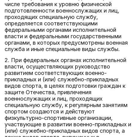
числе требования к уровню физической
подготовленности военнослужащих и лиц,
проходящих специальную службу,
определяется соответствующими
федеральными органами исполнительной
власти и федеральными государственными
органами, в которых предусмотрены военная
служба и иные специальные виды службы.
2. При федеральных органах исполнительной
власти, осуществляющих руководство
развитием соответствующих военно-
прикладных и (или) служебно-прикладных
видов спорта, в целях подготовки граждан к
защите Отечества, привлечения
военнослужащих и лиц, проходящих
специальную службу, к регулярным занятиям
спортом создаются и действуют
физкультурно-спортивные организации,
участвующие в развитии военно-прикладных и
(или) служебно-прикладных видов спорта, а