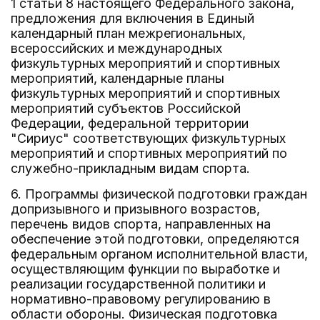
1 статьи 8 настоящего Федерального закона,
предложения для включения в Единый
календарный план межрегиональных,
всероссийских и международных
физкультурных мероприятий и спортивных
мероприятий, календарные планы
физкультурных мероприятий и спортивных
мероприятий субъектов Российской
Федерации, федеральной территории
"Сириус" соответствующих физкультурных
мероприятий и спортивных мероприятий по
служебно-прикладным видам спорта.
6. Программы физической подготовки граждан
допризывного и призывного возрастов,
перечень видов спорта, направленных на
обеспечение этой подготовки, определяются
федеральным органом исполнительной власти,
осуществляющим функции по выработке и
реализации государственной политики и
нормативно-правовому регулированию в
области обороны. Физическая подготовка