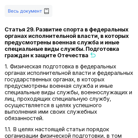
Весь документ
Статья 29. Развитие спорта в федеральных
органах исполнительной власти, в которых
предусмотрены военная служба и иные
специальные виды службы. Подготовка
граждан к защите Отечества
1. Физическая подготовка в федеральных
органах исполнительной власти и федеральных
государственных органах, в которых
предусмотрены военная служба и иные
специальные виды службы, военнослужащих и
лиц, проходящих специальную службу,
осуществляется в целях успешного
выполнения ими своих служебных
обязанностей.
1.1. В целях настоящей статьи порядок
организации физической подготовки, в том