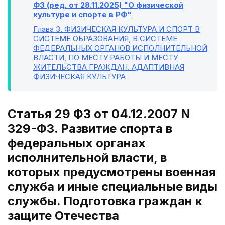
ФЗ (ред. от 28.11.2025) "О физической
культуре и спорте в РФ"
Глава 3
. ФИЗИЧЕСКАЯ КУЛЬТУРА И СПОРТ В
СИСТЕМЕ ОБРАЗОВАНИЯ, В СИСТЕМЕ
ФЕДЕРАЛЬНЫХ ОРГАНОВ ИСПОЛНИТЕЛЬНОЙ
ВЛАСТИ, ПО МЕСТУ РАБОТЫ И МЕСТУ
ЖИТЕЛЬСТВА ГРАЖДАН. АДАПТИВНАЯ
ФИЗИЧЕСКАЯ КУЛЬТУРА
Статья 29 ФЗ от 04.12.2007 N
329-ФЗ. Развитие спорта в
федеральных органах
исполнительной власти, в
которых предусмотрены военная
служба и иные специальные виды
службы. Подготовка граждан к
защите Отечества