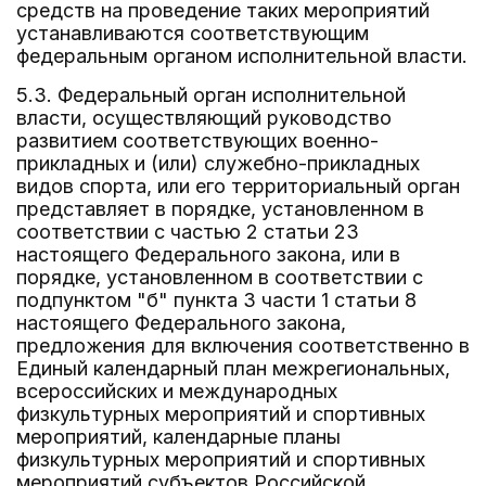
средств на проведение таких мероприятий
устанавливаются соответствующим
федеральным органом исполнительной власти.
5.3. Федеральный орган исполнительной
власти, осуществляющий руководство
развитием соответствующих военно-
прикладных и (или) служебно-прикладных
видов спорта, или его территориальный орган
представляет в порядке, установленном в
соответствии с частью 2 статьи 23
настоящего Федерального закона, или в
порядке, установленном в соответствии с
подпунктом "б" пункта 3 части 1 статьи 8
настоящего Федерального закона,
предложения для включения соответственно в
Единый календарный план межрегиональных,
всероссийских и международных
физкультурных мероприятий и спортивных
мероприятий, календарные планы
физкультурных мероприятий и спортивных
мероприятий субъектов Российской