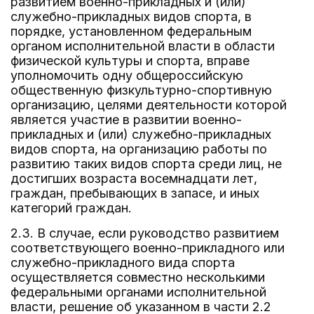
развитием военно-прикладных и (или)
служебно-прикладных видов спорта, в
порядке, установленном федеральным
органом исполнительной власти в области
физической культуры и спорта, вправе
уполномочить одну общероссийскую
общественную физкультурно-спортивную
организацию, целями деятельности которой
является участие в развитии военно-
прикладных и (или) служебно-прикладных
видов спорта, на организацию работы по
развитию таких видов спорта среди лиц, не
достигших возраста восемнадцати лет,
граждан, пребывающих в запасе, и иных
категорий граждан.
2.3. В случае, если руководство развитием
соответствующего военно-прикладного или
служебно-прикладного вида спорта
осуществляется совместно несколькими
федеральными органами исполнительной
власти, решение об указанном в части 2.2