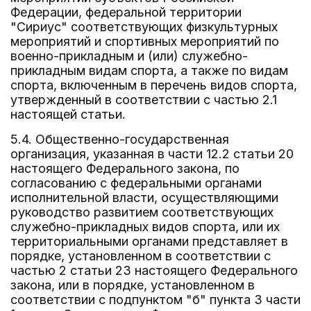
Федерации, федеральной территории
"Сириус" соответствующих физкультурных
мероприятий и спортивных мероприятий по
военно-прикладным и (или) служебно-
прикладным видам спорта, а также по видам
спорта, включенным в перечень видов спорта,
утвержденный в соответствии с частью 2.1
настоящей статьи.
5.4. Общественно-государственная
организация, указанная в части 12.2 статьи 20
настоящего Федерального закона, по
согласованию с федеральными органами
исполнительной власти, осуществляющими
руководство развитием соответствующих
служебно-прикладных видов спорта, или их
территориальными органами представляет в
порядке, установленном в соответствии с
частью 2 статьи 23 настоящего Федерального
закона, или в порядке, установленном в
соответствии с подпунктом "б" пункта 3 части