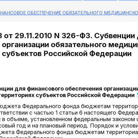
ИНАНСОВОЕ ОБЕСПЕЧЕНИЕ ОБЯЗАТЕЛЬНОГО МЕДИЦИНСКО
 от 29.11.2010 N 326-ФЗ. Субвенции
 организации обязательного медици
 субъектов Российской Федерации
енции для финансового обеспечения организаци
 территориях субъектов Российской Федерации
 бюджета Федерального фонда бюджетам территор
тветствии с частью 1 статьи 6 настоящего Федер
 в объеме, установленном федеральным законом 
овый год и на плановый период. Порядок и услов
джета Федерального фонда бюджетам территориа