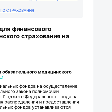
ГО СТРАХОВАНИЯ
 для финансового
нского страхования на
и обязательного медицинского
иальных фондов на осуществление
ального закона полномочий
о бюджете Федерального фонда на
ия распределения и предоставления
льных фондов устанавливаются