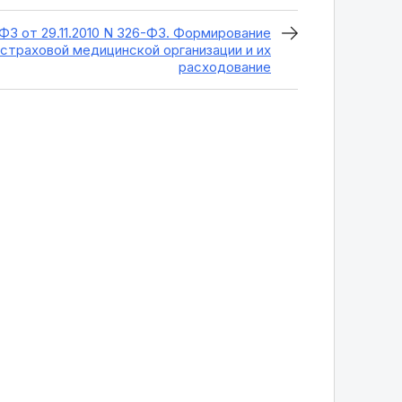
ФЗ от 29.11.2010 N 326-ФЗ. Формирование
страховой медицинской организации и их
расходование