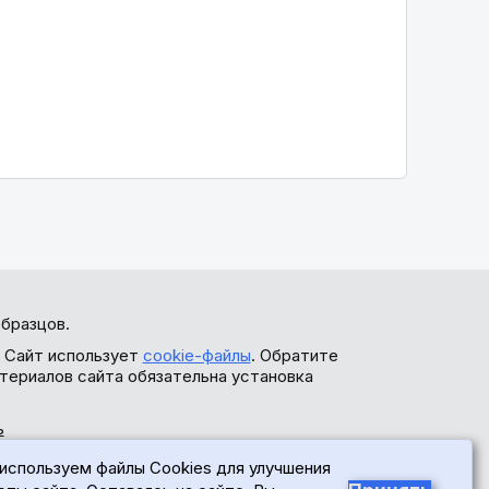
бразцов.
. Сайт использует
cookie-файлы
. Обратите
териалов сайта обязательна установка
ь
используем файлы Cookies для улучшения