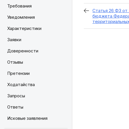
Требования
Статья 26 ФЗ от 
бюджета Федера
Уведомления
территориальны
Характеристики
Заявки
Доверенности
Отзывы
Претензии
Ходатайства
Запросы
Ответы
Исковые заявления