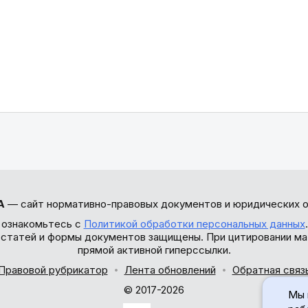
А
— сайт нормативно-правовых документов и юридических о
 ознакомьтесь с
Политикой обработки персональных данных
ы статей и формы документов защищены. При цитировании ма
прямой активной гиперссылки.
Правовой рубрикатор
Лента обновлений
Обратная связ
© 2017-2026
Мы 