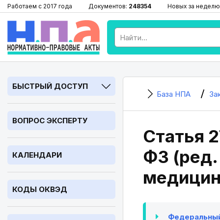
Работаем с 2017 года
Документов:
248354
Новых за неделю
БЫСТРЫЙ ДОСТУП
База НПА
За
ВОПРОС ЭКСПЕРТУ
Статья 2
ФЗ (ред.
КАЛЕНДАРИ
медицин
КОДЫ ОКВЭД
Федеральный 