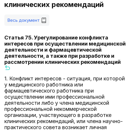
клинических рекомендаций
Весь документ
Статья 75. Урегулирование конфликта
интересов при осуществлении медицинской
деятельности и фармацевтической
деятельности, а также при разработке и
рассмотрении клинических рекомендаций
1. Конфликт интересов - ситуация, при которой
у медицинского работника или
фармацевтического работника при
осуществлении ими профессиональной
деятельности либо у члена медицинской
профессиональной некоммерческой
организации, участвующего в разработке
клинических рекомендаций, или члена научно-
практического совета возникает личная