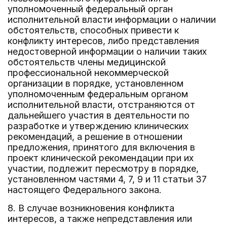
уполномоченный федеральный орган
исполнительной власти информации о наличии
обстоятельств, способных привести к
конфликту интересов, либо представления
недостоверной информации о наличии таких
обстоятельств члены медицинской
профессиональной некоммерческой
организации в порядке, установленном
уполномоченным федеральным органом
исполнительной власти, отстраняются от
дальнейшего участия в деятельности по
разработке и утверждению клинических
рекомендаций, а решение в отношении
предложения, принятого для включения в
проект клинической рекомендации при их
участии, подлежит пересмотру в порядке,
установленном частями 4, 7, 9 и 11 статьи 37
настоящего Федерального закона.
8. В случае возникновения конфликта
интересов, а также непредставления или