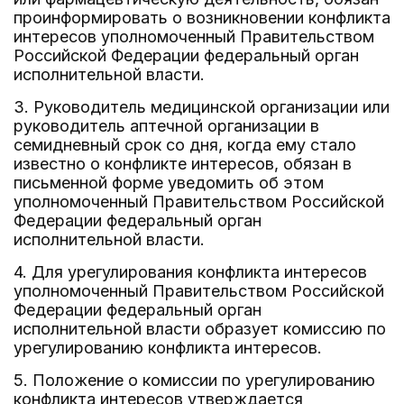
проинформировать о возникновении конфликта
интересов уполномоченный Правительством
Российской Федерации федеральный орган
исполнительной власти.
3. Руководитель медицинской организации или
руководитель аптечной организации в
семидневный срок со дня, когда ему стало
известно о конфликте интересов, обязан в
письменной форме уведомить об этом
уполномоченный Правительством Российской
Федерации федеральный орган
исполнительной власти.
4. Для урегулирования конфликта интересов
уполномоченный Правительством Российской
Федерации федеральный орган
исполнительной власти образует комиссию по
урегулированию конфликта интересов.
5. Положение о комиссии по урегулированию
конфликта интересов утверждается