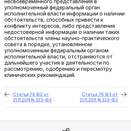
несвоевременного представления в
уполномоченный федеральный орган
исполнительной власти информации о наличии
обстоятельств, способных привести к
конфликту интересов, либо представления
недостоверной информации о наличии таких
обстоятельств члены научно-практического
совета в порядке, установленном
уполномоченным федеральным органом
исполнительной власти, отстраняются от
дальнейшего участия в деятельности по
рассмотрению, одобрению и пересмотру
клинических рекомендаций.
Статья 74 ФЗ от
Статья 76 ФЗ от
21.11.2011 N 323-ФЗ
21.11.2011 N 323-ФЗ