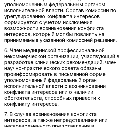
уполномоченным федеральным органом
исполнительной власти. Состав комиссии по
урегулированию конфликта интересов
формируется с учетом исключения
возможности возникновения конфликта
интересов, который мог бы повлиять на
принимаемые указанной комиссией решения.
6. Член медицинской профессиональной
некоммерческой организации, участвующий в
разработке клинических рекомендаций, член
научно-практического совета обязаны
проинформировать в письменной форме
уполномоченный федеральный орган
исполнительной власти о возникновении
конфликта интересов или о наличии
обстоятельств, способных привести к
конфликту интересов.
7. В случае возникновения конфликта
интересов, а также непредставления или
несвоевременного представления в