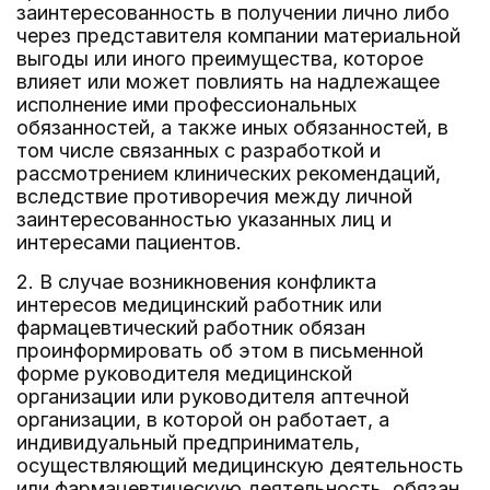
заинтересованность в получении лично либо
через представителя компании материальной
выгоды или иного преимущества, которое
влияет или может повлиять на надлежащее
исполнение ими профессиональных
обязанностей, а также иных обязанностей, в
том числе связанных с разработкой и
рассмотрением клинических рекомендаций,
вследствие противоречия между личной
заинтересованностью указанных лиц и
интересами пациентов.
2. В случае возникновения конфликта
интересов медицинский работник или
фармацевтический работник обязан
проинформировать об этом в письменной
форме руководителя медицинской
организации или руководителя аптечной
организации, в которой он работает, а
индивидуальный предприниматель,
осуществляющий медицинскую деятельность
или фармацевтическую деятельность, обязан