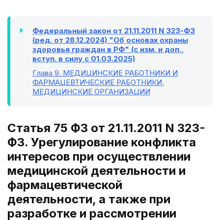
Федеральный закон от 21.11.2011 N 323-ФЗ
(ред. от 28.12.2024) "Об основах охраны
здоровья граждан в РФ" (с изм. и доп.,
вступ. в силу с 01.03.2025)
Глава 9
. МЕДИЦИНСКИЕ РАБОТНИКИ И
ФАРМАЦЕВТИЧЕСКИЕ РАБОТНИКИ,
МЕДИЦИНСКИЕ ОРГАНИЗАЦИИ
Статья 75 ФЗ от 21.11.2011 N 323-
ФЗ. Урегулирование конфликта
интересов при осуществлении
медицинской деятельности и
фармацевтической
деятельности, а также при
разработке и рассмотрении