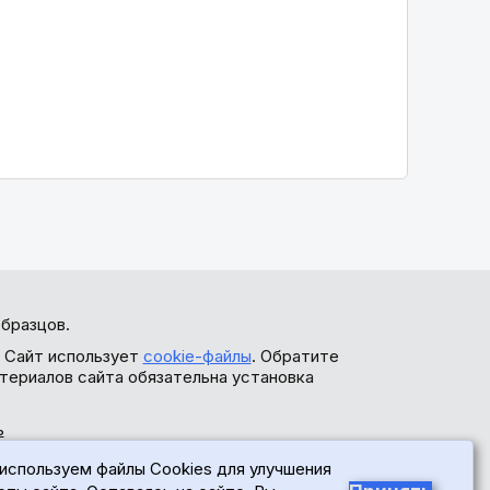
бразцов.
. Сайт использует
cookie-файлы
. Обратите
териалов сайта обязательна установка
ь
используем файлы Cookies для улучшения