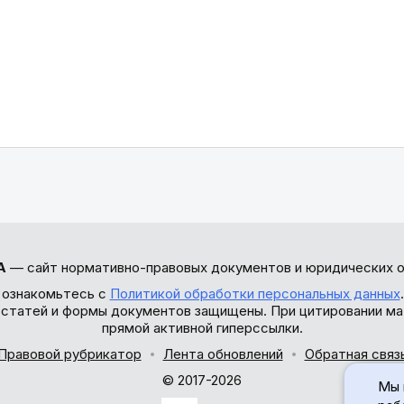
А
— сайт нормативно-правовых документов и юридических о
 ознакомьтесь с
Политикой обработки персональных данных
ы статей и формы документов защищены. При цитировании ма
прямой активной гиперссылки.
Правовой рубрикатор
Лента обновлений
Обратная связ
© 2017-2026
Мы 