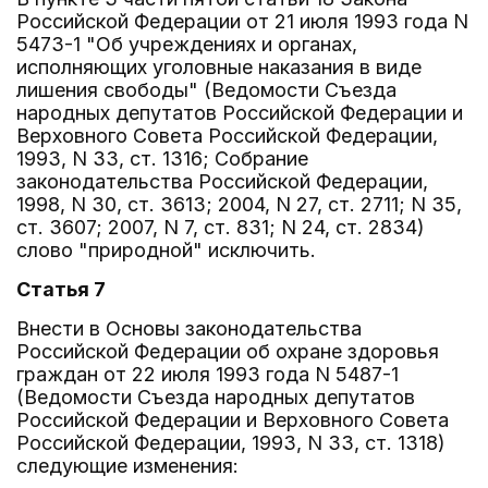
Российской Федерации от 21 июля 1993 года N
5473-1 "Об учреждениях и органах,
исполняющих уголовные наказания в виде
лишения свободы" (Ведомости Съезда
народных депутатов Российской Федерации и
Верховного Совета Российской Федерации,
1993, N 33, ст. 1316; Собрание
законодательства Российской Федерации,
1998, N 30, ст. 3613; 2004, N 27, ст. 2711; N 35,
ст. 3607; 2007, N 7, ст. 831; N 24, ст. 2834)
слово "природной" исключить.
Статья 7
Внести в Основы законодательства
Российской Федерации об охране здоровья
граждан от 22 июля 1993 года N 5487-1
(Ведомости Съезда народных депутатов
Российской Федерации и Верховного Совета
Российской Федерации, 1993, N 33, ст. 1318)
следующие изменения: