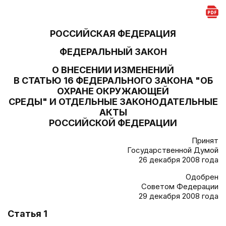
РОССИЙСКАЯ ФЕДЕРАЦИЯ
ФЕДЕРАЛЬНЫЙ ЗАКОН
О ВНЕСЕНИИ ИЗМЕНЕНИЙ
В СТАТЬЮ 16 ФЕДЕРАЛЬНОГО ЗАКОНА "ОБ
ОХРАНЕ ОКРУЖАЮЩЕЙ
СРЕДЫ" И ОТДЕЛЬНЫЕ ЗАКОНОДАТЕЛЬНЫЕ
АКТЫ
РОССИЙСКОЙ ФЕДЕРАЦИИ
Принят
Государственной Думой
26 декабря 2008 года
Одобрен
Советом Федерации
29 декабря 2008 года
Статья 1