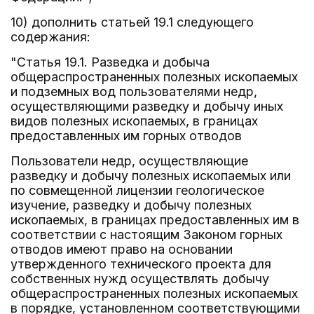
10) дополнить статьей 19.1 следующего
содержания:
"Статья 19.1. Разведка и добыча
общераспространенных полезных ископаемых
и подземных вод пользователями недр,
осуществляющими разведку и добычу иных
видов полезных ископаемых, в границах
предоставленных им горных отводов
Пользователи недр, осуществляющие
разведку и добычу полезных ископаемых или
по совмещенной лицензии геологическое
изучение, разведку и добычу полезных
ископаемых, в границах предоставленных им в
соответствии с настоящим Законом горных
отводов имеют право на основании
утвержденного технического проекта для
собственных нужд осуществлять добычу
общераспространенных полезных ископаемых
в порядке, установленном соответствующими