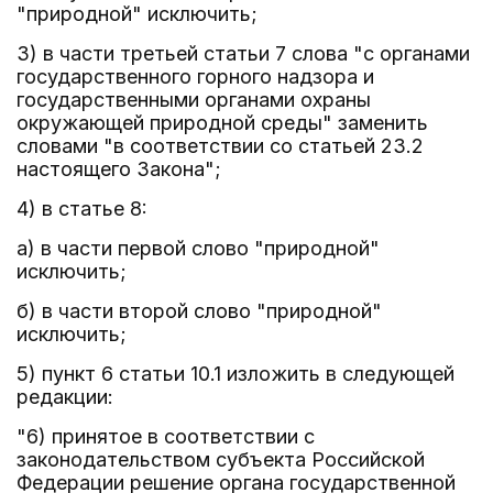
"природной" исключить;
3) в части третьей статьи 7 слова "с органами
государственного горного надзора и
государственными органами охраны
окружающей природной среды" заменить
словами "в соответствии со статьей 23.2
настоящего Закона";
4) в статье 8:
а) в части первой слово "природной"
исключить;
б) в части второй слово "природной"
исключить;
5) пункт 6 статьи 10.1 изложить в следующей
редакции:
"6) принятое в соответствии с
законодательством субъекта Российской
Федерации решение органа государственной