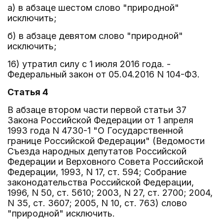
а) в абзаце шестом слово "природной"
исключить;
б) в абзаце девятом слово "природной"
исключить;
16) утратил силу с 1 июля 2016 года. -
Федеральный закон от 05.04.2016 N 104-ФЗ.
Статья 4
В абзаце втором части первой статьи 37
Закона Российской Федерации от 1 апреля
1993 года N 4730-1 "О Государственной
границе Российской Федерации" (Ведомости
Съезда народных депутатов Российской
Федерации и Верховного Совета Российской
Федерации, 1993, N 17, ст. 594; Собрание
законодательства Российской Федерации,
1996, N 50, ст. 5610; 2003, N 27, ст. 2700; 2004,
N 35, ст. 3607; 2005, N 10, ст. 763) слово
"природной" исключить.