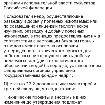
органами исполнительной власти субъектов
Российской Федерации.
Пользователи недр, осуществляющие
разведку и добычу полезных ископаемых или
по совмещенной лицензии геологическое
изучение, разведку и добычу полезных
ископаемых, в границах предоставленных им в
соответствии с настоящим Законом горных
отводов имеют право на основании
утвержденного технического проекта для
собственных нужд осуществлять добычу
подземных вод (для технологического
обеспечения водой) в порядке, установленном
федеральным органом управления
государственным фондом недр.";
11) статью 23.2 дополнить частями второй и
третьей следующего содержания:
"Технические проекты и вносимые в них
изменения до утверждения подлежат