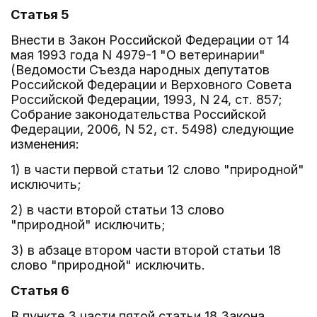
Статья 5
Внести в Закон Российской Федерации от 14
мая 1993 года N 4979-1 "О ветеринарии"
(Ведомости Съезда народных депутатов
Российской Федерации и Верховного Совета
Российской Федерации, 1993, N 24, ст. 857;
Собрание законодательства Российской
Федерации, 2006, N 52, ст. 5498) следующие
изменения:
1) в части первой статьи 12 слово "природной"
исключить;
2) в части второй статьи 13 слово
"природной" исключить;
3) в абзаце втором части второй статьи 18
слово "природной" исключить.
Статья 6
В пункте 3 части пятой статьи 18 Закона