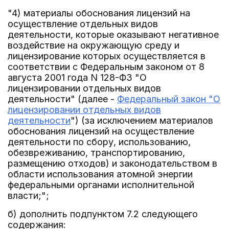
"4) материалы обоснования лицензий на
осуществление отдельных видов
деятельности, которые оказывают негативное
воздействие на окружающую среду и
лицензирование которых осуществляется в
соответствии с Федеральным законом от 8
августа 2001 года N 128-ФЗ "О
лицензировании отдельных видов
деятельности" (далее -
Федеральный закон "О
лицензировании отдельных видов
деятельности
") (за исключением материалов
обоснования лицензий на осуществление
деятельности по сбору, использованию,
обезвреживанию, транспортированию,
размещению отходов) и законодательством в
области использования атомной энергии
федеральными органами исполнительной
власти;";
б) дополнить подпунктом 7.2 следующего
содержания: