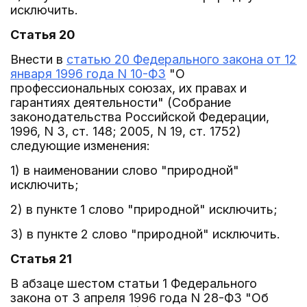
исключить.
Статья 20
Внести в
статью 20 Федерального закона от 12
января 1996 года N 10-ФЗ
"О
профессиональных союзах, их правах и
гарантиях деятельности" (Собрание
законодательства Российской Федерации,
1996, N 3, ст. 148; 2005, N 19, ст. 1752)
следующие изменения:
1) в наименовании слово "природной"
исключить;
2) в пункте 1 слово "природной" исключить;
3) в пункте 2 слово "природной" исключить.
Статья 21
В абзаце шестом статьи 1 Федерального
закона от 3 апреля 1996 года N 28-ФЗ "Об