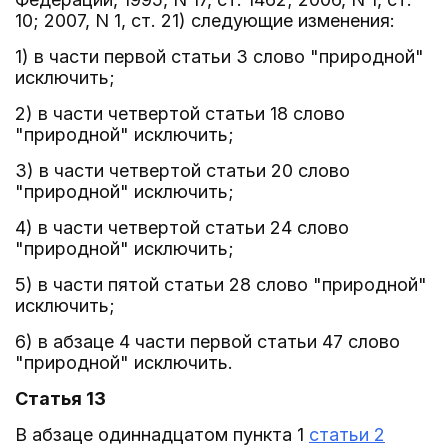
10; 2007, N 1, ст. 21) следующие изменения:
1) в части первой статьи 3 слово "природной"
исключить;
2) в части четвертой статьи 18 слово
"природной" исключить;
3) в части четвертой статьи 20 слово
"природной" исключить;
4) в части четвертой статьи 24 слово
"природной" исключить;
5) в части пятой статьи 28 слово "природной"
исключить;
6) в абзаце 4 части первой статьи 47 слово
"природной" исключить.
Статья 13
В абзаце одиннадцатом пункта 1
статьи 2