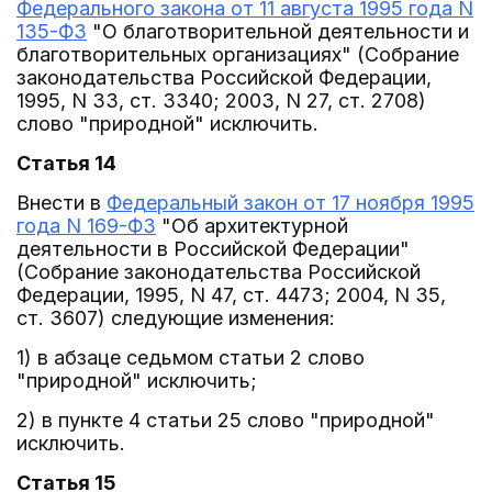
Федерального закона от 11 августа 1995 года N
135-ФЗ
"О благотворительной деятельности и
благотворительных организациях" (Собрание
законодательства Российской Федерации,
1995, N 33, ст. 3340; 2003, N 27, ст. 2708)
слово "природной" исключить.
Статья 14
Внести в
Федеральный закон от 17 ноября 1995
года N 169-ФЗ
"Об архитектурной
деятельности в Российской Федерации"
(Собрание законодательства Российской
Федерации, 1995, N 47, ст. 4473; 2004, N 35,
ст. 3607) следующие изменения:
1) в абзаце седьмом статьи 2 слово
"природной" исключить;
2) в пункте 4 статьи 25 слово "природной"
исключить.
Статья 15