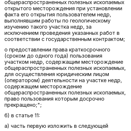
общераспространенных полезных ископаемых
открытого месторождения при установлении
факта его открытия пользователем недр,
выполнявшим работы по геологическому
изучению такого участка недр, за
исключением проведения указанных работ в
соответствии с государственным контрактом;
о предоставлении права краткосрочного
(сроком до одного года) пользования
участком недр, содержащим месторождение
общераспространенных полезных ископаемых,
для осуществления юридическим лицом
(оператором) деятельности на участке недр,
содержащем месторождение
общераспространенных полезных ископаемых,
право пользования которым досрочно
прекращено;";
6) в статье 11:
а) часть первую изложить в следующей