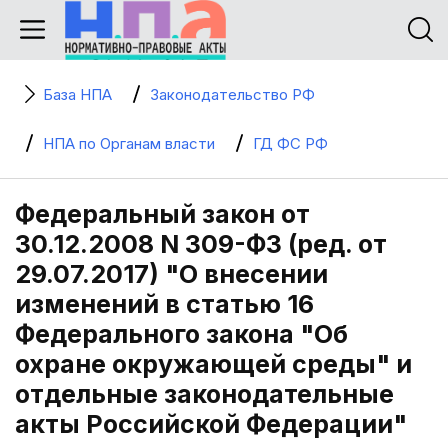
База НПА
Законодательство РФ
НПА по Органам власти
ГД ФС РФ
Федеральный закон от
30.12.2008 N 309-ФЗ (ред. от
29.07.2017) "О внесении
изменений в статью 16
Федерального закона "Об
охране окружающей среды" и
отдельные законодательные
акты Российской Федерации"