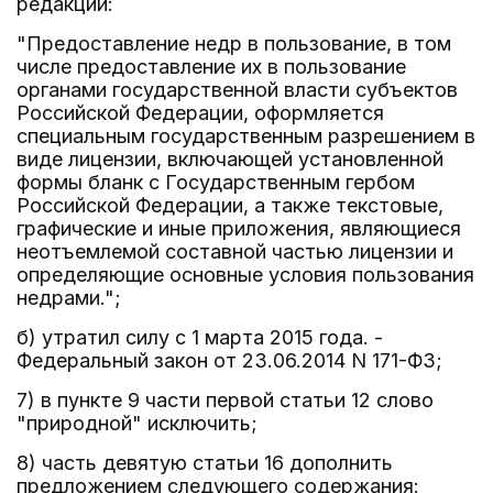
редакции:
"Предоставление недр в пользование, в том
числе предоставление их в пользование
органами государственной власти субъектов
Российской Федерации, оформляется
специальным государственным разрешением в
виде лицензии, включающей установленной
формы бланк с Государственным гербом
Российской Федерации, а также текстовые,
графические и иные приложения, являющиеся
неотъемлемой составной частью лицензии и
определяющие основные условия пользования
недрами.";
б) утратил силу с 1 марта 2015 года. -
Федеральный закон от 23.06.2014 N 171-ФЗ;
7) в пункте 9 части первой статьи 12 слово
"природной" исключить;
8) часть девятую статьи 16 дополнить
предложением следующего содержания: