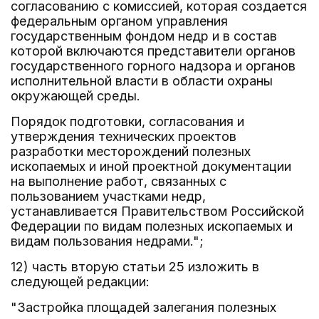
согласованию с комиссией, которая создается
федеральным органом управления
государственным фондом недр и в состав
которой включаются представители органов
государственного горного надзора и органов
исполнительной власти в области охраны
окружающей среды.
Порядок подготовки, согласования и
утверждения технических проектов
разработки месторождений полезных
ископаемых и иной проектной документации
на выполнение работ, связанных с
пользованием участками недр,
устанавливается Правительством Российской
Федерации по видам полезных ископаемых и
видам пользования недрами.";
12) часть вторую статьи 25 изложить в
следующей редакции:
"Застройка площадей залегания полезных