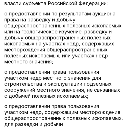
власти субъекта Российской Федерации:
о предоставлении по результатам аукциона
права на разведку и добычу
общераспространенных полезных ископаемых
или на геологическое изучение, разведку и
добычу общераспространенных полезных
ископаемых на участках недр, содержащих
месторождения общераспространенных
полезных ископаемых, или участках недр
местного значения;
о предоставлении права пользования
участком недр местного значения для
строительства и эксплуатации подземных
сооружений местного значения, не связанных
с добычей полезных ископаемых;
о предоставлении права пользования
участком недр, содержащим месторождение
общераспространенных полезных ископаемых,
для разведки и добычи