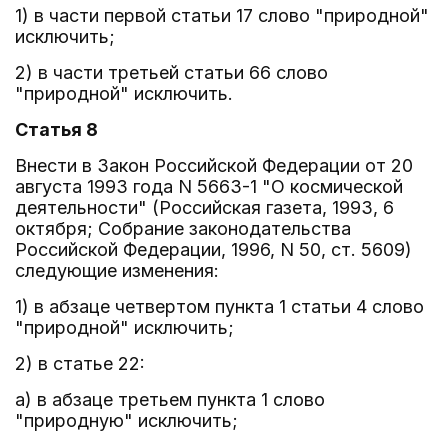
1) в части первой статьи 17 слово "природной"
исключить;
2) в части третьей статьи 66 слово
"природной" исключить.
Статья 8
Внести в Закон Российской Федерации от 20
августа 1993 года N 5663-1 "О космической
деятельности" (Российская газета, 1993, 6
октября; Собрание законодательства
Российской Федерации, 1996, N 50, ст. 5609)
следующие изменения:
1) в абзаце четвертом пункта 1 статьи 4 слово
"природной" исключить;
2) в статье 22:
а) в абзаце третьем пункта 1 слово
"природную" исключить;