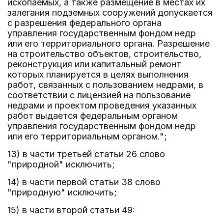
ископаемых, а также размещение в местах их
залегания подземных сооружений допускается
с разрешения федерального органа
управления государственным фондом недр
или его территориального органа. Разрешение
на строительство объектов, строительство,
реконструкция или капитальный ремонт
которых планируется в целях выполнения
работ, связанных с пользованием недрами, в
соответствии с лицензией на пользование
недрами и проектом проведения указанных
работ выдается федеральным органом
управления государственным фондом недр
или его территориальным органом.";
13) в части третьей статьи 26 слово
"природной" исключить;
14) в части первой статьи 38 слово
"природную" исключить;
15) в части второй статьи 49: