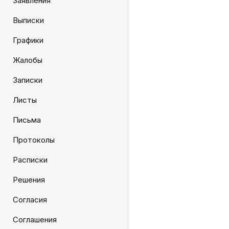
Заявления
Выписки
Графики
Жалобы
Записки
Листы
Письма
Протоколы
Расписки
Решения
Согласия
Соглашения