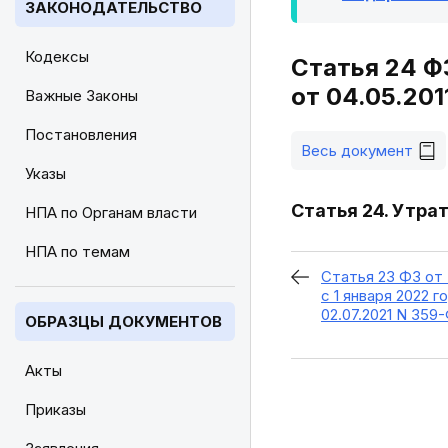
ЗАКОНОДАТЕЛЬСТВО
Кодексы
Статья 24 Ф
от 04.05.201
Важные Законы
Постановления
Весь документ
Указы
Статья 24. Утрат
НПА по Органам власти
НПА по темам
Статья 23 ФЗ от 
с 1 января 2022 
02.07.2021 N 359
ОБРАЗЦЫ ДОКУМЕНТОВ
Акты
Приказы