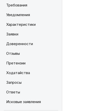
Требования
Уведомления
Характеристики
Заявки
Доверенности
Отзывы
Претензии
Ходатайства
Запросы
Ответы
Исковые заявления