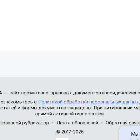
А
— сайт нормативно-правовых документов и юридических о
 ознакомьтесь с
Политикой обработки персональных данных
ы статей и формы документов защищены. При цитировании ма
прямой активной гиперссылки.
Правовой рубрикатор
Лента обновлений
Обратная связ
© 2017-2026
Мы 