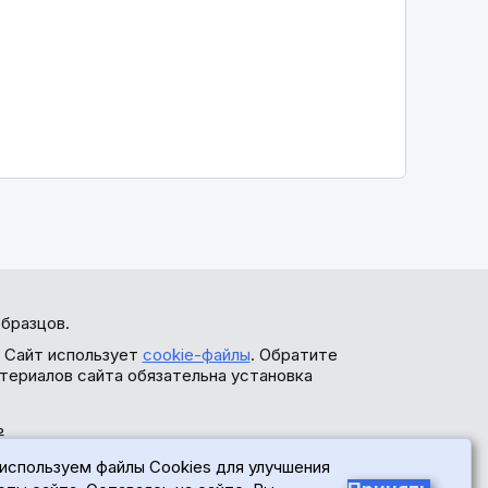
бразцов.
. Сайт использует
cookie-файлы
. Обратите
териалов сайта обязательна установка
ь
используем файлы Cookies для улучшения