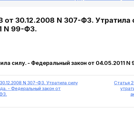
З от 30.12.2008 N 307-ФЗ. Утратила 
1 N 99-ФЗ.
ила силу. - Федеральный закон от 04.05.2011 N
30.12.2008 N 307-ФЗ. Утратила силу
Статья 2
года. - Федеральный закон от
утрат
-ФЗ.
а